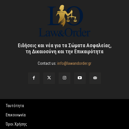
Ειδήσεις και νέα για τα Σώματα Ασφαλείας,
τη Δικαιοσύνη και την Επικαιρότητα
Contact us:
info@lawandorder.gr
Ταυτότητα
Επικοινωνία
Όροι Χρήσης