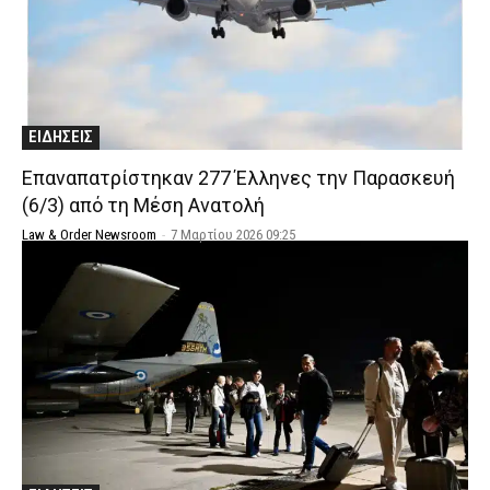
ΕΙΔΗΣΕΙΣ
Επαναπατρίστηκαν 277 Έλληνες την Παρασκευή
(6/3) από τη Μέση Ανατολή
Law & Order Newsroom
-
7 Μαρτίου 2026 09:25