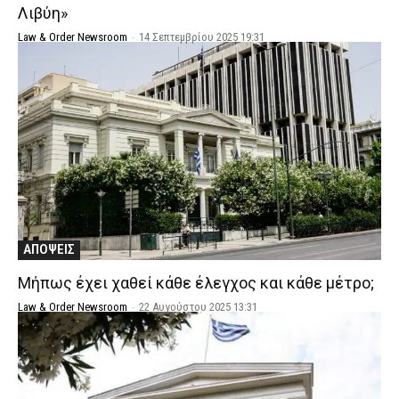
Λιβύη»
Law & Order Newsroom
-
14 Σεπτεμβρίου 2025 19:31
ΑΠΟΨΕΙΣ
Μήπως έχει χαθεί κάθε έλεγχος και κάθε μέτρο;
Law & Order Newsroom
-
22 Αυγούστου 2025 13:31