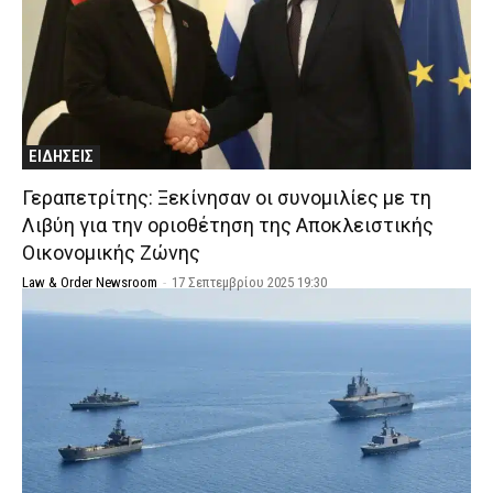
ΕΙΔΗΣΕΙΣ
Γεραπετρίτης: Ξεκίνησαν οι συνομιλίες με τη
Λιβύη για την οριοθέτηση της Αποκλειστικής
Οικονομικής Ζώνης
Law & Order Newsroom
-
17 Σεπτεμβρίου 2025 19:30