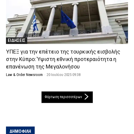
ΕΙΔΗΣΕΙΣ
ΥΠΕΞ για την επέτειο της τουρκικής εισβολής
στην Κύπρο: Ύψιστη εθνική προτεραιότητα η
επανένωση της Μεγαλονήσου
Law & Order Newsroom
-
20 Ιουλίου 2025 09:38
Φόρτωση περισσοτέρων
ΔΗΜΟΦΙΛΗ