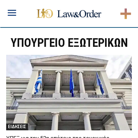
ΥΠΟΥΡΓΕΙΟ ΕΞΩΤΕΡΙΚΩΝ
ΕΙΔΗΣΕΙΣ