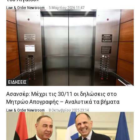
Law & Order Newsroom
-
5 Μαρτίου 2026 11:47
ΕΙΔΗΣΕΙΣ
Ασανσέρ: Μέχρι τις 30/11 οι δηλώσεις στο
Μητρώο Απογραφής – Αναλυτικά τα βήματα
Law & Order Newsroom
-
8 Οκτωβρίου 2025 23:14