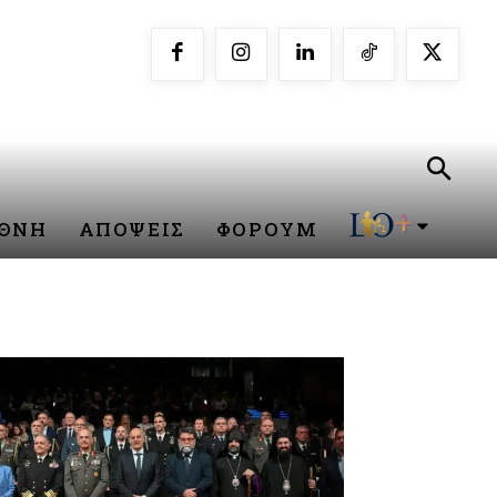
ΕΘΝΗ
ΑΠΟΨΕΙΣ
ΦΟΡΟΥΜ