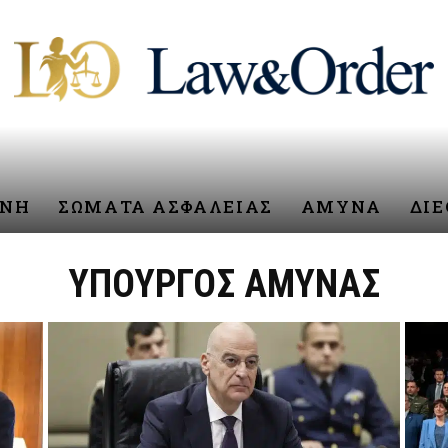
ΥΝΗ
ΣΩΜΑΤΑ ΑΣΦΑΛΕΙΑΣ
ΑΜΥΝΑ
ΔΙ
ΥΠΟΥΡΓΟΣ ΑΜΥΝΑΣ