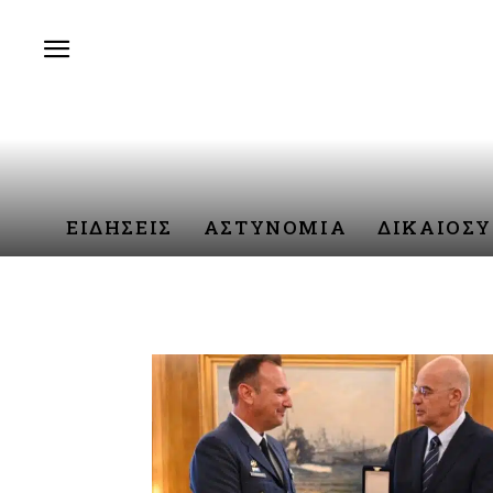
ΕΙΔΗΣΕΙΣ
ΑΣΤΥΝΟΜΙΑ
ΔΙΚΑΙΟΣ