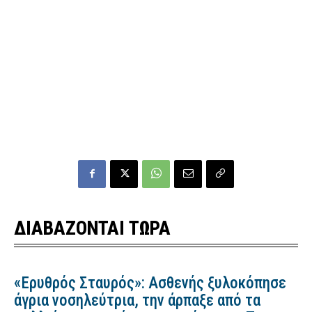
ΔΙΑΒΑΖΟΝΤΑΙ ΤΩΡΑ
«Ερυθρός Σταυρός»: Ασθενής ξυλοκόπησε
άγρια νοσηλεύτρια, την άρπαξε από τα