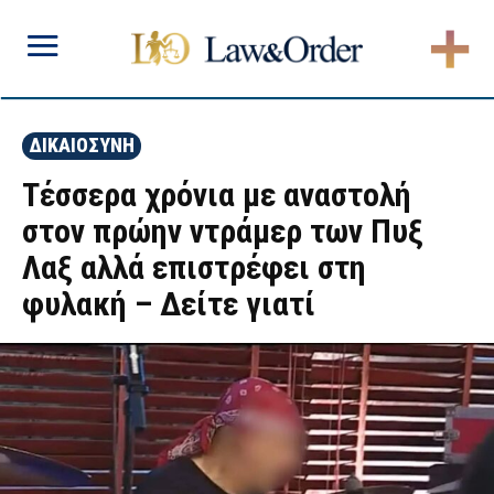
ΔΙΚΑΙΟΣΥΝΗ
Τέσσερα χρόνια με αναστολή
στον πρώην ντράμερ των Πυξ
Λαξ αλλά επιστρέφει στη
φυλακή – Δείτε γιατί