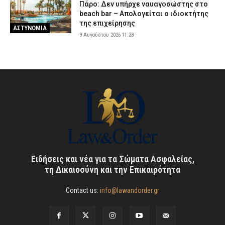
Πάρο: Δεν υπήρχε ναυαγοσώστης στο
beach bar – Απολογείται ο ιδιοκτήτης
της επιχείρησης
ΑΣΤΥΝΟΜΙΑ
9 Αυγούστου 2026 11:28
Ειδήσεις και νέα για τα Σώματα Ασφαλείας,
τη Δικαιοσύνη και την Επικαιρότητα
Contact us:
info@lawandorder.gr