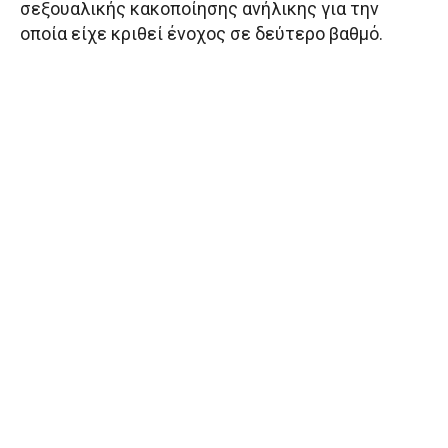
σεξουαλικής κακοποίησης ανήλικης για την
οποία είχε κριθεί ένοχος σε δεύτερο βαθμό.