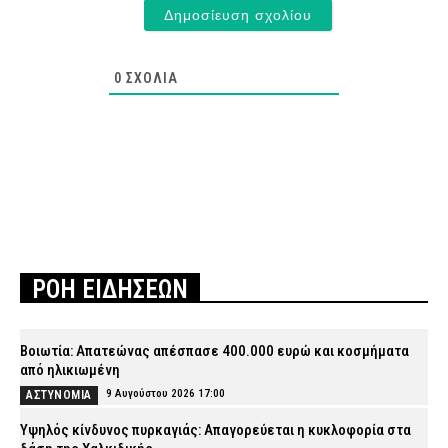
0
ΣΧΌΛΙΑ
ΡΟΗ ΕΙΔΗΣΕΩΝ
Βοιωτία: Απατεώνας απέσπασε 400.000 ευρώ και κοσμήματα
από ηλικιωμένη
9 Αυγούστου 2026 17:00
ΑΣΤΥΝΟΜΙΑ
Υψηλός κίνδυνος πυρκαγιάς: Απαγορεύεται η κυκλοφορία στα