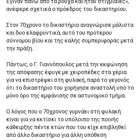
Έγιναν πάνω από τα ρούχα και ήταν στιγμιαίες»,
ανέφερε σχετικά ο πρόεδρος του δικαστηρίου.
Στον 70χρονο το δικαστήριο αναγνώρισε μάλιστα
και δυο ελαφρυντικά, αυτό του πρότερου
σύννομου βίου και της καλής συμπεριφοράς μετά
την πράξη.
Πάντως, ο Γ. Γιαννόπουλος μετά την εκφώνηση
της απόφασης έφυγε με χειροπέδες στα χέρια
για να επιστρέψει στη φυλακή, παρά το γεγονός
ότι το δικαστήριο του χορήγησε αναστολή υπό το
μόνο όρο της εμφάνισης σε αστυνομικό τμήμα.
Ο λόγος που ο 70χρονος γυρνάει στη φυλακή
είναι για να εκτίσει το υπόλοιπο της ποινής
κάθειρξης πέντε ετών που του είχε επιβληθεί
από άλλο δικαστήριο για άλλη υπόθεση