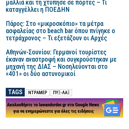
μαλλιά και τη χτύπησε σε πόρτες – Τι
καταγγέλλει η ΠΟΕΔΗΝ
Πάρος: Στο «μικροσκόπιο» τα μέτρα
ασφαλείας στο beach bar όπου πνίγηκε ο
τετράχρονος – Τι εξετάζουν οι Αρχές
Αθηνών-Σουνίου: Γερμανοί τουρίστες
έκαναν αναστροφή και συγκρούστηκαν με
μηχανή της ΔΙΑΣ – Νοσηλεύονται στο
«401» οι δύο αστυνομικοί
TAGS
ΝΤΡΑΜΕΡ
ΠΥΞ-ΛΑΞ