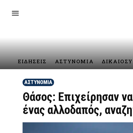
ΕΙΔΗΣΕΙΣ
ΑΣΤΥΝΟΜΙΑ
ΔΙΚΑΙΟΣ
ΑΣΤΥΝΟΜΙΑ
Θάσος: Επιχείρησαν ν
ένας αλλοδαπός, αναζη