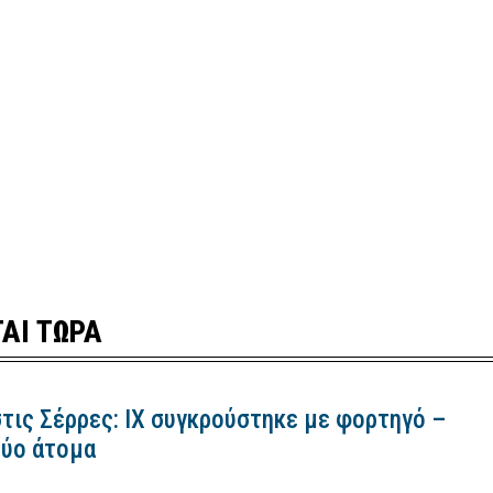
ΑΙ ΤΩΡΑ
τις Σέρρες: ΙΧ συγκρούστηκε με φορτηγό –
ύο άτομα