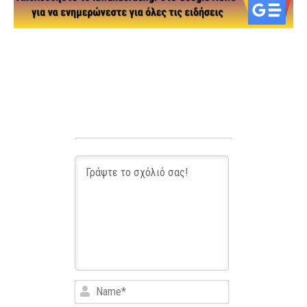
Name*