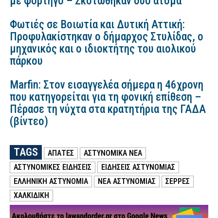
με φορτηγό – Σκοτώθηκαν δύο άτομα
Φωτιές σε Βοιωτία και Δυτική Αττική:
Προφυλακίστηκαν ο δήμαρχος Στυλίδας, ο
μηχανικός και ο ιδιοκτήτης του αιολικού
πάρκου
Marfin: Στον εισαγγελέα σήμερα η 46χρονη
που κατηγορείται για τη φονική επίθεση –
Πέρασε τη νύχτα στα κρατητήρια της ΓΑΔΑ
(βίντεο)
TAGS
ΑΠΑΤΕΣ
ΑΣΤΥΝΟΜΙΚΑ ΝΕΑ
ΑΣΤΥΝΟΜΙΚΕΣ ΕΙΔΗΣΕΙΣ
ΕΙΔΗΣΕΙΣ ΑΣΤΥΝΟΜΙΑΣ
ΕΛΛΗΝΙΚΗ ΑΣΤΥΝΟΜΙΑ
ΝΕΑ ΑΣΤΥΝΟΜΙΑΣ
ΣΕΡΡΕΣ
ΧΑΛΚΙΔΙΚΗ