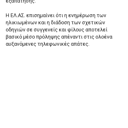
εξαπάτησης.
Η ΕΛ.ΑΣ. επισημαίνει ότι η ενημέρωση των
ηλικιωμένων και η διάδοση των σχετικών
οδηγιών σε συγγενείς και φίλους αποτελεί
βασικό μέσο πρόληψης απέναντι στις ολοένα
αυξανόμενες τηλεφωνικές απάτες.