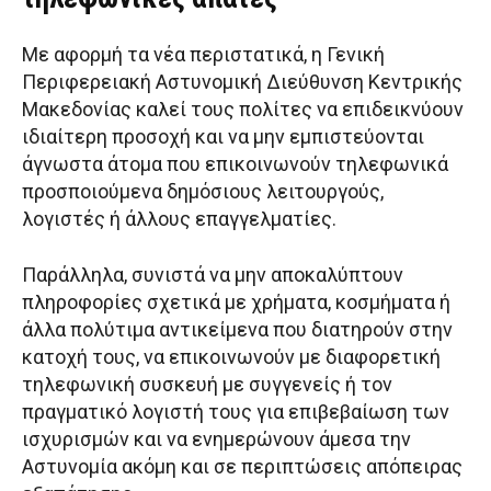
Με αφορμή τα νέα περιστατικά, η Γενική
Περιφερειακή Αστυνομική Διεύθυνση Κεντρικής
Μακεδονίας καλεί τους πολίτες να επιδεικνύουν
ιδιαίτερη προσοχή και να μην εμπιστεύονται
άγνωστα άτομα που επικοινωνούν τηλεφωνικά
προσποιούμενα δημόσιους λειτουργούς,
λογιστές ή άλλους επαγγελματίες.
Παράλληλα, συνιστά να μην αποκαλύπτουν
πληροφορίες σχετικά με χρήματα, κοσμήματα ή
άλλα πολύτιμα αντικείμενα που διατηρούν στην
κατοχή τους, να επικοινωνούν με διαφορετική
τηλεφωνική συσκευή με συγγενείς ή τον
πραγματικό λογιστή τους για επιβεβαίωση των
ισχυρισμών και να ενημερώνουν άμεσα την
Αστυνομία ακόμη και σε περιπτώσεις απόπειρας