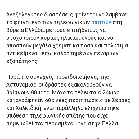
Ανεξέλεγκτες διαστάσεις φαίνεται να λαμβάνει
το φαινόμενο των τηλεφωνικών
απατών
στη
Βόρεια Ελλάδα, με τους επιτήδειους να
στοχοποιούν κυρίως ηλικιωμένους και να
αποσπούν μεγάλα χρηματικά ποσά και πολύτιμα
αντικείμενα μέσω καλοστημένων σεναρίων
εξαπάτησης.
Παρά τις συνεχείς προειδοποιήσεις της
Αστυνομίας, οι δράστες εξακολουθούν να
βρίσκουν θύματα. Μόνο το τελευταίο 24ωρο
καταγράφηκαν δύο νέες περιπτώσεις σε Σέρρες
και Χαλκιδική, ενώ παράλληλα εξιχνιάστηκε
υπόθεση τηλεφωνικής απάτης που είχε
σημειωθεί τον περασμένο μήνα στην Πέλλα.