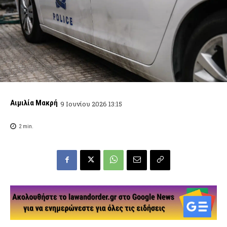
Αιμιλία Μακρή
9 Ιουνίου 2026 13:15
2
min.