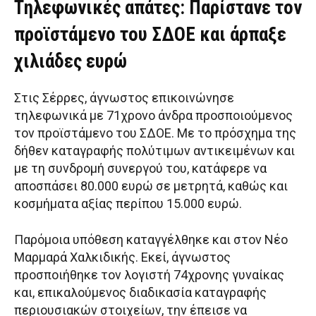
Tηλεφωνικές απάτες: Παρίστανε τον
προϊστάμενο του ΣΔΟΕ και άρπαξε
χιλιάδες ευρώ
Στις Σέρρες, άγνωστος επικοινώνησε
τηλεφωνικά με 71χρονο άνδρα προσποιούμενος
τον προϊστάμενο του ΣΔΟΕ. Με το πρόσχημα της
δήθεν καταγραφής πολύτιμων αντικειμένων και
με τη συνδρομή συνεργού του, κατάφερε να
αποσπάσει 80.000 ευρώ σε μετρητά, καθώς και
κοσμήματα αξίας περίπου 15.000 ευρώ.
Παρόμοια υπόθεση καταγγέλθηκε και στον Νέο
Μαρμαρά Χαλκιδικής. Εκεί, άγνωστος
προσποιήθηκε τον λογιστή 74χρονης γυναίκας
και, επικαλούμενος διαδικασία καταγραφής
περιουσιακών στοιχείων, την έπεισε να