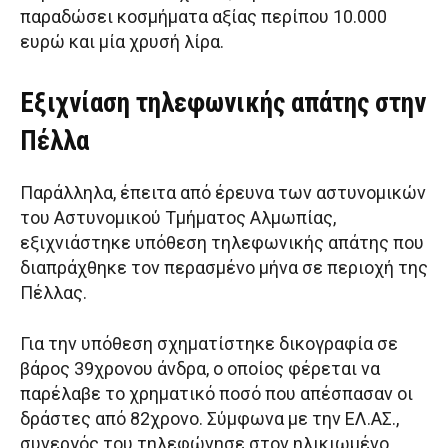
παραδώσει κοσμήματα αξίας περίπου 10.000
ευρώ και μία χρυσή λίρα.
Εξιχνίαση τηλεφωνικής απάτης στην
Πέλλα
Παράλληλα, έπειτα από έρευνα των αστυνομικών
του Αστυνομικού Τμήματος Αλμωπίας,
εξιχνιάστηκε υπόθεση τηλεφωνικής απάτης που
διαπράχθηκε τον περασμένο μήνα σε περιοχή της
Πέλλας.
Για την υπόθεση σχηματίστηκε δικογραφία σε
βάρος 39χρονου άνδρα, ο οποίος φέρεται να
παρέλαβε το χρηματικό ποσό που απέσπασαν οι
δράστες από 82χρονο. Σύμφωνα με την ΕΛ.ΑΣ.,
συνεργός του τηλεφώνησε στον ηλικιωμένο