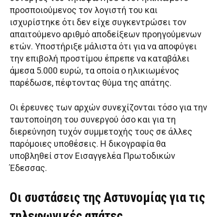
προσποιούμενος τον λογιστή του και
ισχυρίστηκε ότι δεν είχε συγκεντρώσει τον
απαιτούμενο αριθμό αποδείξεων προηγούμενων
ετών. Υποστήριξε μάλιστα ότι για να αποφύγει
την επιβολή προστίμου έπρεπε να καταβάλει
άμεσα 5.000 ευρώ, τα οποία ο ηλικιωμένος
παρέδωσε, πέφτοντας θύμα της απάτης.
Οι έρευνες των αρχών συνεχίζονται τόσο για την
ταυτοποίηση του συνεργού όσο και για τη
διερεύνηση τυχόν συμμετοχής τους σε άλλες
παρόμοιες υποθέσεις. Η δικογραφία θα
υποβληθεί στον Εισαγγελέα Πρωτοδικών
Έδεσσας.
Οι συστάσεις της Αστυνομίας για τις
τηλεφωνικές απάτες