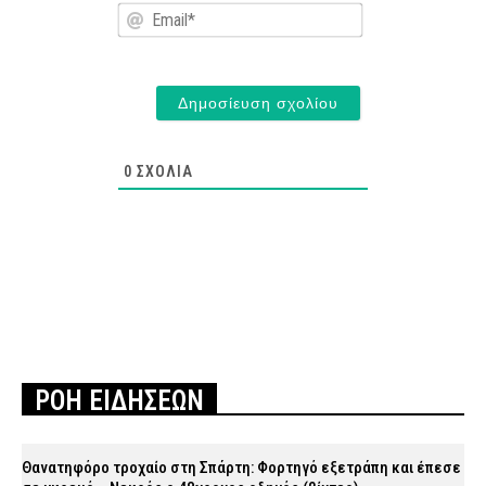
Email*
0
ΣΧΌΛΙΑ
ΡΟΗ ΕΙΔΗΣΕΩΝ
Θανατηφόρο τροχαίο στη Σπάρτη: Φορτηγό εξετράπη και έπεσε