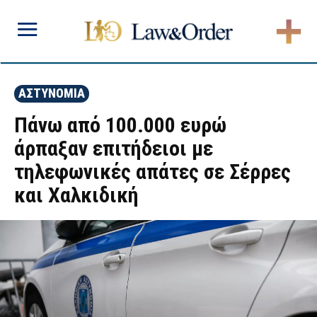
ΑΣΤΥΝΟΜΙΑ
Πάνω από 100.000 ευρώ
άρπαξαν επιτήδειοι με
τηλεφωνικές απάτες σε Σέρρες
και Χαλκιδική