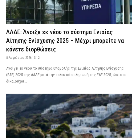
ΑΑΔΕ: Άνοιξε εκ νέου το σύστημα Ενιαίας
Αίτησης Ενίσχυσης 2025 – Μέχρι μπορείτε να
κάνετε διορθώσεις
8 Αυγούστου 2026 13:12
Aνοίγει εκ νέου το σύστημα υποβολής της Ενιαίας Αίτησης Ενίσχυσης
(ΕΑΕ) 2025 της ΑΑΔΕ μετά την τελευταία πληρωμή της ΕΑΕ 2025, ώστε οι
δικαιούχοι...