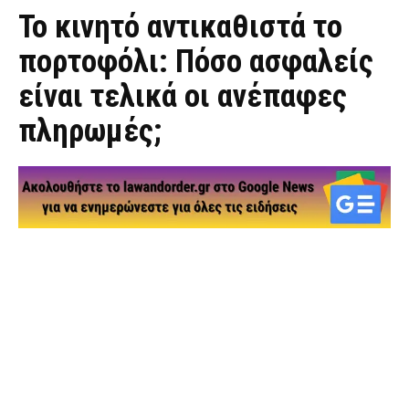
Το κινητό αντικαθιστά το
πορτοφόλι: Πόσο ασφαλείς
είναι τελικά οι ανέπαφες
πληρωμές;