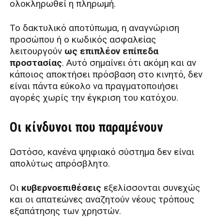
ολοκληρωθεί η πληρωμή.
Το δακτυλικό αποτύπωμα, η αναγνώριση
προσώπου ή ο κωδικός ασφαλείας
λειτουργούν
ως επιπλέον επίπεδα
προστασίας
. Αυτό σημαίνει ότι ακόμη και αν
κάποιος αποκτήσει πρόσβαση στο κινητό, δεν
είναι πάντα εύκολο να πραγματοποιήσει
αγορές χωρίς την έγκριση του κατόχου.
Οι κίνδυνοι που παραμένουν
Ωστόσο, κανένα ψηφιακό σύστημα δεν είναι
απολύτως απρόσβλητο.
Οι
κυβερνοεπιθέσεις
εξελίσσονται συνεχώς
και οι απατεώνες αναζητούν νέους τρόπους
εξαπάτησης των χρηστών.