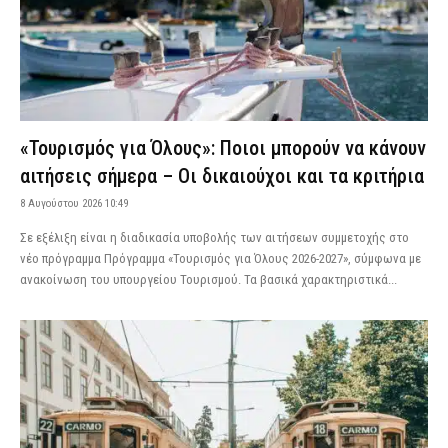
«Τουρισμός για Όλους»: Ποιοι μπορούν να κάνουν
αιτήσεις σήμερα – Οι δικαιούχοι και τα κριτήρια
8 Αυγούστου 2026 10:49
Σε εξέλιξη είναι η διαδικασία υποβολής των αιτήσεων συμμετοχής στο
νέο πρόγραμμα Πρόγραμμα «Τουρισμός για Όλους 2026-2027», σύμφωνα με
ανακοίνωση του υπουργείου Τουρισμού. Τα βασικά χαρακτηριστικά...