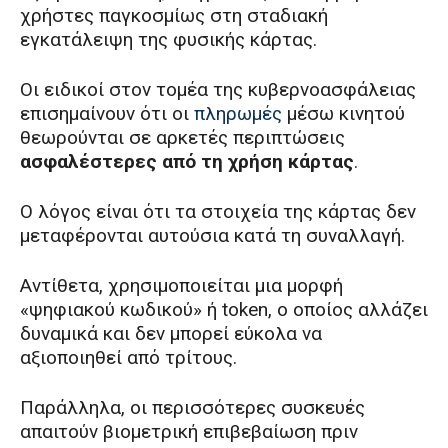
χρήστες παγκοσμίως στη σταδιακή
εγκατάλειψη της φυσικής κάρτας.
Οι ειδικοί στον τομέα της κυβερνοασφάλειας
επισημαίνουν ότι οι
πληρωμές
μέσω κινητού
θεωρούνται σε αρκετές περιπτώσεις
ασφαλέστερες από τη χρήση κάρτας
.
Ο λόγος είναι ότι τα στοιχεία της κάρτας δεν
μεταφέρονται αυτούσια κατά τη συναλλαγή.
Αντίθετα, χρησιμοποιείται μια μορφή
«ψηφιακού κωδικού» ή token, ο οποίος αλλάζει
δυναμικά και δεν μπορεί εύκολα να
αξιοποιηθεί από τρίτους.
Παράλληλα, οι περισσότερες συσκευές
απαιτούν βιομετρική επιβεβαίωση πριν