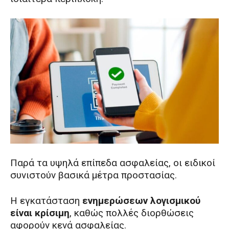
Παρά τα υψηλά επίπεδα ασφαλείας, οι ειδικοί
συνιστούν βασικά μέτρα προστασίας.
Η εγκατάσταση
ενημερώσεων λογισμικού
είναι κρίσιμη
, καθώς πολλές διορθώσεις
αφορούν κενά ασφαλείας.