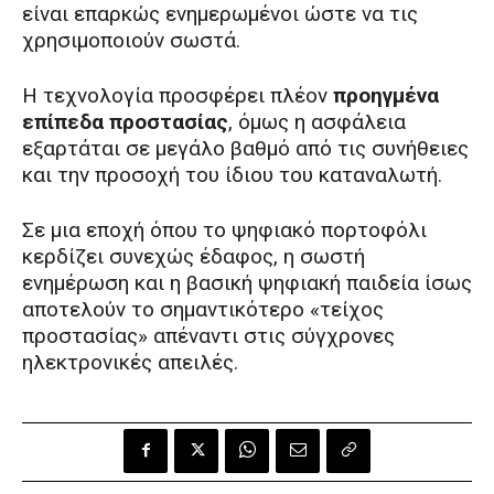
είναι επαρκώς ενημερωμένοι ώστε να τις
χρησιμοποιούν σωστά.
Η τεχνολογία προσφέρει πλέον
προηγμένα
επίπεδα προστασίας
, όμως η ασφάλεια
εξαρτάται σε μεγάλο βαθμό από τις συνήθειες
και την προσοχή του ίδιου του καταναλωτή.
Σε μια εποχή όπου το ψηφιακό πορτοφόλι
κερδίζει συνεχώς έδαφος, η σωστή
ενημέρωση και η βασική ψηφιακή παιδεία ίσως
αποτελούν το σημαντικότερο «τείχος
προστασίας» απέναντι στις σύγχρονες
ηλεκτρονικές απειλές.