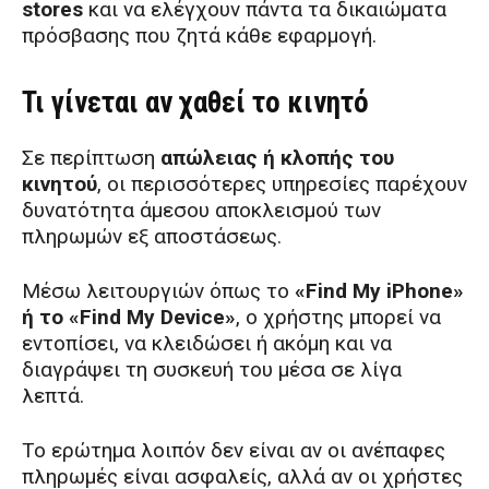
stores
και να ελέγχουν πάντα τα δικαιώματα
πρόσβασης που ζητά κάθε εφαρμογή.
Τι γίνεται αν χαθεί το κινητό
Σε περίπτωση
απώλειας ή κλοπής του
κινητού
, οι περισσότερες υπηρεσίες παρέχουν
δυνατότητα άμεσου αποκλεισμού των
πληρωμών εξ αποστάσεως.
Μέσω λειτουργιών όπως το
«Find My iPhone»
ή το «Find My Device»
, ο χρήστης μπορεί να
εντοπίσει, να κλειδώσει ή ακόμη και να
διαγράψει τη συσκευή του μέσα σε λίγα
λεπτά.
Το ερώτημα λοιπόν δεν είναι αν οι ανέπαφες
πληρωμές είναι ασφαλείς, αλλά αν οι χρήστες