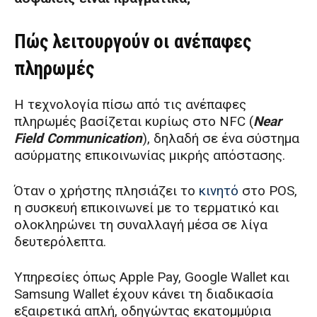
Πώς λειτουργούν οι ανέπαφες
πληρωμές
Η τεχνολογία πίσω από τις ανέπαφες
πληρωμές βασίζεται κυρίως στο NFC (
Near
Field Communication
), δηλαδή σε ένα σύστημα
ασύρματης επικοινωνίας μικρής απόστασης.
Όταν ο χρήστης πλησιάζει το
κινητό
στο POS,
η συσκευή επικοινωνεί με το τερματικό και
ολοκληρώνει τη συναλλαγή μέσα σε λίγα
δευτερόλεπτα.
Υπηρεσίες όπως Apple Pay, Google Wallet και
Samsung Wallet έχουν κάνει τη διαδικασία
εξαιρετικά απλή, οδηγώντας εκατομμύρια