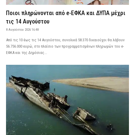
Ποιοι πληρώνονται από e-ΕΦΚΑ και ΔΥΠΑ μέχρι
τις 14 Αυγούστου
8 Αυγούστου 2026 16:48
Από τις 10 έως τις 14 Αυγούστου, συνολικά 58.370 δικαιούχοι θα λάβουν
56.756.000 ευρώ, στο πλαίσιο των προγραμματισμένων πληρωμών του e-
ΕΦΚΑ και της Δημόσιας...