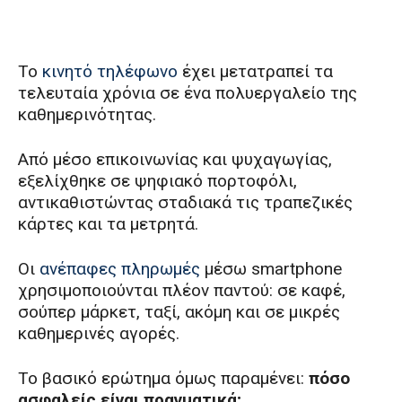
Το
κινητό τηλέφωνο
έχει μετατραπεί τα
τελευταία χρόνια σε ένα πολυεργαλείο της
καθημερινότητας.
Από μέσο επικοινωνίας και ψυχαγωγίας,
εξελίχθηκε σε ψηφιακό πορτοφόλι,
αντικαθιστώντας σταδιακά τις τραπεζικές
κάρτες και τα μετρητά.
Οι
ανέπαφες πληρωμές
μέσω smartphone
χρησιμοποιούνται πλέον παντού: σε καφέ,
σούπερ μάρκετ, ταξί, ακόμη και σε μικρές
καθημερινές αγορές.
Το βασικό ερώτημα όμως παραμένει:
πόσο
ασφαλείς είναι πραγματικά;