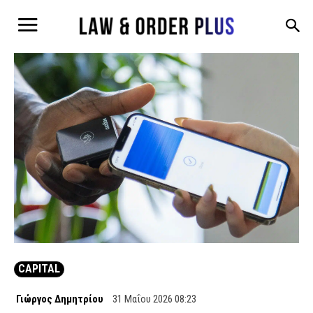
CAPITAL
Γιώργος Δημητρίου
31 Μαΐου 2026 08:23