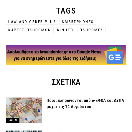
TAGS
LAW AND ORDER PLUS
SMARTPHONES
ΚΑΡΤΕΣ ΠΛΗΡΩΜΩΝ
ΚΙΝΗΤΟ
ΠΛΗΡΩΜΕΣ
ΣΧΕΤΙΚΑ
Ποιοι πληρώνονται από e-ΕΦΚΑ και ΔΥΠΑ
μέχρι τις 14 Αυγούστου
CAPITAL