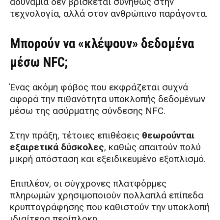
αδυναμία δεν βρίσκεται συνήθως στην
τεχνολογία, αλλά στον ανθρώπινο παράγοντα.
Μπορούν να «κλέψουν» δεδομένα
μέσω NFC;
Ένας ακόμη φόβος που εκφράζεται συχνά
αφορά την πιθανότητα υποκλοπής δεδομένων
μέσω της ασύρματης σύνδεσης NFC.
Στην πράξη, τέτοιες επιθέσεις
θεωρούνται
εξαιρετικά δύσκολες
, καθώς απαιτούν πολύ
μικρή απόσταση και εξειδικευμένο εξοπλισμό.
Επιπλέον, οι σύγχρονες πλατφόρμες
πληρωμών χρησιμοποιούν πολλαπλά επίπεδα
κρυπτογράφησης που καθιστούν την υποκλοπή
ιδιαίτερα περίπλοκη.