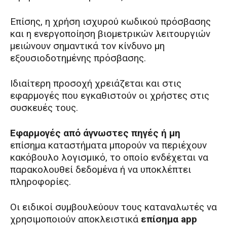
Επίσης, η χρήση ισχυρού κωδικού πρόσβασης
και η ενεργοποίηση βιομετρικών λειτουργιών
μειώνουν σημαντικά τον κίνδυνο μη
εξουσιοδοτημένης πρόσβασης.
Ιδιαίτερη προσοχή χρειάζεται και στις
εφαρμογές που εγκαθιστούν οι χρήστες στις
συσκευές τους.
Εφαρμογές από άγνωστες πηγές ή μη
επίσημα καταστήματα μπορούν να περιέχουν
κακόβουλο λογισμικό, το οποίο ενδέχεται να
παρακολουθεί δεδομένα ή να υποκλέπτει
πληροφορίες.
Οι ειδικοί συμβουλεύουν τους καταναλωτές να
χρησιμοποιούν αποκλειστικά
επίσημα app