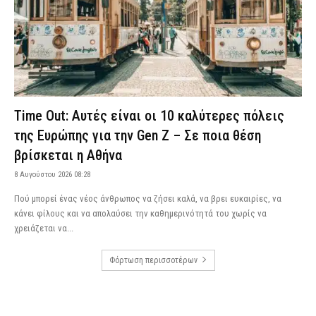
Time Out: Αυτές είναι οι 10 καλύτερες πόλεις
της Ευρώπης για την Gen Z – Σε ποια θέση
βρίσκεται η Αθήνα
8 Αυγούστου 2026 08:28
Πού μπορεί ένας νέος άνθρωπος να ζήσει καλά, να βρει ευκαιρίες, να
κάνει φίλους και να απολαύσει την καθημερινότητά του χωρίς να
χρειάζεται να...
Φόρτωση περισσοτέρων