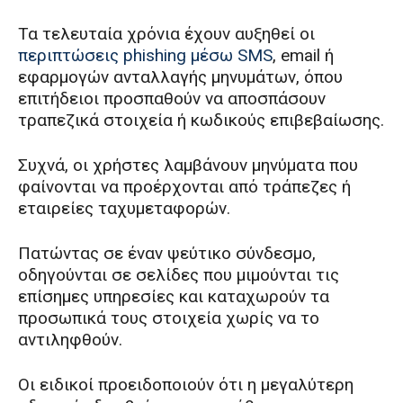
Τα τελευταία χρόνια έχουν αυξηθεί οι
περιπτώσεις phishing μέσω SMS
, email ή
εφαρμογών ανταλλαγής μηνυμάτων, όπου
επιτήδειοι προσπαθούν να αποσπάσουν
τραπεζικά στοιχεία ή κωδικούς επιβεβαίωσης.
Συχνά, οι χρήστες λαμβάνουν μηνύματα που
φαίνονται να προέρχονται από τράπεζες ή
εταιρείες ταχυμεταφορών.
Πατώντας σε έναν ψεύτικο σύνδεσμο,
οδηγούνται σε σελίδες που μιμούνται τις
επίσημες υπηρεσίες και καταχωρούν τα
προσωπικά τους στοιχεία χωρίς να το
αντιληφθούν.
Οι ειδικοί προειδοποιούν ότι η μεγαλύτερη