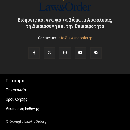
Ειδήσεις και νέα για τα Σώματα Ασφαλείας,
τη Δικαιοσύνη και την Επικαιρότητα
Contact us:
info@lawandorder.gr
Ταυτότητα
Επικοινωνία
Όροι Χρήσης
Αποποίηση Ευθύνης
© Copyright -LawAndOrder.gr