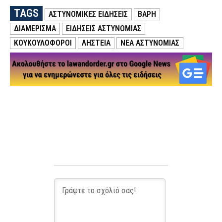
TAGS
ΑΣΤΥΝΟΜΙΚΕΣ ΕΙΔΗΣΕΙΣ
ΒΑΡΗ
ΔΙΑΜΕΡΙΣΜΑ
ΕΙΔΗΣΕΙΣ ΑΣΤΥΝΟΜΙΑΣ
ΚΟΥΚΟΥΛΟΦΟΡΟΙ
ΛΗΣΤΕΙΑ
ΝΕΑ ΑΣΤΥΝΟΜΙΑΣ