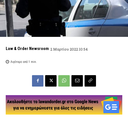
Law & Order Newsroom
2 Μαρτίου 2022 10:54
Λιγότερο από 1
min.