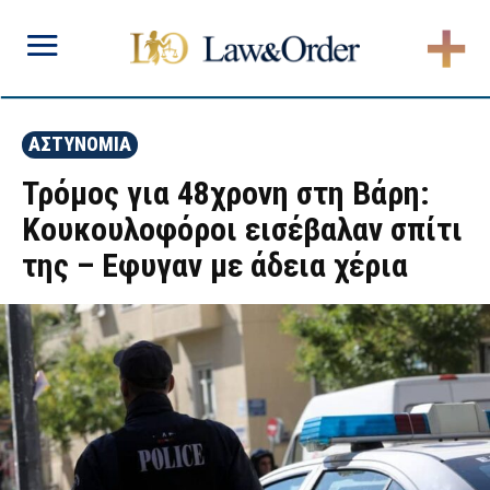
ΑΣΤΥΝΟΜΙΑ
Τρόμος για 48χρονη στη Βάρη:
Κουκουλοφόροι εισέβαλαν σπίτι
της – Εφυγαν με άδεια χέρια