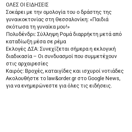
ΟΛΕΣ ΟΙ ΕΙΔΗΣΕΙΣ
Σοκάρει με την ομολογία του ο δράστης της
γυναικοκτονίας στη Θεσσαλονίκη: «Παιδιά
σκότωσα τη γυναίκα μου!»
Πολυδένδρι: Σύλληψη Ρομά διαρρήκτη μετά από
καταδίωξη μέσα σε ρέμα
Εκλογές ΔΣΑ: Συνεχίζεται σήμερα η εκλογική
διαδικασία – Οι συνδυασμοί που συμμετέχουν
στις αρχαιρεσίες
Καιρός: Βροχές, καταιγίδες και ισχυροί νοτιάδες
Aκολουθήστε το law&order.gr στο Google News,
για να ενημερώνεστε για όλες τις ειδήσεις.