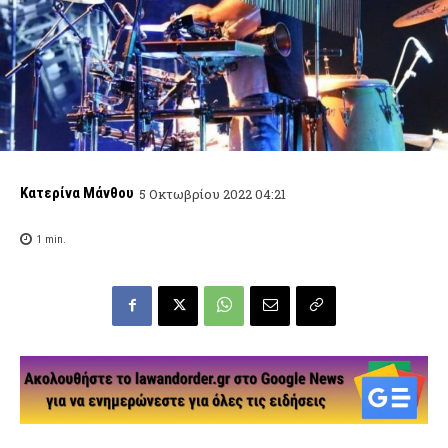
Κατερίνα Μάνθου
5 Οκτωβρίου 2022 04:21
1
min.