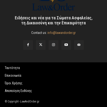
Ειδήσεις και νέα για τα Σώματα Ασφαλείας,
τη Δικαιοσύνη και την Επικαιρότητα
Contact us:
info@lawandorder.gr
Ταυτότητα
Επικοινωνία
Όροι Χρήσης
Αποποίηση Ευθύνης
© Copyright -LawAndOrder.gr