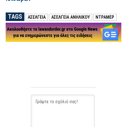
TAGS
ΑΣΕΛΓΕΙΑ
ΑΣΕΛΓΕΙΑ ΑΝΗΛΙΚΟΥ
ΝΤΡΑΜΕΡ