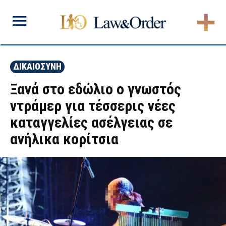
ΔΙΚΑΙΟΣΥΝΗ
Ξανά στο εδώλιο ο γνωστός
ντράμερ για τέσσερις νέες
καταγγελίες ασέλγειας σε
ανήλικα κορίτσια