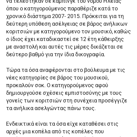
να τελέστηκαν σε κάμπινγκ του νομού Ηλείας
όπου ο κατηγορούμενος παραθέριζε κατά το
χρονικό διάστημα 2007- 2015. Πρόκειται για τη
δεύτερη υπόθεση ασέλγειας σε βάρος ανήλικων
κοριτσιών με κατηγορούμενο τον μουσικό, καθώς
ο ίδιος έχει καταδικαστεί σε 12 έτη κάθειρξης
με αναστολή και αυτές τις μέρες δικάζεται σε
δεύτερο βαθμό για την ίδια δικογραφία.
Τώρα τα όσα αναφέρονται στο βούλευμα με τις
νέες κατηγορίες σε βάρος του μουσικού,
προκαλούν σοκ. Ο κατηγορούμενος αφού
δημιουργούσε σχέσεις εμπιστοσύνης με τους
γονείς των κοριτσιών στη συνέχεια προσέγγιζε
τα ανήλικα ασελγώντας πάνω τους.
Ενδεικτικά είναι τα όσα είχε καταθέσει στις
αρχές μια κοπέλα από τις κοπέλες που