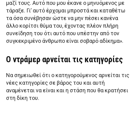
μαζί τους. Αυτό που μου έκανε ο μηνυόμενος με
τάραξε. Γι’ αυτό έρχομαι μπροστά και καταθέτω
τα όσα συνέβησαν ώστε να μην πέσει κανένα
άλλο κορίτσι θύμα του, έχοντας πλέον πλήρη
συνείδηση του ότι αυτό που υπέστην από τον
συγκεκριμένο άνθρωπο είναι σοβαρό αδίκημα».
Ο ντράμερ αρνείται τις κατηγορίες
Να σημειωθεί ότι ο κατηγορούμενος αρνείται τις
νέες κατηγορίες σε βάρος του και αυτή
αναμένεται να είναι και η στάση που θα κρατήσει
στη δίκη του.