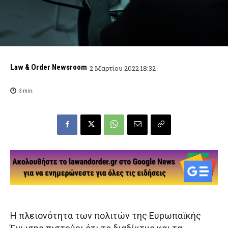
Law & Order Newsroom
2 Μαρτίου 2022 18:32
3
min.
Η πλειονότητα των πολιτών της Ευρωπαϊκής