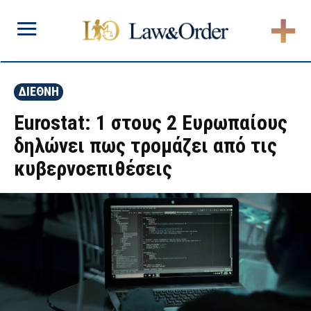
ΔΙΕΘΝΗ
Eurostat: 1 στους 2 Ευρωπαίους
δηλώνει πως τρομάζει από τις
κυβερνοεπιθέσεις