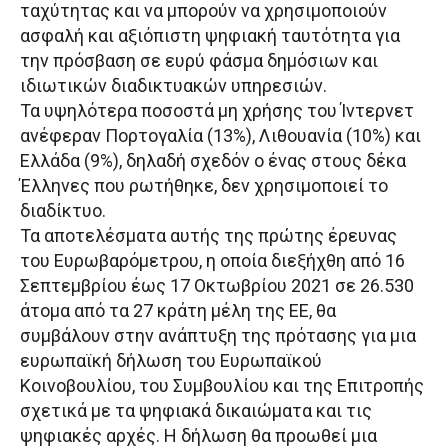
ταχύτητας και να μπορούν να χρησιμοποιούν
ασφαλή και αξιόπιστη ψηφιακή ταυτότητα για
την πρόσβαση σε ευρύ φάσμα δημόσιων και
ιδιωτικών διαδικτυακών υπηρεσιών.
Τα υψηλότερα ποσοστά μη χρήσης του Ίντερνετ
ανέφεραν Πορτογαλία (13%), Λιθουανία (10%) και
Ελλάδα (9%), δηλαδή σχεδόν ο ένας στους δέκα
Έλληνες που ρωτήθηκε, δεν χρησιμοποιεί το
διαδίκτυο.
Τα αποτελέσματα αυτής της πρώτης έρευνας
του Ευρωβαρόμετρου, η οποία διεξήχθη από 16
Σεπτεμβρίου έως 17 Οκτωβρίου 2021 σε 26.530
άτομα από τα 27 κράτη μέλη της ΕΕ, θα
συμβάλουν στην ανάπτυξη της πρότασης για μια
ευρωπαϊκή δήλωση του Ευρωπαϊκού
Κοινοβουλίου, του Συμβουλίου και της Επιτροπής
σχετικά με τα ψηφιακά δικαιώματα και τις
ψηφιακές αρχές. Η δήλωση θα προωθεί μια