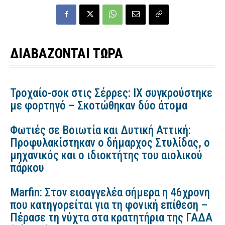
ΔΙΑΒΑΖΟΝΤΑΙ ΤΩΡΑ
Τροχαίο-σοκ στις Σέρρες: ΙΧ συγκρούστηκε
με φορτηγό – Σκοτώθηκαν δύο άτομα
Φωτιές σε Βοιωτία και Δυτική Αττική:
Προφυλακίστηκαν ο δήμαρχος Στυλίδας, ο
μηχανικός και ο ιδιοκτήτης του αιολικού
πάρκου
Marfin: Στον εισαγγελέα σήμερα η 46χρονη
που κατηγορείται για τη φονική επίθεση –
Πέρασε τη νύχτα στα κρατητήρια της ΓΑΔΑ