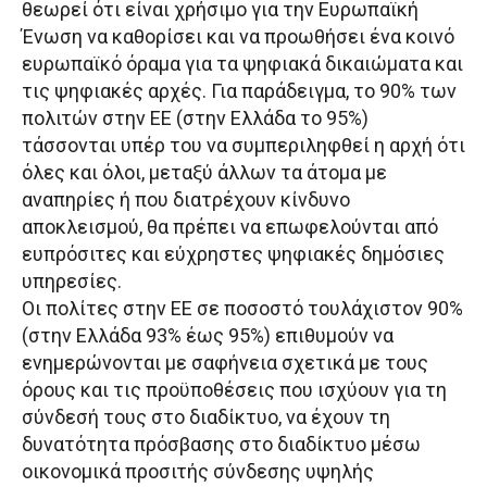
θεωρεί ότι είναι χρήσιμο για την Ευρωπαϊκή
Ένωση να καθορίσει και να προωθήσει ένα κοινό
ευρωπαϊκό όραμα για τα ψηφιακά δικαιώματα και
τις ψηφιακές αρχές. Για παράδειγμα, το 90% των
πολιτών στην ΕΕ (στην Ελλάδα το 95%)
τάσσονται υπέρ του να συμπεριληφθεί η αρχή ότι
όλες και όλοι, μεταξύ άλλων τα άτομα με
αναπηρίες ή που διατρέχουν κίνδυνο
αποκλεισμού, θα πρέπει να επωφελούνται από
ευπρόσιτες και εύχρηστες ψηφιακές δημόσιες
υπηρεσίες.
Οι πολίτες στην ΕΕ σε ποσοστό τουλάχιστον 90%
(στην Ελλάδα 93% έως 95%) επιθυμούν να
ενημερώνονται με σαφήνεια σχετικά με τους
όρους και τις προϋποθέσεις που ισχύουν για τη
σύνδεσή τους στο διαδίκτυο, να έχουν τη
δυνατότητα πρόσβασης στο διαδίκτυο μέσω
οικονομικά προσιτής σύνδεσης υψηλής