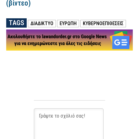
(βίντεο)
TAGS
ΔΙΑΔΙΚΤΥΟ
ΕΥΡΩΠΗ
ΚΥΒΕΡΝΟΕΠΙΘΕΣΕΙΣ