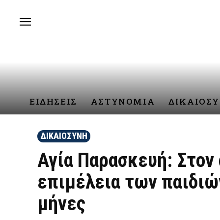
ΕΙΔΗΣΕΙΣ
ΑΣΤΥΝΟΜΙΑ
ΔΙΚΑΙΟΣ
ΔΙΚΑΙΟΣΥΝΗ
Αγία Παρασκευή: Στον
επιμέλεια των παιδιών
μήνες