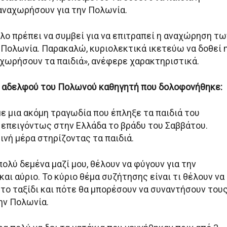
αναχωρήσουν για την Πολωνία.
λο πρέπει να συμβεί για να επιτραπεί η αναχώρηση τω
ν Πολωνία. Παρακαλώ, κυριολεκτικά ικετεύω να δοθεί 
αχωρήσουν τα παιδιά», ανέφερε χαρακτηριστικά.
 αδελφού του Πολωνού καθηγητή που δολοφονήθηκε:
ε μια ακόμη τραγωδία που έπληξε τα παιδιά του
 επειγόντως στην Ελλάδα το βράδυ του Σαββάτου.
νή μέρα στηρίζοντας τα παιδιά.
 πολύ δεμένα μαζί μου, θέλουν να φύγουν για την
αι αύριο. Το κύριο θέμα συζήτησης είναι τι θέλουν να
 το ταξίδι και πότε θα μπορέσουν να συναντήσουν του
ην Πολωνία.