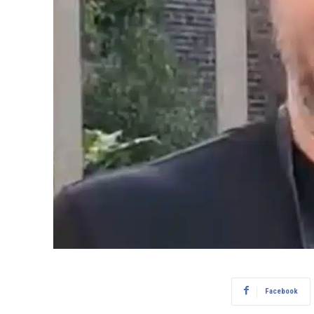
Facebook