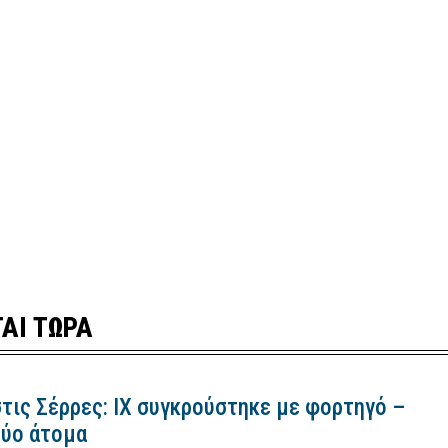
ΑΙ ΤΩΡΑ
τις Σέρρες: ΙΧ συγκρούστηκε με φορτηγό –
ύο άτομα