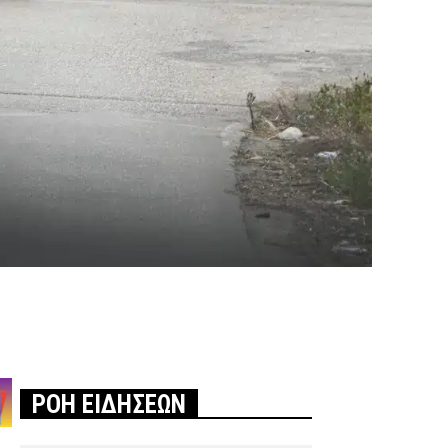
ΡΟΗ ΕΙΔΗΣΕΩΝ