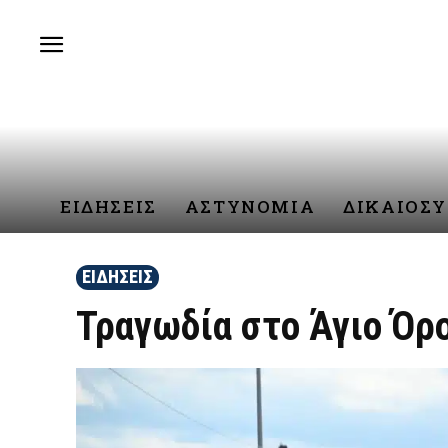
ΕΙΔΗΣΕΙΣ
ΑΣΤΥΝΟΜΙΑ
ΔΙΚΑΙΟΣ
ΕΙΔΗΣΕΙΣ
Τραγωδία στο Άγιο Όρ