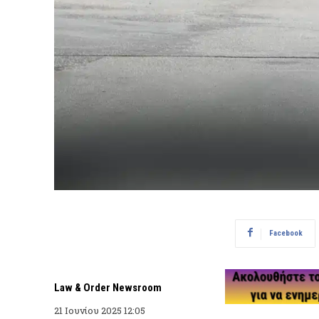
Facebook
Law & Order Newsroom
21 Ιουνίου 2025 12:05