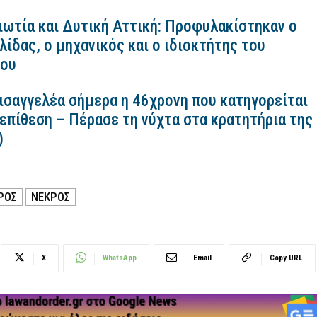
ιωτία και Δυτική Αττική: Προφυλακίστηκαν ο
ίδας, ο μηχανικός και ο ιδιοκτήτης του
κου
εισαγγελέα σήμερα η 46χρονη που κατηγορείται
 επίθεση – Πέρασε τη νύχτα στα κρατητήρια της
)
ΡΟΣ
ΝΕΚΡΟΣ
X
WhatsApp
Email
Copy URL