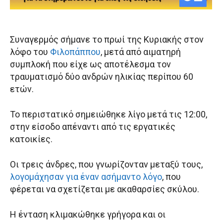
Συναγερμός σήμανε το πρωί της Κυριακής στον
λόφο του
Φιλοπάππου
, μετά από αιματηρή
συμπλοκή που είχε ως αποτέλεσμα τον
τραυματισμό δύο ανδρών ηλικίας περίπου 60
ετών.
Το περιστατικό σημειώθηκε λίγο μετά τις 12:00,
στην είσοδο απέναντι από τις εργατικές
κατοικίες.
Οι τρεις άνδρες, που γνωρίζονταν μεταξύ τους,
λογομάχησαν για έναν ασήμαντο λόγο
, που
φέρεται να σχετίζεται με ακαθαρσίες σκύλου.
Η ένταση κλιμακώθηκε γρήγορα και οι