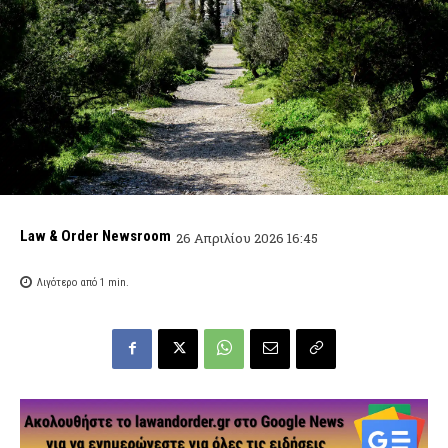
Law & Order Newsroom
26 Απριλίου 2026 16:45
Λιγότερο από 1
min.