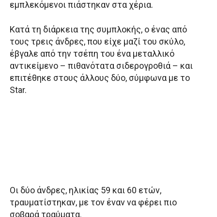
εμπλεκόμενοι πιάστηκαν στα χέρια.
Κατά τη διάρκεια της συμπλοκής, ο ένας από
τους τρεις άνδρες, που είχε μαζί του σκύλο,
έβγαλε από την τσέπη του ένα μεταλλικό
αντικείμενο – πιθανότατα σιδερογροθιά – και
επιτέθηκε στους άλλους δύο, σύμφωνα με το
Star.
Οι δύο άνδρες, ηλικίας 59 και 60 ετών,
τραυματίστηκαν, με τον έναν να φέρει πιο
σοβαρά τραύματα.