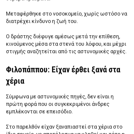
Μεταφέρθηκε στο νοσοκομείο, χωρίς ωστόσο να
διατρέχει κίνδυνο η ζωή του.
Ο δράστης διέφυγε αμέσως μετά την επίθεση,
κινούμενος μέσα στα στενά του λόφου, και μέχρι
στιγμής αναζητείται από τις αστυνομικές αρχές.
Φιλοπάππου: Είχαν έρθει ξανά στα
χέρια
Σύμφωνα με αστυνομικές πηγές, δεν είναι η
πρώτη φορά που οι συγκεκριμένοι άνδρες
εμπλέκονται σε επεισόδιο.
Στο παρελθόν είχαν ξαναπιαστεί στα χέρια στο