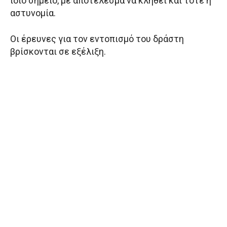
ίδιο σημείο, με αποτέλεσμα να κληθεί και τότε η
αστυνομία.
Οι έρευνες για τον εντοπισμό του δράστη
βρίσκονται σε εξέλιξη.