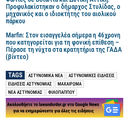
Προφυλακίστηκαν ο δήμαρχος Στυλίδας, ο
μηχανικός και ο ιδιοκτήτης του αιολικού
πάρκου
Marfin: Στον εισαγγελέα σήμερα η 46χρονη
που κατηγορείται για τη φονική επίθεση –
Πέρασε τη νύχτα στα κρατητήρια της ΓΑΔΑ
(βίντεο)
TAGS
ΑΣΤΥΝΟΜΙΚΑ ΝΕΑ
ΑΣΤΥΝΟΜΙΚΕΣ ΕΙΔΗΣΕΙΣ
ΕΙΔΗΣΕΙΣ ΑΣΤΥΝΟΜΙΑΣ
ΜΑΧΑΙΡΩΜΑ
ΝΕΑ ΑΣΤΥΝΟΜΙΑΣ
ΦΙΛΟΠΑΠΠΟΥ