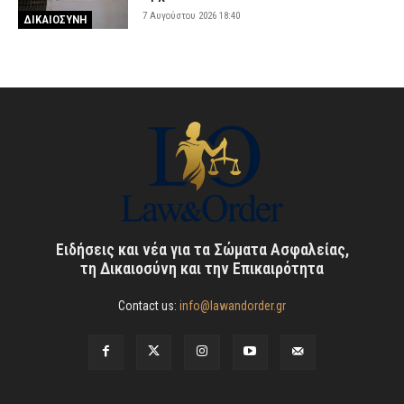
7 Αυγούστου 2026 18:40
ΔΙΚΑΙΟΣΥΝΗ
Ειδήσεις και νέα για τα Σώματα Ασφαλείας,
τη Δικαιοσύνη και την Επικαιρότητα
Contact us:
info@lawandorder.gr