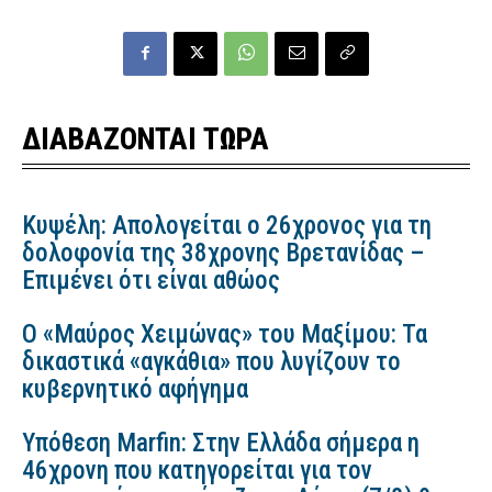
ΔΙΑΒΑΖΟΝΤΑΙ ΤΩΡΑ
Κυψέλη: Απολογείται ο 26χρονος για τη
δολοφονία της 38χρονης Βρετανίδας –
Επιμένει ότι είναι αθώος
Ο «Μαύρος Χειμώνας» του Μαξίμου: Τα
δικαστικά «αγκάθια» που λυγίζουν το
κυβερνητικό αφήγημα
Υπόθεση Marfin: Στην Ελλάδα σήμερα η
46χρονη που κατηγορείται για τον