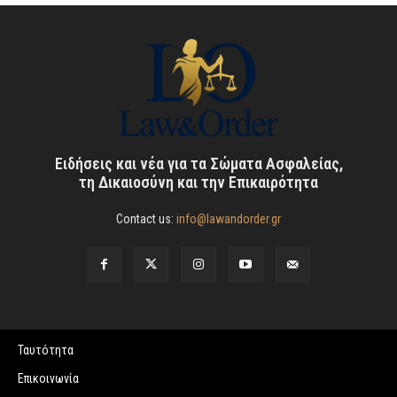
Ειδήσεις και νέα για τα Σώματα Ασφαλείας,
τη Δικαιοσύνη και την Επικαιρότητα
Contact us:
info@lawandorder.gr
Ταυτότητα
Επικοινωνία