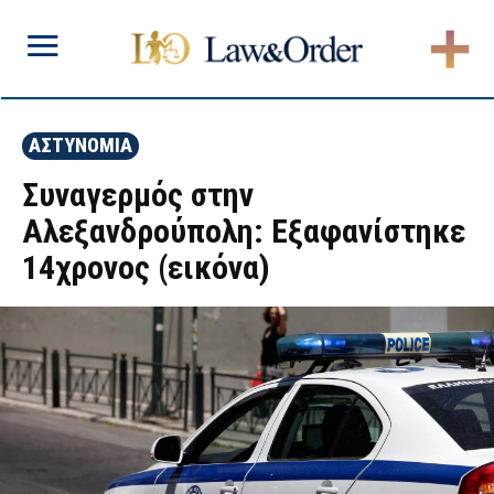
ΑΣΤΥΝΟΜΙΑ
Συναγερμός στην
Αλεξανδρούπολη: Εξαφανίστηκε
14χρονος (εικόνα)