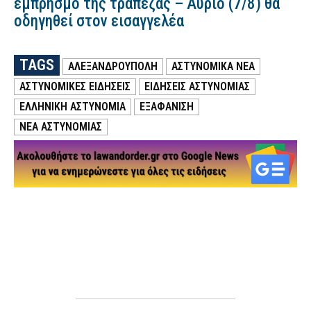
εμπρησμό της τράπεζας – Αύριο (7/8) θα
οδηγηθεί στον εισαγγελέα
TAGS
ΑΛΕΞΑΝΔΡΟΥΠΟΛΗ
ΑΣΤΥΝΟΜΙΚΑ ΝΕΑ
ΑΣΤΥΝΟΜΙΚΕΣ ΕΙΔΗΣΕΙΣ
ΕΙΔΗΣΕΙΣ ΑΣΤΥΝΟΜΙΑΣ
ΕΛΛΗΝΙΚΗ ΑΣΤΥΝΟΜΙΑ
ΕΞΑΦΑΝΙΣΗ
ΝΕΑ ΑΣΤΥΝΟΜΙΑΣ