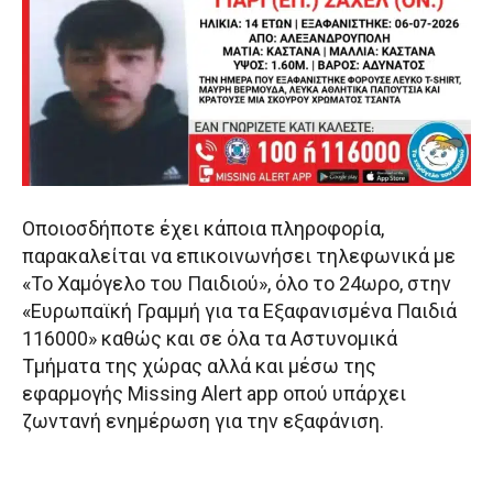
Οποιοσδήποτε έχει κάποια πληροφορία,
παρακαλείται να επικοινωνήσει τηλεφωνικά με
«Το Χαμόγελο του Παιδιού», όλο το 24ωρο, στην
«Ευρωπαϊκή Γραμμή για τα Εξαφανισμένα Παιδιά
116000» καθώς και σε όλα τα Αστυνομικά
Τμήματα της χώρας αλλά και μέσω της
εφαρμογής Missing Alert app οπού υπάρχει
ζωντανή ενημέρωση για την εξαφάνιση.