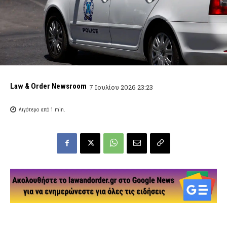
Law & Order Newsroom
7 Ιουλίου 2026 23:23
Λιγότερο από 1
min.