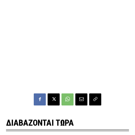
ΔΙΑΒΑΖΟΝΤΑΙ ΤΩΡΑ