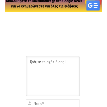
Name*