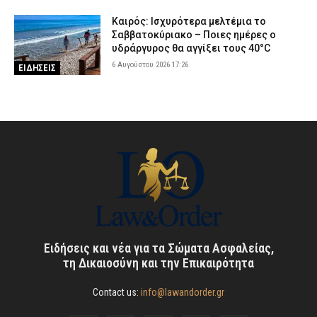
Καιρός: Ισχυρότερα μελτέμια το
Σαββατοκύριακο – Ποιες ημέρες ο
υδράργυρος θα αγγίξει τους 40°C
6 Αυγούστου 2026 17:26
ΕΙΔΗΣΕΙΣ
Ειδήσεις και νέα για τα Σώματα Ασφαλείας,
τη Δικαιοσύνη και την Επικαιρότητα
Contact us:
info@lawandorder.gr