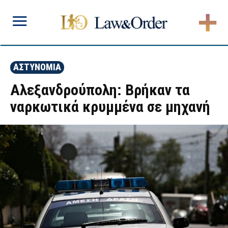
ΑΣΤΥΝΟΜΙΑ
Αλεξανδρούπολη: Βρήκαν τα
ναρκωτικά κρυμμένα σε μηχανή