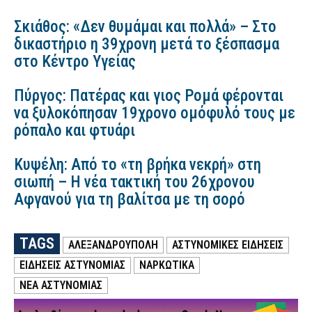
Σκιάθος: «Δεν θυμάμαι και πολλά» – Στο
δικαστήριο η 39χρονη μετά το ξέσπασμα
στο Κέντρο Υγείας
Πύργος: Πατέρας και γιος Ρομά φέρονται
να ξυλοκόπησαν 19χρονο ομόφυλό τους με
ρόπαλο και φτυάρι
Κυψέλη: Από το «τη βρήκα νεκρή» στη
σιωπή – Η νέα τακτική του 26χρονου
Αφγανού για τη βαλίτσα με τη σορό
TAGS
ΑΛΕΞΑΝΔΡΟΥΠΟΛΗ
ΑΣΤΥΝΟΜΙΚΕΣ ΕΙΔΗΣΕΙΣ
ΕΙΔΗΣΕΙΣ ΑΣΤΥΝΟΜΙΑΣ
ΝΑΡΚΩΤΙΚΑ
ΝΕΑ ΑΣΤΥΝΟΜΙΑΣ