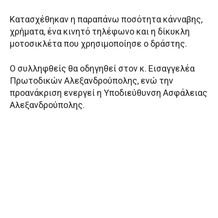
Κατασχέθηκαν η παραπάνω ποσότητα κάνναβης,
χρήματα, ένα κινητό τηλέφωνο και η δίκυκλη
μοτοσικλέτα που χρησιμοποίησε ο δράστης.
Ο συλληφθείς θα οδηγηθεί στον κ. Εισαγγελέα
Πρωτοδικών Αλεξανδρούπολης, ενώ την
προανάκριση ενεργεί η Υποδιεύθυνση Ασφάλειας
Αλεξανδρούπολης.