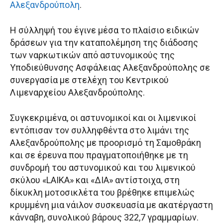
Αλεξανδρούπολη
.
Η σύλληψή του έγινε μέσα το πλαίσιο ειδικών
δράσεων για την καταπολέμηση της διάδοσης
των ναρκωτικών από αστυνομικούς της
Υποδιεύθυνσης Ασφάλειας Αλεξανδρούπολης σε
συνεργασία με στελέχη του Κεντρικού
Λιμεναρχείου Αλεξανδρούπολης.
Συγκεκριμένα, οι αστυνομικοί και οι λιμενικοί
εντόπισαν τον συλληφθέντα στο λιμάνι της
Αλεξανδρούπολης με προορισμό τη Σαμοθράκη
και σε έρευνα που πραγματοποιήθηκε με τη
συνδρομή του αστυνομικού και του λιμενικού
σκύλου «LAIΚΑ» και «ΔΙΑ» αντίστοιχα, στη
δίκυκλη μοτοσικλέτα του βρέθηκε επιμελώς
κρυμμένη μια νάιλον συσκευασία με ακατέργαστη
κάνναβη, συνολικού βάρους 322,7 γραμμαρίων.