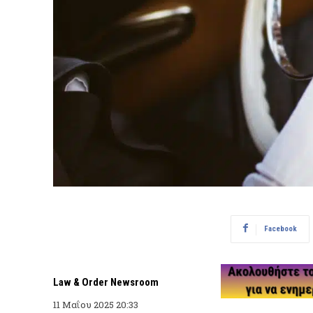
Facebook
Law & Order Newsroom
11 Μαΐου 2025 20:33