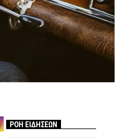
ΡΟΗ ΕΙΔΗΣΕΩΝ