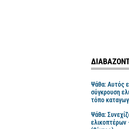
ΔΙΑΒΑΖΟΝΤ
Ψάθα: Αυτός ε
σύγκρουση ελ
τόπο καταγωγ
Ψάθα: Συνεχίζ
ελικοπτέρων 