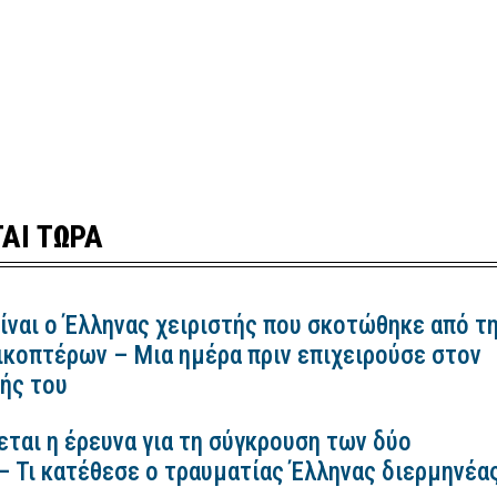
ΑΙ ΤΩΡΑ
ίναι ο Έλληνας χειριστής που σκοτώθηκε από τ
ικοπτέρων – Μια ημέρα πριν επιχειρούσε στον
ής του
εται η έρευνα για τη σύγκρουση των δύο
– Τι κατέθεσε ο τραυματίας Έλληνας διερμηνέα