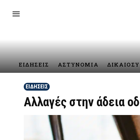
ΕΙΔΗΣΕΙΣ
ΑΣΤΥΝΟΜΙΑ
ΔΙΚΑΙΟΣ
ΕΙΔΗΣΕΙΣ
Αλλαγές στην άδεια οδ