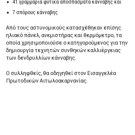
41 γραμμάρια φυτικά αποσπάσματα κάνναβης και
7 σπόρους κάνναβης
Από τους αστυνομικούς κατασχέθηκαν επίσης
ηλιακό πάνελ, ανεμιστήρας και θερμόμετρο, τα
οποία χρησιμοποιούσε ο κατηγορούμενος για την
δημιουργία τεχνητών συνθηκών καλλιέργειας
των δενδρυλλίων κάνναβης.
Ο συλληφθείς, θα οδηγηθεί στον Εισαγγελέα
Πρωτοδικών Αιτωλοακαρνανίας.