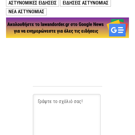
ΑΣΤΥΝΟΜΙΚΕΣ ΕΙΔΗΣΕΙΣ
ΕΙΔΗΣΕΙΣ ΑΣΤΥΝΟΜΙΑΣ
ΝΕΑ ΑΣΤΥΝΟΜΙΑΣ