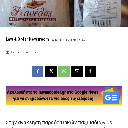
Law & Order Newsroom
14 Μαΐου 2026 15:42
Λιγότερο από 1
min.
Στην ανάκληση παραδοσιακών παξιμαδιών με