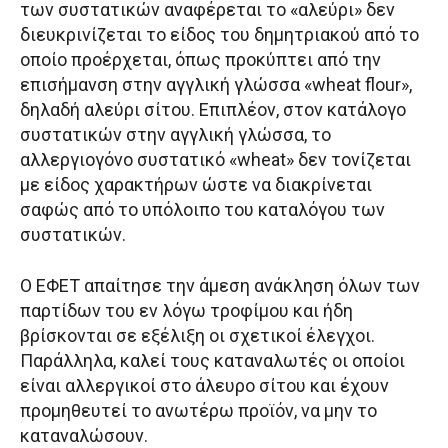
των συστατικών αναφέρεται το «αλεύρι» δεν
διευκρινίζεται το είδος του δημητριακού από το
οποίο προέρχεται, όπως προκύπτει από την
επισήμανση στην αγγλική γλώσσα «wheat flour»,
δηλαδή αλεύρι σίτου. Επιπλέον, στον κατάλογο
συστατικών στην αγγλική γλώσσα, το
αλλεργιογόνο συστατικό «wheat» δεν τονίζεται
με είδος χαρακτήρων ώστε να διακρίνεται
σαφώς από το υπόλοιπο του καταλόγου των
συστατικών.
Ο ΕΦΕΤ απαίτησε την άμεση ανάκληση όλων των
παρτίδων του εν λόγω τροφίμου και ήδη
βρίσκονται σε εξέλιξη οι σχετικοί έλεγχοι.
Παράλληλα, καλεί τους καταναλωτές οι οποίοι
είναι αλλεργικοί στο άλευρο σίτου και έχουν
προμηθευτεί το ανωτέρω προϊόν, να μην το
καταναλώσουν.