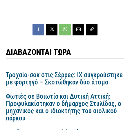
ΔΙΑΒΑΖΟΝΤΑΙ ΤΩΡΑ
Τροχαίο-σοκ στις Σέρρες: ΙΧ συγκρούστηκε
με φορτηγό – Σκοτώθηκαν δύο άτομα
Φωτιές σε Βοιωτία και Δυτική Αττική:
Προφυλακίστηκαν ο δήμαρχος Στυλίδας, ο
μηχανικός και ο ιδιοκτήτης του αιολικού
πάρκου