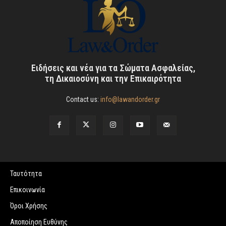
Ειδήσεις και νέα για τα Σώματα Ασφαλείας,
τη Δικαιοσύνη και την Επικαιρότητα
Contact us:
info@lawandorder.gr
Ταυτότητα
Επικοινωνία
Όροι Χρήσης
Αποποίηση Ευθύνης