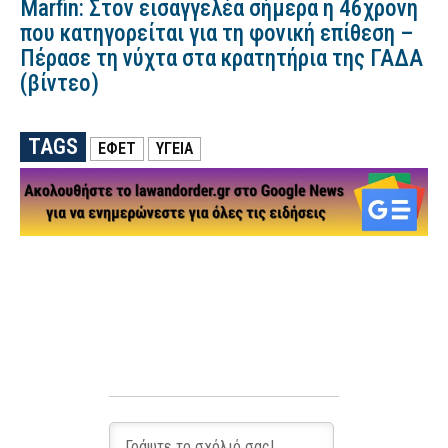
Marfin: Στον εισαγγελέα σήμερα η 46χρονη
που κατηγορείται για τη φονική επίθεση –
Πέρασε τη νύχτα στα κρατητήρια της ΓΑΔΑ
(βίντεο)
TAGS
ΕΦΕΤ
ΥΓΕΙΑ