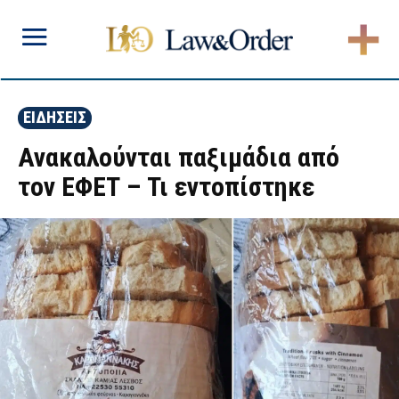
ΕΙΔΗΣΕΙΣ
Ανακαλούνται παξιμάδια από
τον ΕΦΕΤ – Τι εντοπίστηκε