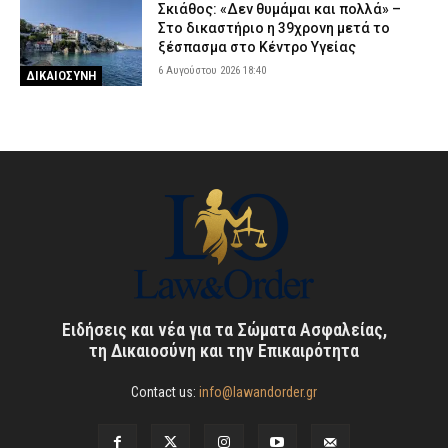
Σκιάθος: «Δεν θυμάμαι και πολλά» –
Στο δικαστήριο η 39χρονη μετά το
ξέσπασμα στο Κέντρο Υγείας
6 Αυγούστου 2026 18:40
ΔΙΚΑΙΟΣΥΝΗ
Ειδήσεις και νέα για τα Σώματα Ασφαλείας,
τη Δικαιοσύνη και την Επικαιρότητα
Contact us:
info@lawandorder.gr