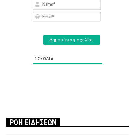
Name*
Email*
0
ΣΧΌΛΙΑ
ΡΟΗ ΕΙΔΗΣΕΩΝ