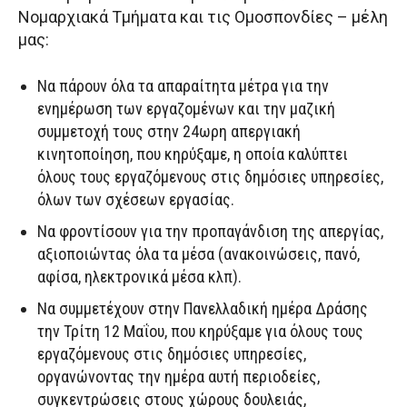
Νομαρχιακά Τμήματα και τις Ομοσπονδίες – μέλη
μας:
Να πάρουν όλα τα απαραίτητα μέτρα για την
ενημέρωση των εργαζομένων και την μαζική
συμμετοχή τους στην 24ωρη απεργιακή
κινητοποίηση, που κηρύξαμε, η οποία καλύπτει
όλους τους εργαζόμενους στις δημόσιες υπηρεσίες,
όλων των σχέσεων εργασίας.
Να φροντίσουν για την προπαγάνδιση της απεργίας,
αξιοποιώντας όλα τα μέσα (ανακοινώσεις, πανό,
αφίσα, ηλεκτρονικά μέσα κλπ).
Να συμμετέχουν στην Πανελλαδική ημέρα Δράσης
την Τρίτη 12 Μαΐου, που κηρύξαμε για όλους τους
εργαζόμενους στις δημόσιες υπηρεσίες,
οργανώνοντας την ημέρα αυτή περιοδείες,
συγκεντρώσεις στους χώρους δουλειάς,