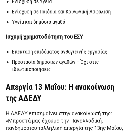
Ενίσχυση σε Υγεία
Ενίσχυση σε Παιδεία και Κοινωνική Ασφάλιση
Υγεία και δημόσια αγαθά
Ισχυρή χρηματοδότηση του ΕΣΥ
Επέκταση επιδόματος ανθυγιεινής εργασίας
Προστασία δημόσιων αγαθών – Όχι στις
ιδιωτικοποιήσεις
Απεργία 13 Μαΐου: Η ανακοίνωση
της ΑΔΕΔΥ
Η ΑΔΕΔΥ επισημαίνει στην ανακοίνωσή της:
«Μπροστά μας έχουμε την Πανελλαδική,
πανδημοσιοϋπαλληλική απεργία της 13ης Μαΐου,