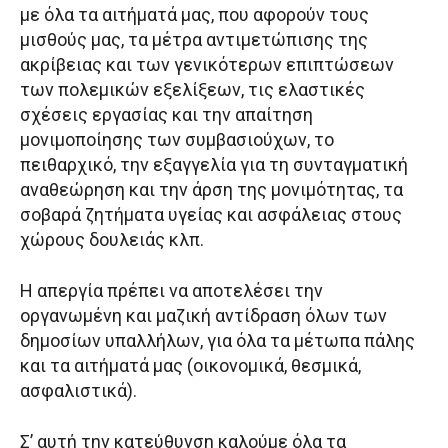
με όλα τα αιτήματά μας, που αφορούν τους
μισθούς μας, τα μέτρα αντιμετώπισης της
ακρίβειας και των γενικότερων επιπτώσεων
των πολεμικών εξελίξεων, τις ελαστικές
σχέσεις εργασίας και την απαίτηση
μονιμοποίησης των συμβασιούχων, το
πειθαρχικό, την εξαγγελία για τη συνταγματική
αναθεώρηση και την άρση της μονιμότητας, τα
σοβαρά ζητήματα υγείας και ασφάλειας στους
χώρους δουλειάς κλπ.
Η απεργία πρέπει να αποτελέσει την
οργανωμένη και μαζική αντίδραση όλων των
δημοσίων υπαλλήλων, για όλα τα μέτωπα πάλης
και τα αιτήματά μας (οικονομικά, θεσμικά,
ασφαλιστικά).
Σ’ αυτή την κατεύθυνση καλούμε όλα τα