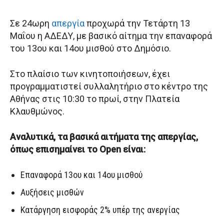
Σε 24ωρη
απεργία
προχωρά την Τετάρτη 13
Μαΐου η ΑΔΕΔΥ, με βασικό αίτημα την επαναφορά
του 13ου και 14ου μισθού στο Δημόσιο.
Στο πλαίσιο των κινητοποιήσεων, έχει
προγραμματιστεί συλλαλητήριο στο κέντρο της
Αθήνας στις 10:30 το πρωί, στην Πλατεία
Κλαυθμώνος.
Αναλυτικά, τα βασικά αιτήματα της απεργίας,
όπως επισημαίνει το Open είναι:
Επαναφορά 13ου και 14ου μισθού
Αυξήσεις μισθών
Κατάργηση εισφοράς 2% υπέρ της ανεργίας