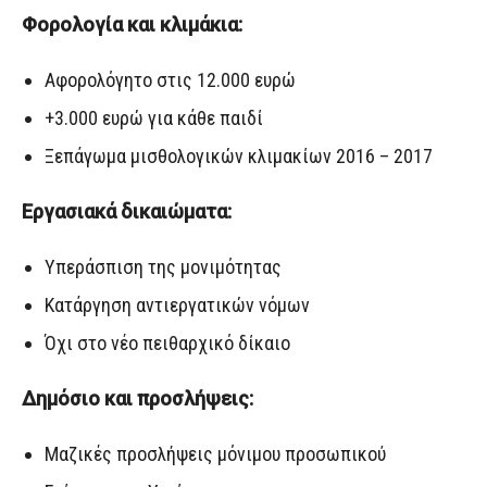
Φορολογία και κλιμάκια:
Αφορολόγητο στις 12.000 ευρώ
+3.000 ευρώ για κάθε παιδί
Ξεπάγωμα μισθολογικών κλιμακίων 2016 – 2017
Εργασιακά δικαιώματα:
Υπεράσπιση της μονιμότητας
Κατάργηση αντιεργατικών νόμων
Όχι στο νέο πειθαρχικό δίκαιο
Δημόσιο και προσλήψεις:
Μαζικές προσλήψεις μόνιμου προσωπικού