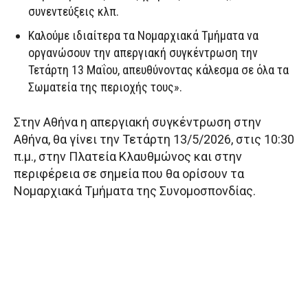
συνεντεύξεις κλπ.
Καλούμε ιδιαίτερα τα Νομαρχιακά Τμήματα να
οργανώσουν την απεργιακή συγκέντρωση την
Τετάρτη 13 Μαΐου, απευθύνοντας κάλεσμα σε όλα τα
Σωματεία της περιοχής τους».
Στην Αθήνα η απεργιακή συγκέντρωση στην
Αθήνα, θα γίνει την Τετάρτη 13/5/2026, στις 10:30
π.μ., στην Πλατεία Κλαυθμώνος και στην
περιφέρεια σε σημεία που θα ορίσουν τα
Νομαρχιακά Τμήματα της Συνομοσπονδίας.