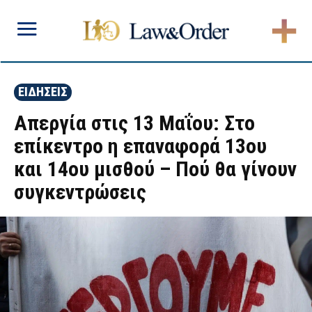
ΕΙΔΗΣΕΙΣ
Απεργία στις 13 Μαΐου: Στο
επίκεντρο η επαναφορά 13ου
και 14ου μισθού – Πού θα γίνουν
συγκεντρώσεις