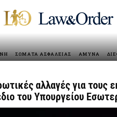
ΥΝΗ
ΣΩΜΑΤΑ ΑΣΦΑΛΕΙΑΣ
ΑΜΥΝΑ
ΔΙ
ωτικές αλλαγές για τους 
έδιο του Υπουργείου Εσωτ