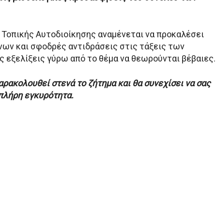
 Τοπικής Αυτοδιοίκησης αναμένεται να προκαλέσει
ων και σφοδρές αντιδράσεις στις τάξεις των
ς εξελίξεις γύρω από το θέμα να θεωρούνται βέβαιες.
ρακολουθεί στενά το ζήτημα και θα συνεχίσει να σας
πλήρη εγκυρότητα.