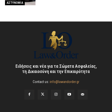
ΑΣΤΥΝΟΜΙΑ
Ειδήσεις και νέα για τα Σώματα Ασφαλείας,
τη Δικαιοσύνη και την Επικαιρότητα
Contact us:
info@lawandorder.gr