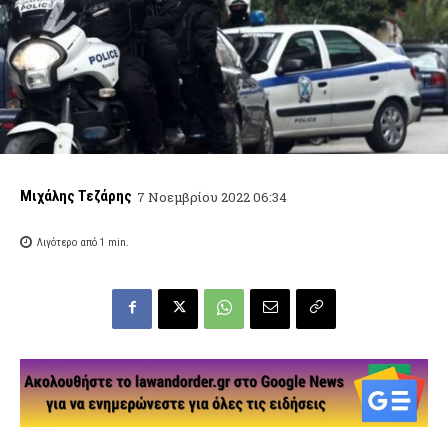
Μιχάλης Τεζάρης
7 Νοεμβρίου 2022 06:34
Λιγότερο από 1
min.