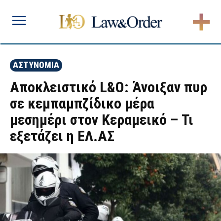
ΑΣΤΥΝΟΜΙΑ
Αποκλειστικό L&O: Άνοιξαν πυρ
σε κεμπαμπζίδικο μέρα
μεσημέρι στον Κεραμεικό – Τι
εξετάζει η ΕΛ.ΑΣ