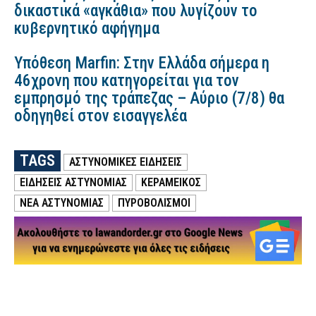
δικαστικά «αγκάθια» που λυγίζουν το
κυβερνητικό αφήγημα
Υπόθεση Marfin: Στην Ελλάδα σήμερα η
46χρονη που κατηγορείται για τον
εμπρησμό της τράπεζας – Αύριο (7/8) θα
οδηγηθεί στον εισαγγελέα
TAGS
ΑΣΤΥΝΟΜΙΚΕΣ ΕΙΔΗΣΕΙΣ
ΕΙΔΗΣΕΙΣ ΑΣΤΥΝΟΜΙΑΣ
ΚΕΡΑΜΕΙΚΟΣ
ΝΕΑ ΑΣΤΥΝΟΜΙΑΣ
ΠΥΡΟΒΟΛΙΣΜΟΙ