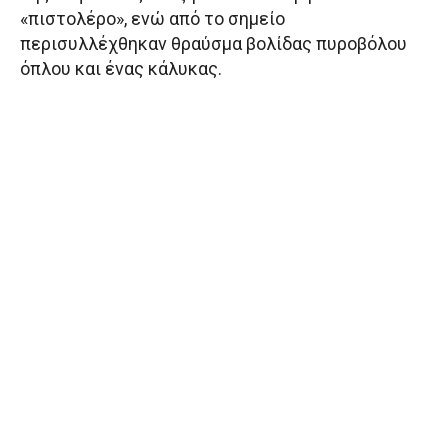
«πιστολέρο», ενώ από το σημείο
περισυλλέχθηκαν θραύσμα βολίδας πυροβόλου
όπλου και ένας κάλυκας.