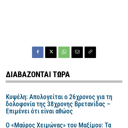
ΔΙΑΒΑΖΟΝΤΑΙ ΤΩΡΑ
Κυψέλη: Απολογείται ο 26χρονος για τη
δολοφονία της 38χρονης Βρετανίδας –
Επιμένει ότι είναι αθώος
Ο «Μαύρος Χειμώνας» του Μαξίμου: Τα