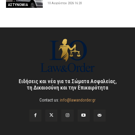
10 Αυγούστου 2026 16:20
ΑΣΤΥΝΟΜΙΑ
Ειδήσεις και νέα για τα Σώματα Ασφαλείας,
τη Δικαιοσύνη και την Επικαιρότητα
Contact us:
info@lawandorder.gr