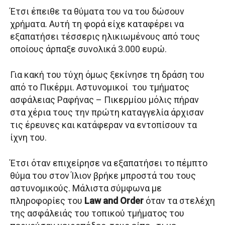
Έτσι έπειθε τα θύματα του να του δώσουν
χρήματα. Αυτή τη φορά είχε καταφέρει να
εξαπατήσει τέσσερις ηλικιωμένους από τους
οποίους άρπαξε συνολικά 3.000 ευρώ.
Για κακή του τύχη όμως ξεκίνησε τη δράση του
από το Πικέρμι. Αστυνομικοί του τμήματος
ασφάλειας Ραφήνας – Πικερμίου μόλις πήραν
στα χέρια τους την πρώτη καταγγελία άρχισαν
τις έρευνες και κατάφεραν να εντοπίσουν τα
ίχνη του.
Έτσι όταν επιχείρησε να εξαπατήσει το πέμπτο
θύμα του στον Ίλιον βρήκε μπροστά του τους
αστυνομικούς. Μάλιστα σύμφωνα με
πληροφορίες του
Law and Order
όταν τα στελέχη
της ασφάλειάς του τοπικού τμήματος του