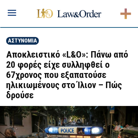
ΑΣΤΥΝΟΜΙΑ
Αποκλειστικό «L&O»: Πάνω από
20 φορές είχε συλληφθεί ο
67χρονος που εξαπατούσε
ηλικιωμένους στο Ίλιον – Πώς
δρούσε