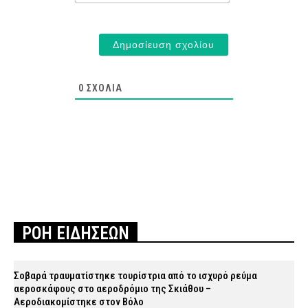
0
ΣΧΌΛΙΑ
ΡΟΗ ΕΙΔΗΣΕΩΝ
Σοβαρά τραυματίστηκε τουρίστρια από το ισχυρό ρεύμα
αεροσκάφους στο αεροδρόμιο της Σκιάθου –
Αεροδιακομίστηκε στον Βόλο