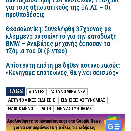
συνταξιοδότηση των ενστόλων, τι ισχύει
για τους αξιωματικούς της ΕΛ.ΑΣ – Οι
προϋποθέσεις
Θεσσαλονίκη: Συνελήφθη 37χρονος με
κλεμμένο αυτοκίνητο για την καταδίωξη
BMW – Αναβάτες μηχανής έσπασαν τα
τζάμια του ΙΧ (βίντεο)
Απίστευτη απάτη με δήθεν αστυνομικούς:
«Κυνηγάμε απατεώνες, θα γίνει σεισμός»
TAGS
ΑΠΑΤΕΣ
ΑΣΤΥΝΟΜΙΚΑ ΝΕΑ
ΑΣΤΥΝΟΜΙΚΕΣ ΕΙΔΗΣΕΙΣ
ΕΙΔΗΣΕΙΣ ΑΣΤΥΝΟΜΙΑΣ
ΗΛΙΚΙΩΜΕΝΟΙ
ΙΛΙΟΝ
ΝΕΑ ΑΣΤΥΝΟΜΙΑΣ