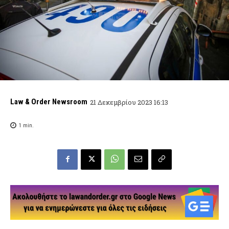
Law & Order Newsroom
21 Δεκεμβρίου 2023 16:13
1
min.