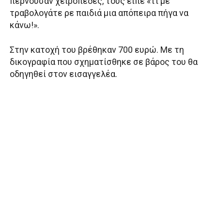
περνούσαν χειροπέδες, τους είπε «τι με
τραβολογάτε ρε παιδιά μια απόπειρα πήγα να
κάνω!».
Στην κατοχή του βρέθηκαν 700 ευρώ. Με τη
δικογραφία που σχηματίσθηκε σε βάρος του θα
οδηγηθεί στον εισαγγελέα.