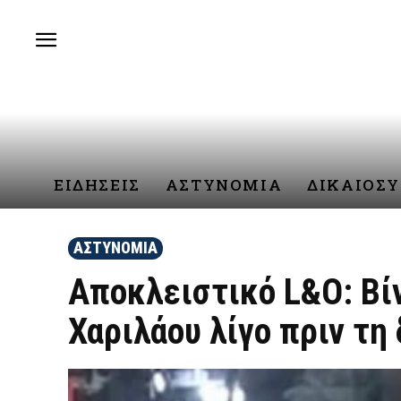
ΕΙΔΗΣΕΙΣ
ΑΣΤΥΝΟΜΙΑ
ΔΙΚΑΙΟΣ
ΑΣΤΥΝΟΜΙΑ
Αποκλειστικό L&O: Βί
Χαριλάου λίγο πριν τη