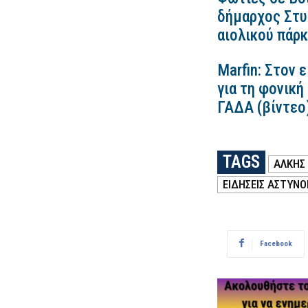
δήμαρχος Στυλ
αιολικού πάρ
Marfin: Στον 
για τη φονική
ΓΑΔΑ (βίντεο
TAGS
ΑΛΚΗΣ
ΕΙΔΗΣΕΙΣ ΑΣΤΥΝΟ
Facebook