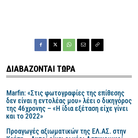
ΔΙΑΒΑΖΟΝΤΑΙ ΤΩΡΑ
Marfin: «Στις φωτογραφίες της επίθεσης
δεν είναι η εντολέας μου» λέει ο δικηγόρος
της 46χρονης – «Η ίδια εξέταση είχε γίνει
και το 2022»
Προαγωγές αξιωματικών της ΕΛ.ΑΣ. στην