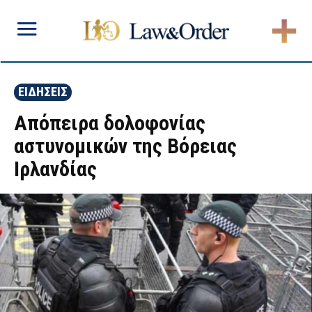
ΕΙΔΗΣΕΙΣ
Απόπειρα δολοφονίας
αστυνομικών της Βόρειας
Ιρλανδίας