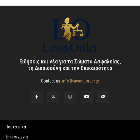
Ειδήσεις και νέα για τα Σώματα Ασφαλείας,
τη Δικαιοσύνη και την Επικαιρότητα
Contact us:
info@lawandorder.gr
Ταυτότητα
Επικοινωνία