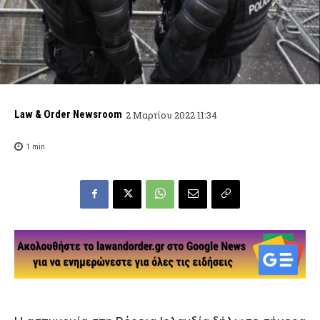
Law & Order Newsroom
2 Μαρτίου 2022 11:34
1
min.