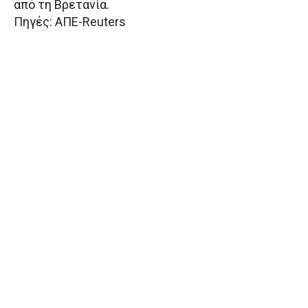
από τη Βρετανία.
Πηγές: ΑΠΕ-Reuters