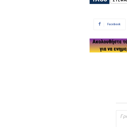
Facebook