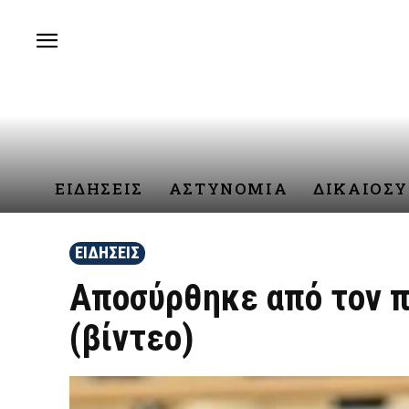
ΕΙΔΗΣΕΙΣ
ΑΣΤΥΝΟΜΙΑ
ΔΙΚΑΙΟΣ
ΕΙΔΗΣΕΙΣ
Αποσύρθηκε από τον π
(βίντεο)