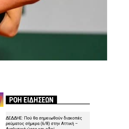
ΡΟΗ ΕΙΔΗΣΕΩΝ
ΔΕΔΔΗΕ: Πού θα σημειωθούν διακοπές
ρεύματος σήμερα (6/8) στην Αττική –