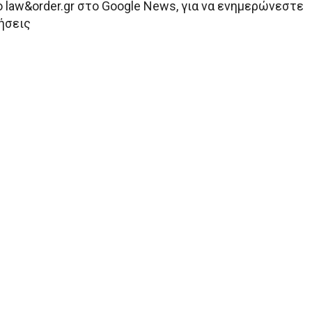
 law&order.gr στο Google News, για να ενημερώνεστε
δήσεις