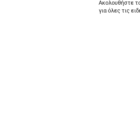
Ακολουθήστε το
για όλες τις ει