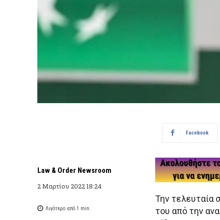
Facebook
Law & Order Newsroom
2 Μαρτίου 2022 18:24
Την τελευταία 
Λιγότερο από 1
min.
του από την αν