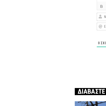
0
ΣΧ
ΔΙΑΒΑΣΤΕ