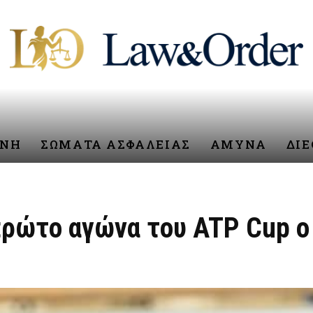
ΥΝΗ
ΣΩΜΑΤΑ ΑΣΦΑΛΕΙΑΣ
ΑΜΥΝΑ
ΔΙ
ρώτο αγώνα του ATP Cup ο