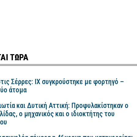
ΑΙ ΤΩΡΑ
τις Σέρρες: ΙΧ συγκρούστηκε με φορτηγό –
ύο άτομα
ιωτία και Δυτική Αττική: Προφυλακίστηκαν ο
ίδας, ο μηχανικός και ο ιδιοκτήτης του
κου