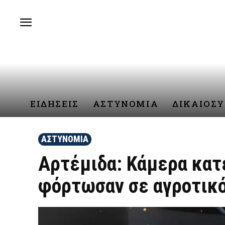
ΕΙΔΗΣΕΙΣ
ΑΣΤΥΝΟΜΙΑ
ΔΙΚΑΙΟΣ
ΑΣΤΥΝΟΜΙΑ
Αρτέμιδα: Κάμερα κατ
φόρτωσαν σε αγροτικό,