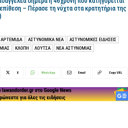
εισαγγελέα σήμερα η 46χρονη που κατηγορείται
 επίθεση – Πέρασε τη νύχτα στα κρατητήρια της
)
ΑΡΤΕΜΙΔΑ
ΑΣΤΥΝΟΜΙΚΑ ΝΕΑ
ΑΣΤΥΝΟΜΙΚΕΣ ΕΙΔΗΣΕΙΣ
ΜΙΑΣ
ΚΛΟΠΗ
ΛΟΥΤΣΑ
ΝΕΑ ΑΣΤΥΝΟΜΙΑΣ
X
WhatsApp
Email
Copy URL