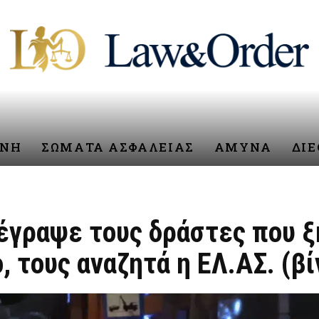
ΥΝΗ
ΣΩΜΑΤΑ ΑΣΦΑΛΕΙΑΣ
ΑΜΥΝΑ
ΔΙ
έγραψε τους δράστες που 
 τους αναζητά η ΕΛ.ΑΣ. (βί