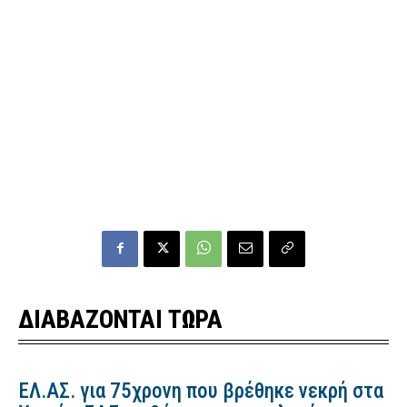
ΔΙΑΒΑΖΟΝΤΑΙ ΤΩΡΑ
ΕΛ.ΑΣ. για 75χρονη που βρέθηκε νεκρή στα