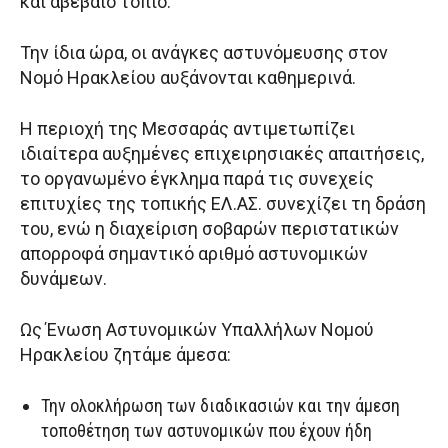
και αβέβαιο τοπίο.
Την ίδια ώρα, οι ανάγκες αστυνόμευσης στον
Νομό Ηρακλείου αυξάνονται καθημερινά.
Η περιοχή της Μεσσαράς αντιμετωπίζει
ιδιαίτερα αυξημένες επιχειρησιακές απαιτήσεις,
το οργανωμένο έγκλημα παρά τις συνεχείς
επιτυχίες της τοπικής ΕΛ.ΑΣ. συνεχίζει τη δράση
του, ενώ η διαχείριση σοβαρών περιστατικών
απορροφά σημαντικό αριθμό αστυνομικών
δυνάμεων.
Ως Ένωση Αστυνομικών Υπαλλήλων Νομού
Ηρακλείου ζητάμε άμεσα:
Την ολοκλήρωση των διαδικασιών και την άμεση
τοποθέτηση των αστυνομικών που έχουν ήδη