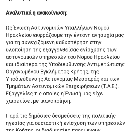
Αναλυτικά η ανακοίνωση:
Ως Ένωση Αστυνομικών Υπαλλήλων Νομού
Ηρακλείου εκφράζουμε την έντονη ανησυχία μας
για τη συνεχιζόμενη καθυστέρηση στην
υλοποίηση της εξαγγελθείσας ενίσχυσης των
αστυνομικών υπηρεσιών του Νομού Ηρακλείου
και ιδιαίτερα της Υποδιεύθυνσης Αντιμετώπισης
Οργανωμένου Εγκλήματος Κρήτης, της
Υποδιεύθυνσης Αστυνομίας Μεσσαράς και των
Τμημάτων Αστυνομικών Επιχειρήσεων (Τ.Α.Ε.).
Εξαγγελίες τις οποίες η Ένωσή μας είχε
χαιρετίσει με ικανοποίηση.
Παρά τις δημόσιες δεσμεύσεις της πολιτικής
ηγεσίας για ουσιαστική ενίσχυση των υπηρεσιών
της Κρήτης, οι διαδικασίες παραμένουν