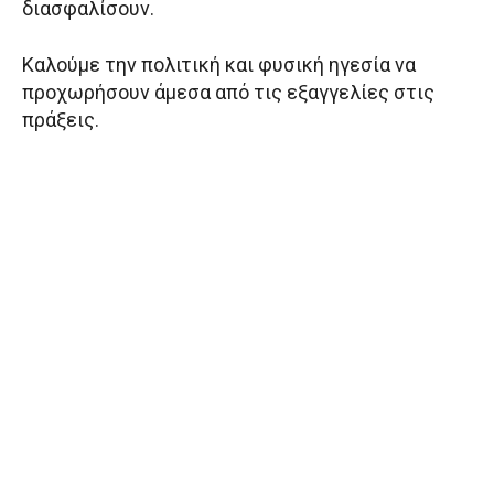
διασφαλίσουν.
Καλούμε την πολιτική και φυσική ηγεσία να
προχωρήσουν άμεσα από τις εξαγγελίες στις
πράξεις.