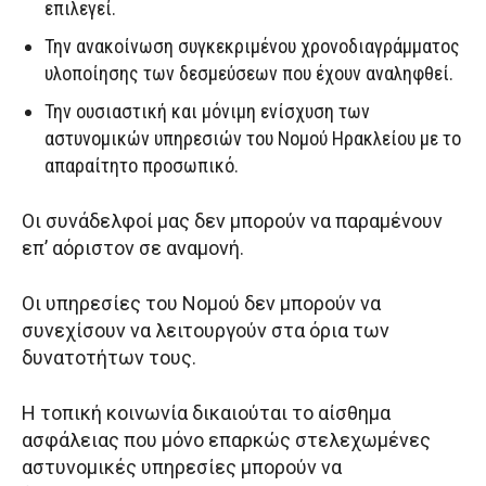
επιλεγεί.
Την ανακοίνωση συγκεκριμένου χρονοδιαγράμματος
υλοποίησης των δεσμεύσεων που έχουν αναληφθεί.
Την ουσιαστική και μόνιμη ενίσχυση των
αστυνομικών υπηρεσιών του Νομού Ηρακλείου με το
απαραίτητο προσωπικό.
Οι συνάδελφοί μας δεν μπορούν να παραμένουν
επ’ αόριστον σε αναμονή.
Οι υπηρεσίες του Νομού δεν μπορούν να
συνεχίσουν να λειτουργούν στα όρια των
δυνατοτήτων τους.
Η τοπική κοινωνία δικαιούται το αίσθημα
ασφάλειας που μόνο επαρκώς στελεχωμένες
αστυνομικές υπηρεσίες μπορούν να