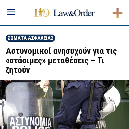
ΣΩΜΑΤΑ ΑΣΦΑΛΕΙΑΣ
Αστυνομικοί ανησυχούν για τις
«στάσιμες» μεταθέσεις – Τι
ζητούν