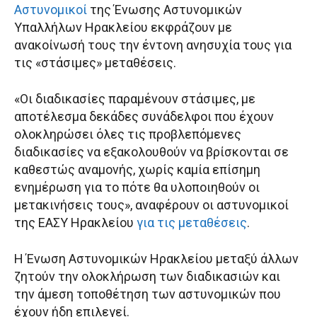
Αστυνομικοί
της Ένωσης Αστυνομικών
Υπαλλήλων Ηρακλείου εκφράζουν με
ανακοίνωσή τους την έντονη ανησυχία τους για
τις «στάσιμες» μεταθέσεις.
«Οι διαδικασίες παραμένουν στάσιμες, με
αποτέλεσμα δεκάδες συνάδελφοι που έχουν
ολοκληρώσει όλες τις προβλεπόμενες
διαδικασίες να εξακολουθούν να βρίσκονται σε
καθεστώς αναμονής, χωρίς καμία επίσημη
ενημέρωση για το πότε θα υλοποιηθούν οι
μετακινήσεις τους», αναφέρουν οι αστυνομικοί
της ΕΑΣΥ Ηρακλείου
για τις μεταθέσεις
.
Η Ένωση Αστυνομικών Ηρακλείου μεταξύ άλλων
ζητούν την ολοκλήρωση των διαδικασιών και
την άμεση τοποθέτηση των αστυνομικών που
έχουν ήδη επιλεγεί.