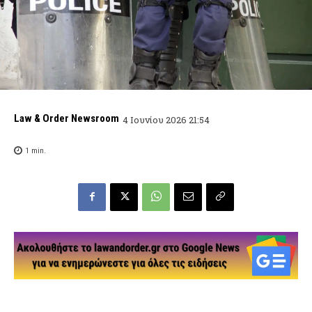
Law & Order Newsroom
4 Ιουνίου 2026 21:54
1
min.