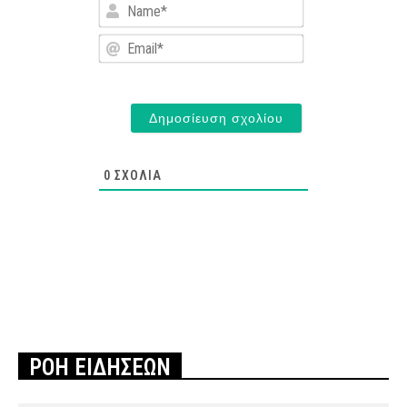
Name*
Email*
0
ΣΧΌΛΙΑ
ΡΟΗ ΕΙΔΗΣΕΩΝ