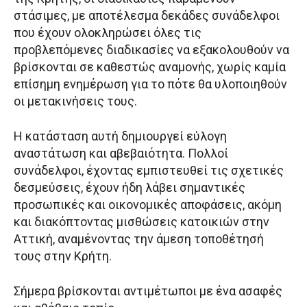
στάσιμες, με αποτέλεσμα δεκάδες συνάδελφοι
που έχουν ολοκληρώσει όλες τις
προβλεπόμενες διαδικασίες να εξακολουθούν να
βρίσκονται σε καθεστώς αναμονής, χωρίς καμία
επίσημη ενημέρωση για το πότε θα υλοποιηθούν
οι μετακινήσεις τους.
Η κατάσταση αυτή δημιουργεί εύλογη
αναστάτωση και αβεβαιότητα. Πολλοί
συνάδελφοι, έχοντας εμπιστευθεί τις σχετικές
δεσμεύσεις, έχουν ήδη λάβει σημαντικές
προσωπικές και οικονομικές αποφάσεις, ακόμη
και διακόπτοντας μισθώσεις κατοικιών στην
Αττική, αναμένοντας την άμεση τοποθέτησή
τους στην Κρήτη.
Σήμερα βρίσκονται αντιμέτωποι με ένα ασαφές