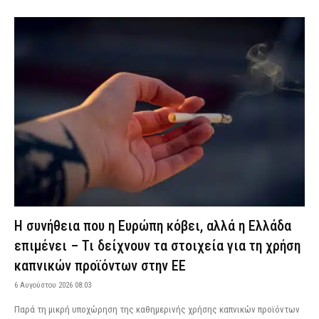
Η συνήθεια που η Ευρώπη κόβει, αλλά η Ελλάδα
επιμένει – Τι δείχνουν τα στοιχεία για τη χρήση
καπνικών προϊόντων στην ΕΕ
6 Αυγούστου 2026 08:03
Παρά τη μικρή υποχώρηση της καθημερινής χρήσης καπνικών προϊόντων