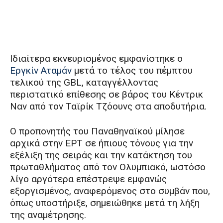
Ιδιαίτερα εκνευρισμένος εμφανίστηκε ο
Εργκίν Αταμάν
μετά το τέλος του πέμπτου
τελικού της GBL, καταγγέλλοντας
περιστατικό επίθεσης σε βάρος του Κέντρικ
Ναν από τον Ταϊρίκ Τζόουνς στα αποδυτήρια.
Ο προπονητής του Παναθηναϊκού μίλησε
αρχικά στην ΕΡΤ σε ήπιους τόνους για την
εξέλιξη της σειράς και την κατάκτηση του
πρωταθλήματος από τον Ολυμπιακό, ωστόσο
λίγο αργότερα επέστρεψε εμφανώς
εξοργισμένος, αναφερόμενος στο συμβάν που,
όπως υποστήριξε, σημειώθηκε μετά τη λήξη
της αναμέτρησης.