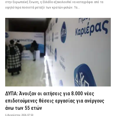
στην Ευρωπαϊκή Ένωση, η Ελλάδα εξακολουθεί να καταγράφει από τα
υψηλότερα ποσοστά μεταξύ των κρατών-μελών. Τα...
ΔΥΠΑ: Άνοιξαν οι αιτήσεις για 8.000 νέες
επιδοτούμενες θέσεις εργασίας για ανέργους
άνω των 55 ετών
6 Αυγούστου 2026 07:50