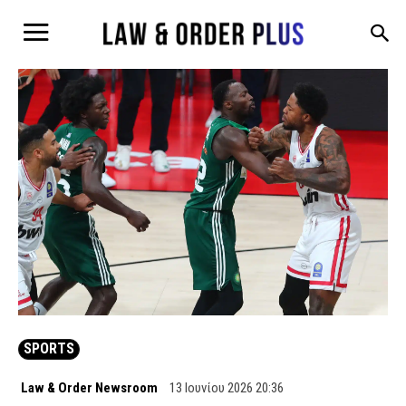
SPORTS
Law & Order Newsroom
13 Ιουνίου 2026 20:36