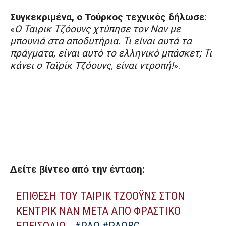
Συγκεκριμένα, ο Τούρκος τεχνικός δήλωσε
:
«
Ο Ταιρικ Τζόουνς χτύπησε τον Ναν με
μπουνιά στα αποδυτήρια. Τι είναι αυτά τα
πράγματα, είναι αυτό το ελληνικό μπάσκετ; Τι
κάνει ο Ταϊρίκ Τζόουνς, είναι ντροπή!
».
Δείτε βίντεο από την ένταση:
ΕΠΊΘΕΣΗ ΤΟΥ ΤΑΙΡΙΚ ΤΖΟΌΥΝΣ ΣΤΟΝ
ΚΕΝΤΡΙΚ ΝΑΝ ΜΕΤΆ ΑΠΌ ΦΡΑΣΤΙΚΌ