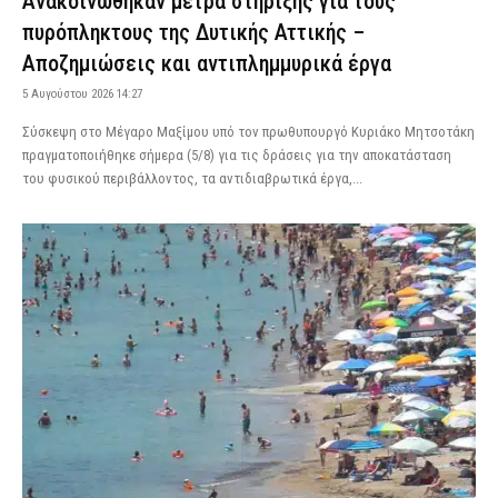
Ανακοινώθηκαν μέτρα στήριξης για τους
πυρόπληκτους της Δυτικής Αττικής –
Αποζημιώσεις και αντιπλημμυρικά έργα
5 Αυγούστου 2026 14:27
Σύσκεψη στο Μέγαρο Μαξίμου υπό τον πρωθυπουργό Κυριάκο Μητσοτάκη
πραγματοποιήθηκε σήμερα (5/8) για τις δράσεις για την αποκατάσταση
του φυσικού περιβάλλοντος, τα αντιδιαβρωτικά έργα,...