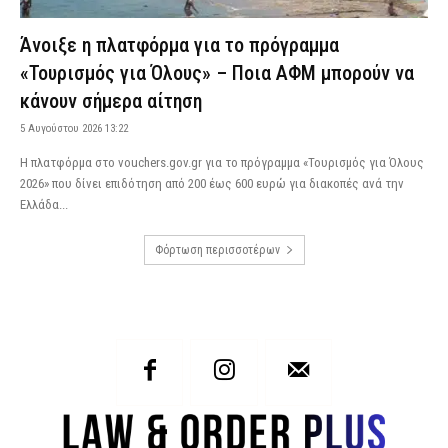
Άνοιξε η πλατφόρμα για το πρόγραμμα
«Τουρισμός για Όλους» – Ποια ΑΦΜ μπορούν να
κάνουν σήμερα αίτηση
5 Αυγούστου 2026 13:22
Η πλατφόρμα στο vouchers.gov.gr για το πρόγραμμα «Τουρισμός για Όλους
2026» που δίνει επιδότηση από 200 έως 600 ευρώ για διακοπές ανά την
Ελλάδα...
Φόρτωση περισσοτέρων