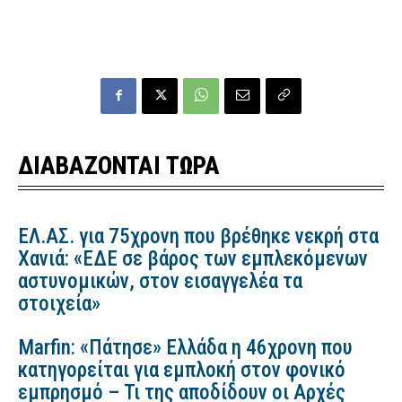
ΔΙΑΒΑΖΟΝΤΑΙ ΤΩΡΑ
ΕΛ.ΑΣ. για 75χρονη που βρέθηκε νεκρή στα
Χανιά: «ΕΔΕ σε βάρος των εμπλεκόμενων
αστυνομικών, στον εισαγγελέα τα
στοιχεία»
Marfin: «Πάτησε» Ελλάδα η 46χρονη που
κατηγορείται για εμπλοκή στον φονικό
εμπρησμό – Τι της αποδίδουν οι Αρχές