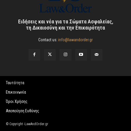
Ειδήσεις και νέα για τα Σώματα Ασφαλείας,
τη Δικαιοσύνη και την Επικαιρότητα
Contact us:
info@lawandorder.gr
Ταυτότητα
Επικοινωνία
Όροι Χρήσης
Αποποίηση Ευθύνης
© Copyright -LawAndOrder.gr