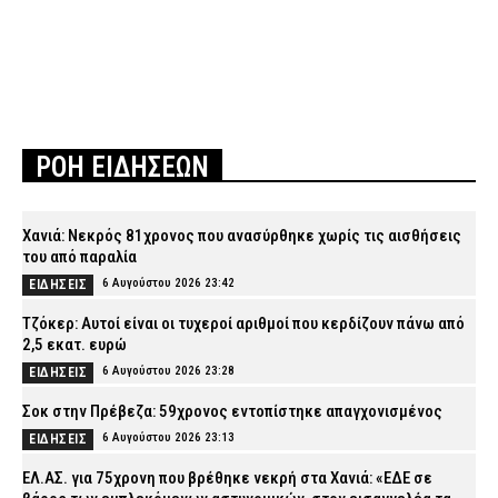
ΡΟΗ ΕΙΔΗΣΕΩΝ
Χανιά: Νεκρός 81χρονος που ανασύρθηκε χωρίς τις αισθήσεις
του από παραλία
6 Αυγούστου 2026 23:42
ΕΙΔΗΣΕΙΣ
Τζόκερ: Αυτοί είναι οι τυχεροί αριθμοί που κερδίζουν πάνω από
2,5 εκατ. ευρώ
6 Αυγούστου 2026 23:28
ΕΙΔΗΣΕΙΣ
Σοκ στην Πρέβεζα: 59χρονος εντοπίστηκε απαγχονισμένος
6 Αυγούστου 2026 23:13
ΕΙΔΗΣΕΙΣ
ΕΛ.ΑΣ. για 75χρονη που βρέθηκε νεκρή στα Χανιά: «ΕΔΕ σε