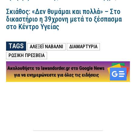
Σκιάθος: «Δεν θυμάμαι και πολλά» – Στο
δικαστήριο η 39χρονη μετά το ξέσπασμα
στο Κέντρο Υγείας
TAGS
ΑΛΕΞΈΙ ΝΑΒΆΛΝΙ
ΔΙΑΜΑΡΤΥΡΙΑ
ΡΩΣΙΚΗ ΠΡΕΣΒΕΙΑ