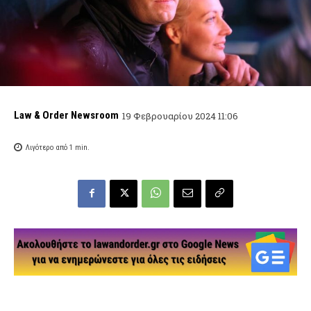
Law & Order Newsroom
19 Φεβρουαρίου 2024 11:06
Λιγότερο από 1
min.