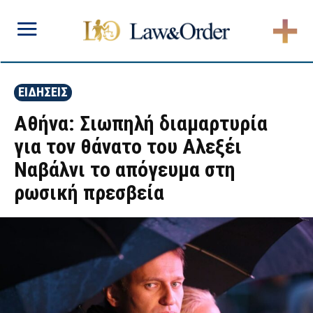
ΕΙΔΗΣΕΙΣ
Αθήνα: Σιωπηλή διαμαρτυρία
για τον θάνατο του Αλεξέι
Ναβάλνι το απόγευμα στη
ρωσική πρεσβεία