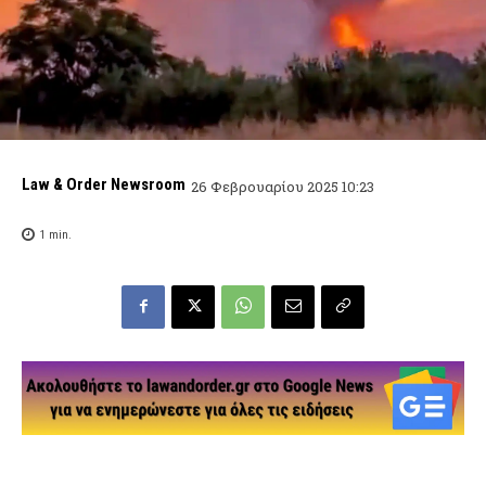
Law & Order Newsroom
26 Φεβρουαρίου 2025 10:23
1
min.