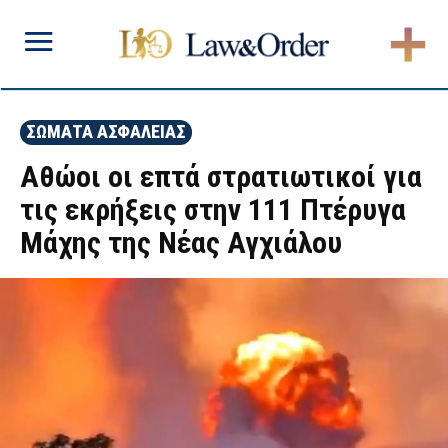
ΣΩΜΑΤΑ ΑΣΦΑΛΕΙΑΣ
Αθώοι οι επτά στρατιωτικοί για
τις εκρήξεις στην 111 Πτέρυγα
Μάχης της Νέας Αγχιάλου