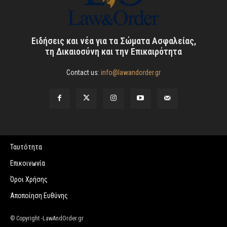
Ειδήσεις και νέα για τα Σώματα Ασφαλείας,
τη Δικαιοσύνη και την Επικαιρότητα
Contact us:
info@lawandorder.gr
Ταυτότητα
Επικοινωνία
Όροι Χρήσης
Αποποίηση Ευθύνης
© Copyright -LawAndOrder.gr