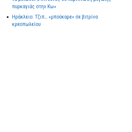
πυρκαγιάς στην Κω»
Ηράκλειο: Τζιπ… «μπούκαρε» σε βιτρίνα
κρεοπωλείου