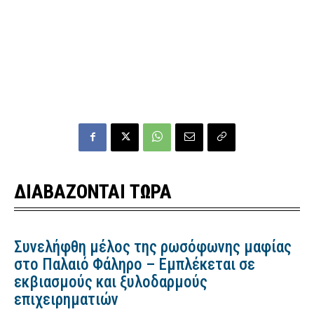
ΔΙΑΒΑΖΟΝΤΑΙ ΤΩΡΑ
Συνελήφθη μέλος της ρωσόφωνης μαφίας
στο Παλαιό Φάληρο – Εμπλέκεται σε
εκβιασμούς και ξυλοδαρμούς
επιχειρηματιών