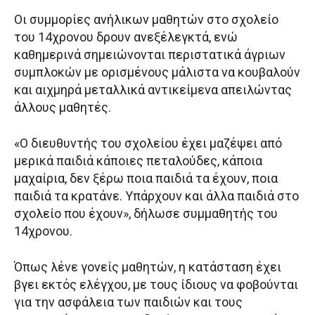
Οι συμμορίες ανήλικων μαθητών στο σχολείο
του 14χρονου δρουν ανεξέλεγκτά, ενώ
καθημερινά σημειώνονται περιστατικά άγριων
συμπλοκών με ορισμένους μάλιστα να κουβαλούν
και αιχμηρά μεταλλικά αντικείμενα απειλώντας
άλλους μαθητές.
«Ο διευθυντής του σχολείου έχει μαζέψει από
μερικά παιδιά κάποιες πεταλούδες, κάποια
μαχαίρια, δεν ξέρω ποια παιδιά τα έχουν, ποια
παιδιά τα κρατάνε. Υπάρχουν και άλλα παιδιά στο
σχολείο που έχουν», δήλωσε συμμαθητής του
14χρονου.
Όπως λένε γονείς μαθητών, η κατάσταση έχει
βγει εκτός ελέγχου, με τους ίδιους να φοβούνται
για την ασφάλεια των παιδιών και τους