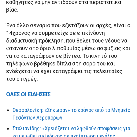
καθηγητές να μην αντιδρούν στα περιστατικά
βίας.
Ένα άλλο σενάριο που εξετάζουν οι αρχές, είναι ο
14χρονος να συμμετείχε σε επικίνδυνη
διαδικτυακή πρόκληση, που θέλει τους νέους να
φτάνουν στο όριο λιποθυμίας μέσω ασφυξίας και
να το καταγράφουν σε βίντεο. Το κινητό του
τηλέφωνο βρέθηκε δίπλα στη σορό του και
ενδέχεται να έχει καταγράψει τις τελευταίες
του στιγμές.
ΟΛΕΣ ΟΙ ΕΙΔΗΣΕΙΣ
Θεσσαλονίκη: «Σήκωσαν» το κράνος από το Μνημείο
Πεσόντων Αεροπόρων
Στυλιανίδης: «Χρειάζεται να ληφθούν αποφάσεις για
να μειωθεί ο κίνδυνος σε περίπτωση μεγάλης