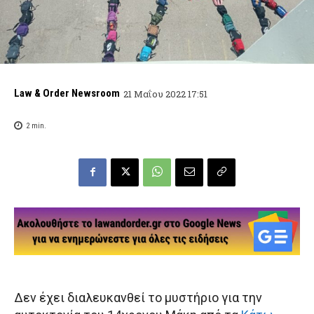
Law & Order Newsroom
21 Μαΐου 2022 17:51
2
min.
Δεν έχει διαλευκανθεί το μυστήριο για την