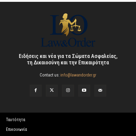
Ειδήσεις και νέα για τα Σώματα Ασφαλείας,
τη Δικαιοσύνη και την Επικαιρότητα
Contact us:
info@lawandorder.gr
Ταυτότητα
Επικοινωνία