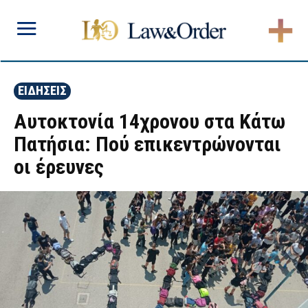
ΕΙΔΗΣΕΙΣ
Αυτοκτονία 14χρονου στα Κάτω
Πατήσια: Πού επικεντρώνονται
οι έρευνες