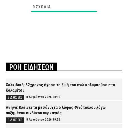
0
ΣΧΌΛΙΑ
ΡΟΗ ΕΙΔΗΣΕΩΝ
Χαλκιδική: 62χρονος έχασε τη ζωή του ενώ κολυμπούσε στο
Καλαμίτσι
8 Αυγούστου 2026 20:12
ΕΙΔΗΣΕΙΣ
Αθήνα: Κλείνει τα μεσάνυχτα ο λόφος Φινόπουλου λόγω
αυξημένου κινδύνου πυρκαγιάς
8 Αυγούστου 2026 19:56
ΕΙΔΗΣΕΙΣ