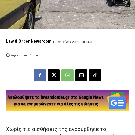
Law & Order Newsroom
8 Ιουλίου 2026 08:40
Λιγότερο από 1
min.
Χωρίς τις αισθήσεις της ανασύρθηκε το