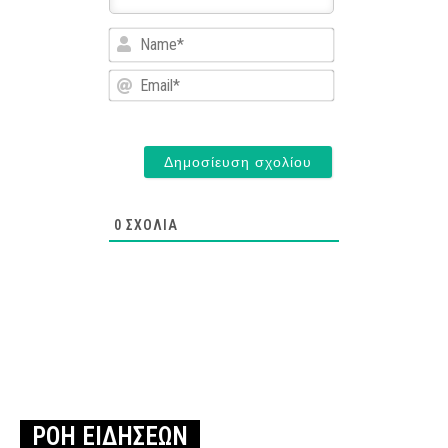
Name*
Email*
0
ΣΧΌΛΙΑ
ΡΟΗ ΕΙΔΗΣΕΩΝ