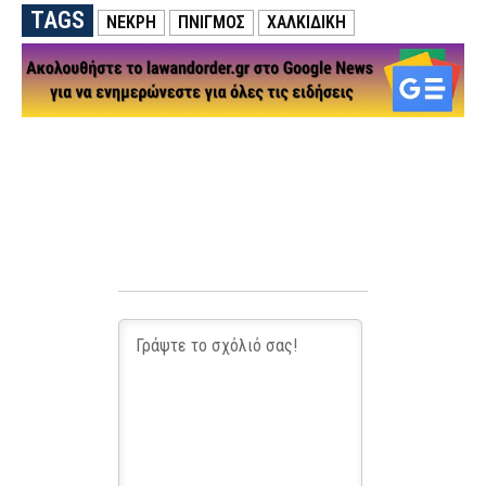
TAGS
ΝΕΚΡΗ
ΠΝΙΓΜΟΣ
ΧΑΛΚΙΔΙΚΗ