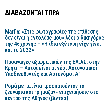
ΔΙΑΒΑΖΟΝΤΑΙ ΤΩΡΑ
Marfin: «Στις φωτογραφίες της επίθεσης
δεν είναι η εντολέας μου» λέει ο δικηγόρος
της 46χρονης – «Η ίδια εξέταση είχε γίνει
και το 2022»
Προαγωγές αξιωματικών της ΕΛ.ΑΣ. στην
Κρήτη – Αυτοί είναι οι νέοι Αστυνομικοί
Υποδιευθυντές και Αστυνόμοι Α’
Ρομά με πατίνια προσποιούνταν τα
ζευγάρια και «ρήμαζαν» επιχειρήσεις στο
κέντρο της Αθήνας (βίντεο)