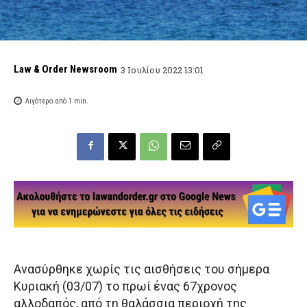
Law & Order Newsroom
3 Ιουλίου 2022 13:01
Λιγότερο από 1
min.
Ανασύρθηκε χωρίς τις αισθήσεις του σήμερα
Κυριακή (03/07) το πρωί ένας 67χρονος
αλλοδαπός, από τη θαλάσσια περιοχή της