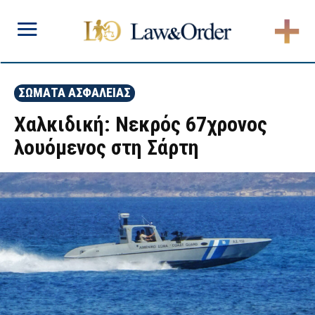
ΣΩΜΑΤΑ ΑΣΦΑΛΕΙΑΣ
Χαλκιδική: Νεκρός 67χρονος
λουόμενος στη Σάρτη