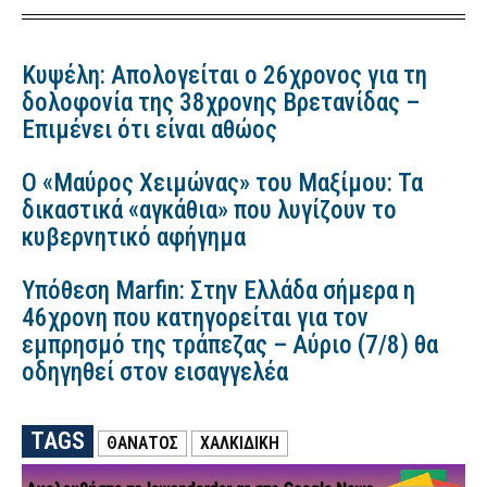
Κυψέλη: Απολογείται ο 26χρονος για τη
δολοφονία της 38χρονης Βρετανίδας –
Επιμένει ότι είναι αθώος
Ο «Μαύρος Χειμώνας» του Μαξίμου: Τα
δικαστικά «αγκάθια» που λυγίζουν το
κυβερνητικό αφήγημα
Υπόθεση Marfin: Στην Ελλάδα σήμερα η
46χρονη που κατηγορείται για τον
εμπρησμό της τράπεζας – Αύριο (7/8) θα
οδηγηθεί στον εισαγγελέα
TAGS
ΘΑΝΑΤΟΣ
ΧΑΛΚΙΔΙΚΗ