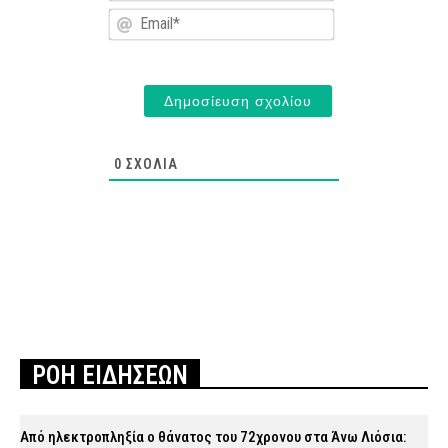
Email*
0
ΣΧΌΛΙΑ
ΡΟΗ ΕΙΔΗΣΕΩΝ
Από ηλεκτροπληξία ο θάνατος του 72χρονου στα Άνω Λιόσια: