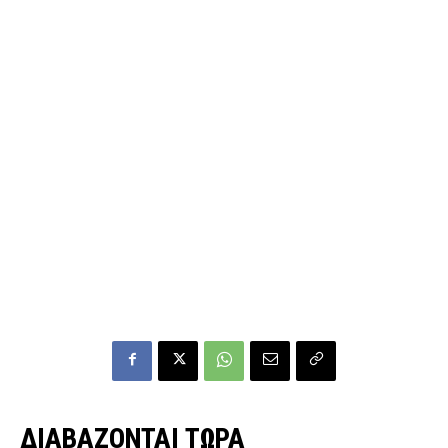
ΔΙΑΒΑΖΟΝΤΑΙ ΤΩΡΑ