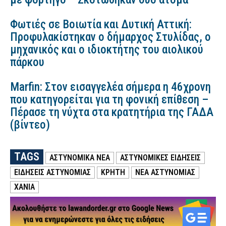
Φωτιές σε Βοιωτία και Δυτική Αττική:
Προφυλακίστηκαν ο δήμαρχος Στυλίδας, ο
μηχανικός και ο ιδιοκτήτης του αιολικού
πάρκου
Marfin: Στον εισαγγελέα σήμερα η 46χρονη
που κατηγορείται για τη φονική επίθεση –
Πέρασε τη νύχτα στα κρατητήρια της ΓΑΔΑ
(βίντεο)
TAGS
ΑΣΤΥΝΟΜΙΚΑ ΝΕΑ
ΑΣΤΥΝΟΜΙΚΕΣ ΕΙΔΗΣΕΙΣ
ΕΙΔΗΣΕΙΣ ΑΣΤΥΝΟΜΙΑΣ
ΚΡΗΤΗ
ΝΕΑ ΑΣΤΥΝΟΜΙΑΣ
ΧΑΝΙΑ