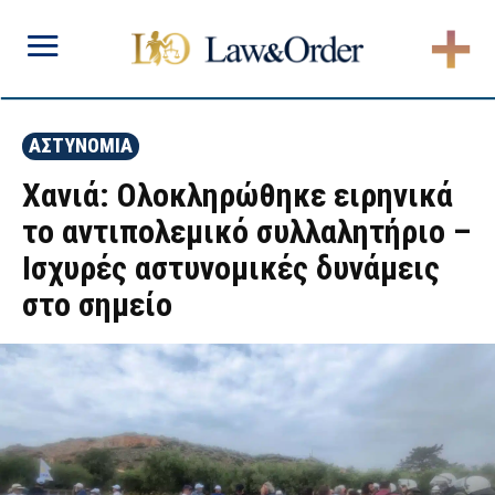
ΑΣΤΥΝΟΜΙΑ
Χανιά: Ολοκληρώθηκε ειρηνικά
το αντιπολεμικό συλλαλητήριο –
Ισχυρές αστυνομικές δυνάμεις
στο σημείο