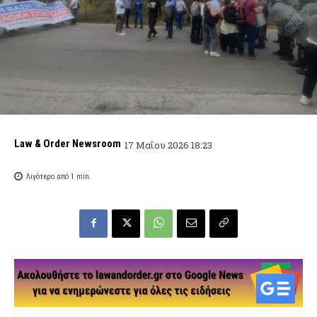
Law & Order Newsroom
17 Μαΐου 2026 18:23
Λιγότερο από 1
min.