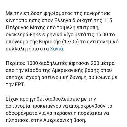
Mε την επίδοση ψηφίσματος της παγκρήτιας
κινητοποίησης στον Έλληνα διοικητή της 115
Πτέρυγας Μάχης από τριμελή επιτροπή,
ολοκληρώθηκε ειρηνικά λίγο μετά τις 16.00 το
απόγευμα της Κυριακής (17/05) το αντιπολεμικό
συλλαλητήριο στα
Χανιά
.
Περίπου 1000 διαδηλωτές έφτασαν 200 μέτρα
από την είσοδο της Αμερικανικής βάσης όπου
υπήρχε ισχυρή αστυνομική δύναμη, σύμφωνα με
την ΕΡΤ.
Είχαν προηγηθεί διαβουλεύσεις με την
αστυνομία προκειμένου να απομακρυνθούν τα
οδοφράγματα για να περάσει η πορεία και να
πλησιάσει στην Αμερικανική βάση.