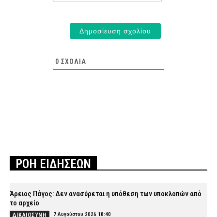
0
ΣΧΌΛΙΑ
ΡΟΗ ΕΙΔΗΣΕΩΝ
Άρειος Πάγος: Δεν ανασύρεται η υπόθεση των υποκλοπών από
το αρχείο
7 Αυγούστου 2026 18:40
ΔΙΚΑΙΟΣΥΝΗ