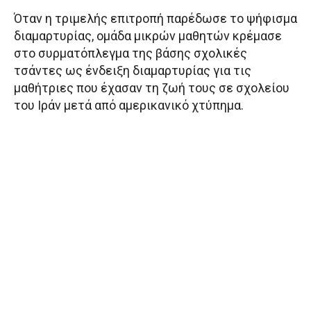
Όταν η τριμελής επιτροπή παρέδωσε το ψήφισμα
διαμαρτυρίας, ομάδα μικρών μαθητών κρέμασε
στο συρματόπλεγμα της βάσης σχολικές
τσάντες ως ένδειξη διαμαρτυρίας για τις
μαθήτριες που έχασαν τη ζωή τους σε σχολείου
του Ιράν μετά από αμερικανικό χτύπημα.