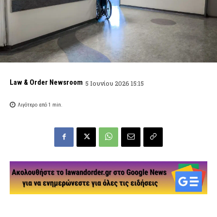
Law & Order Newsroom
5 Ιουνίου 2026 15:15
Λιγότερο από 1
min.