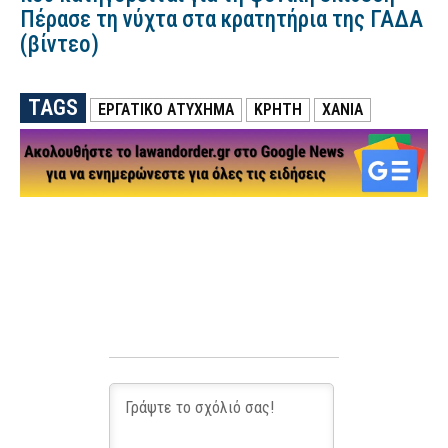
Πέρασε τη νύχτα στα κρατητήρια της ΓΑΔΑ
(βίντεο)
TAGS
ΕΡΓΑΤΙΚΟ ΑΤΥΧΗΜΑ
ΚΡΗΤΗ
ΧΑΝΙΑ