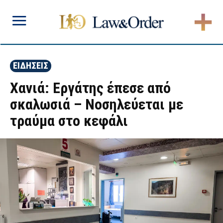
ΕΙΔΗΣΕΙΣ
Χανιά: Εργάτης έπεσε από
σκαλωσιά – Νοσηλεύεται με
τραύμα στο κεφάλι