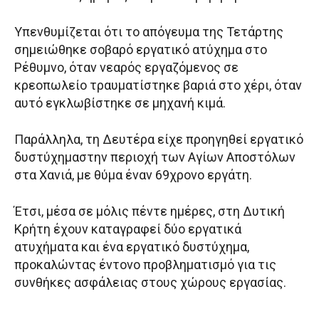
Υπενθυμίζεται ότι το απόγευμα της Τετάρτης
σημειώθηκε σοβαρό εργατικό ατύχημα στο
Ρέθυμνο, όταν νεαρός εργαζόμενος σε
κρεοπωλείο τραυματίστηκε βαριά στο χέρι, όταν
αυτό εγκλωβίστηκε σε μηχανή κιμά.
Παράλληλα, τη Δευτέρα είχε προηγηθεί εργατικό
δυστύχημαστην περιοχή των Αγίων Αποστόλων
στα Χανιά, με θύμα έναν 69χρονο εργάτη.
Έτσι, μέσα σε μόλις πέντε ημέρες, στη Δυτική
Κρήτη έχουν καταγραφεί δύο εργατικά
ατυχήματα και ένα εργατικό δυστύχημα,
προκαλώντας έντονο προβληματισμό για τις
συνθήκες ασφάλειας στους χώρους εργασίας.