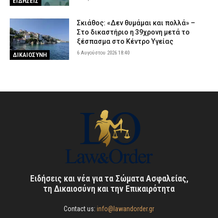
ΕΙΔΗΣΕΙΣ
Σκιάθος: «Δεν θυμάμαι και πολλά» –
Στο δικαστήριο η 39χρονη μετά το
ξέσπασμα στο Κέντρο Υγείας
6 Αυγούστου 2026 18:40
ΔΙΚΑΙΟΣΥΝΗ
Ειδήσεις και νέα για τα Σώματα Ασφαλείας,
τη Δικαιοσύνη και την Επικαιρότητα
Contact us:
info@lawandorder.gr