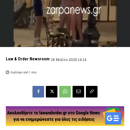
Law & Order Newsroom
18 Μαΐου 2025 14:14
Λιγότερο από 1
min.