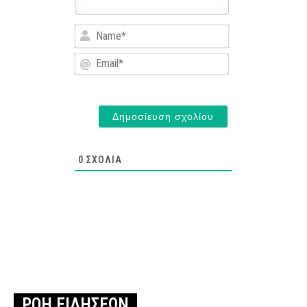
Name*
Email*
0
ΣΧΌΛΙΑ
ΡΟΗ ΕΙΔΗΣΕΩΝ