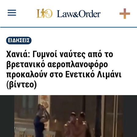
ΕΙΔΗΣΕΙΣ
Χανιά: Γυμνοί ναύτες από το
βρετανικό αεροπλανοφόρο
προκαλούν στο Ενετικό Λιμάνι
(βίντεο)