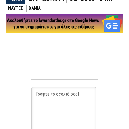
ΝΑΎΤΕΣ
ΧΑΝΙΑ