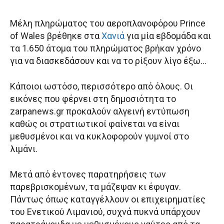
Μέλη πληρώματος του αεροπλανοφόρου Prince
of Wales βρέθηκε στα
Χανιά
για μία εβδομάδα και
τα 1.650 άτομα του πληρώματος βρήκαν χρόνο
για να διασκεδάσουν και να το ρίξουν λίγο έξω…
Κάποιοι ωστόσο, περισσότερο από όλους. Οι
εικόνες που φέρνει στη δημοσιότητα το
zarpanews.gr προκαλούν αλγεινή εντύπωση
καθώς οι στρατιωτικοί φαίνεται να είναι
μεθυσμένοι και να κυκλοφορούν γυμνοί στο
λιμάνι.
Μετά από έντονες παρατηρήσεις των
παρεβρισκομένων, τα μάζεψαν κι έφυγαν.
Πάντως όπως καταγγέλλουν οι επιχειρηματίες
του Ενετικού Λιμανιού, συχνά πυκνά υπάρχουν