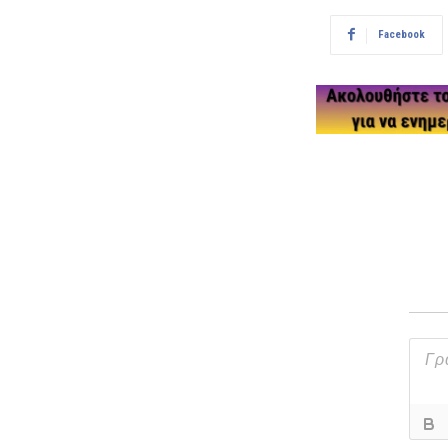
Facebook