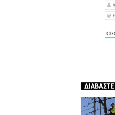
0
ΣΧ
ΔΙΑΒΑΣΤΕ