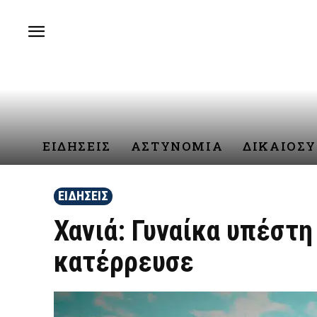
ΕΙΔΗΣΕΙΣ
ΑΣΤΥΝΟΜΙΑ
ΔΙΚΑΙΟΣ
ΕΙΔΗΣΕΙΣ
Χανιά: Γυναίκα υπέστη
κατέρρευσε