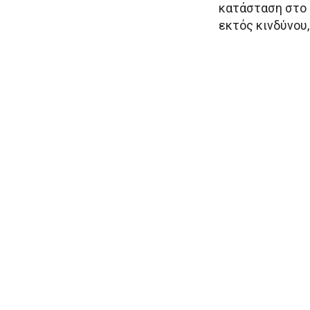
κατάσταση στο 
εκτός κινδύνου