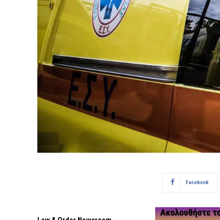
Facebook
Law & Order Newsroom