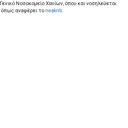
Γενικό Νοσοκομείο Χανίων, όπου και νοσηλεύεται
, όπως αναφέρει το
neakriti
.