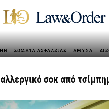
ΥΝΗ
ΣΩΜΑΤΑ ΑΣΦΑΛΕΙΑΣ
ΑΜΥΝΑ
ΔΙ
 αλλεργικό σοκ από τσίμπη