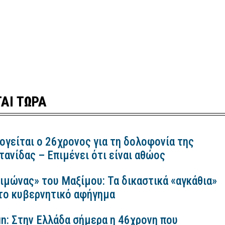
ΑΙ ΤΩΡΑ
ογείται ο 26χρονος για τη δολοφονία της
ανίδας – Επιμένει ότι είναι αθώος
ιμώνας» του Μαξίμου: Τα δικαστικά «αγκάθια»
 το κυβερνητικό αφήγημα
n: Στην Ελλάδα σήμερα η 46χρονη που