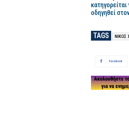
κατηγορείται 
οδηγηθεί στο
TAGS
ΝΙΚΟΣ 
Facebook