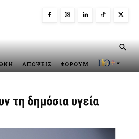
ΕΘΝΗ
ΑΠΟΨΕΙΣ
ΦΟΡΟΥΜ
υν τη δημόσια υγεία