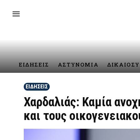
ΕΙΔΗΣΕΙΣ
ΑΣΤΥΝΟΜΙΑ
ΔΙΚΑΙΟΣ
ΕΙΔΗΣΕΙΣ
Χαρδαλιάς: Καμία ανοχ
και τους οικογενειακ