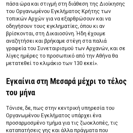
πάσα ώρα και στιγμή στη διάθεση της Διοίκησης
του Οργανωμένου Εγκλήματος Κρήτης των
τοπικών Αρχών για να εξαρθρώσουν και να
οδηγήσουν τους εγκληματίες, όπου κι αν
βρίσκονται, στη Δικαιοσύνη. Ήδη έχουμε
αναζητήσει και βρήκαμε στέγη στα παλιά
γραφεία του Συνεταιρισμού των Αρχανών, και σε
λίγες ημέρες το προσωπικό από την Αθήνα θα
μετατεθεί το κλιμάκιο των 130 εκεί».
Εγκαίνια στη Μεσαρά μέχρι το τέλος
του μήνα
Τόνισε, δε, πως στην κεντρική υπηρεσία του
Οργανωμένου Εγκλήματος υπάρχει ένα
προσαρμοσμένο τμήμα για τις ζωοκλοπές, τις
καταπατήσεις γης και άλλα πράγματα που