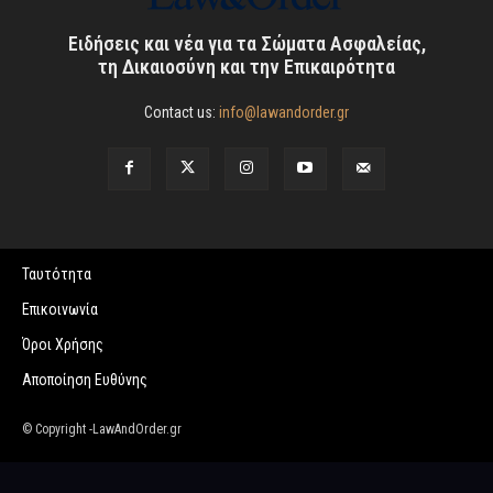
Ειδήσεις και νέα για τα Σώματα Ασφαλείας,
τη Δικαιοσύνη και την Επικαιρότητα
Contact us:
info@lawandorder.gr
Ταυτότητα
Επικοινωνία
Όροι Χρήσης
Αποποίηση Ευθύνης
© Copyright -LawAndOrder.gr