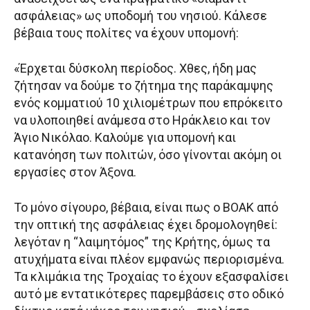
ασφάλειας» ως υποδομή του νησιού. Κάλεσε
βέβαια τους πολίτες να έχουν υπομονή:
«Έρχεται δύσκολη περίοδος. Χθες, ήδη μας
ζήτησαν να δούμε το ζήτημα της παράκαμψης
ενός κομματιού 10 χιλιομέτρων που επρόκειτο
να υλοποιηθεί ανάμεσα στο Ηράκλειο και τον
Άγιο Νικόλαο. Καλούμε για υπομονή και
κατανόηση των πολιτών, όσο γίνονται ακόμη οι
εργασίες στον Άξονα.
Το μόνο σίγουρο, βέβαια, είναι πως ο ΒΟΑΚ από
την οπτική της ασφάλειας έχει δρομολογηθεί:
λεγόταν η “λαιμητόμος” της Κρήτης, όμως τα
ατυχήματα είναι πλέον εμφανώς περιορισμένα.
Τα κλιμάκια της Τροχαίας το έχουν εξασφαλίσει
αυτό με εντατικότερες παρεμβάσεις στο οδικό