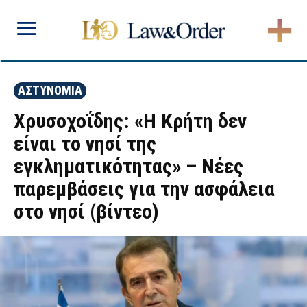
ΑΣΤΥΝΟΜΙΑ
Χρυσοχοΐδης: «Η Κρήτη δεν
είναι το νησί της
εγκληματικότητας» – Νέες
παρεμβάσεις για την ασφάλεια
στο νησί (βίντεο)