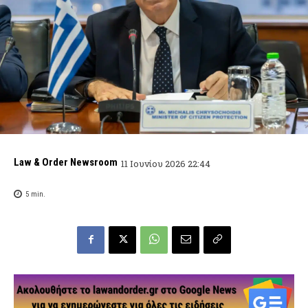
Law & Order Newsroom
11 Ιουνίου 2026 22:44
5
min.