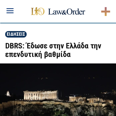
ΕΙΔΗΣΕΙΣ
DBRS: Έδωσε στην Ελλάδα την
επενδυτική βαθμίδα