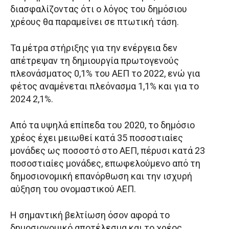
διασφαλίζοντας ότι ο λόγος του δημόσιου
χρέους θα παραμείνει σε πτωτική τάση.
Τα μέτρα στήριξης για την ενέργεια δεν
απέτρεψαν τη δημιουργία πρωτογενούς
πλεονάσματος 0,1% του ΑΕΠ το 2022, ενώ για
φέτος αναμένεται πλεόνασμα 1,1% και για το
2024 2,1%.
Από τα υψηλά επίπεδα του 2020, το δημόσιο
χρέος έχει μειωθεί κατά 35 ποσοστιαίες
μονάδες ως ποσοστό στο ΑΕΠ, πέρυσι κατά 23
ποσοστιαίες μονάδες, επωφελούμενο από τη
δημοσιονομική επανόρθωση και την ισχυρή
αύξηση του ονομαστικού ΑΕΠ.
Η σημαντική βελτίωση όσον αφορά το
δημοσιονομικό αποτέλεσμα και το χρέος