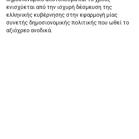
ενισχύεται από την ισχυρή δέσμευση της
ελληνικής κυβέρνησης στην εφαρμογή μίας
συνετής δημοσιονομικής πολιτικής που ωθεί το
αξιόχρεο ανοδικά.