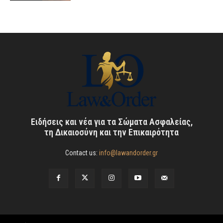
Ειδήσεις και νέα για τα Σώματα Ασφαλείας,
τη Δικαιοσύνη και την Επικαιρότητα
Contact us:
info@lawandorder.gr