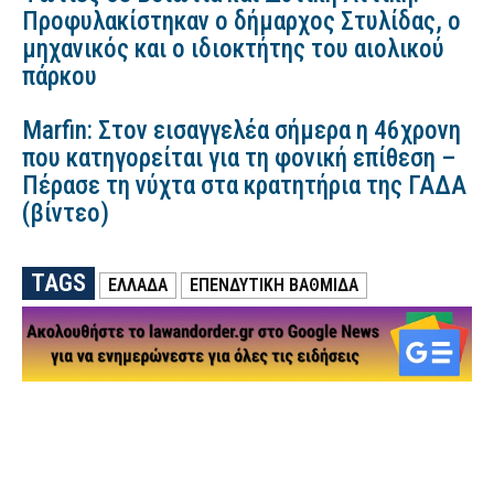
Προφυλακίστηκαν ο δήμαρχος Στυλίδας, ο
μηχανικός και ο ιδιοκτήτης του αιολικού
πάρκου
Marfin: Στον εισαγγελέα σήμερα η 46χρονη
που κατηγορείται για τη φονική επίθεση –
Πέρασε τη νύχτα στα κρατητήρια της ΓΑΔΑ
(βίντεο)
TAGS
ΕΛΛΑΔΑ
ΕΠΕΝΔΥΤΙΚΉ ΒΑΘΜΊΔΑ