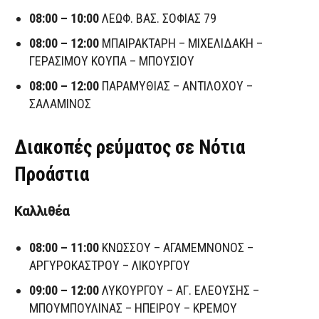
08:00 – 10:00
ΛΕΩΦ. ΒΑΣ. ΣΟΦΙΑΣ 79
08:00 – 12:00
ΜΠΑΙΡΑΚΤΑΡΗ – ΜΙΧΕΛΙΔΑΚΗ –
ΓΕΡΑΣΙΜΟΥ ΚΟΥΠΑ – ΜΠΟΥΣΙΟΥ
08:00 – 12:00
ΠΑΡΑΜΥΘΙΑΣ – ΑΝΤΙΛΟΧΟΥ –
ΣΑΛΑΜΙΝΟΣ
Διακοπές ρεύματος σε Νότια
Προάστια
Καλλιθέα
08:00 – 11:00
ΚΝΩΣΣΟΥ – ΑΓΑΜΕΜΝΟΝΟΣ –
ΑΡΓΥΡΟΚΑΣΤΡΟΥ – ΛΙΚΟΥΡΓΟΥ
09:00 – 12:00
ΛΥΚΟΥΡΓΟΥ – ΑΓ. ΕΛΕΟΥΣΗΣ –
ΜΠΟΥΜΠΟΥΛΙΝΑΣ – ΗΠΕΙΡΟΥ – ΚΡΕΜΟΥ