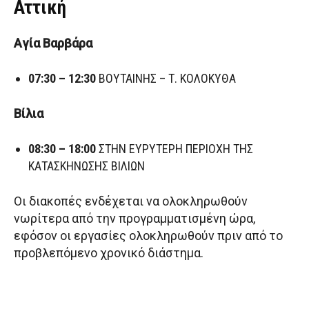
Αττική
Αγία Βαρβάρα
07:30 – 12:30
ΒΟΥΤΑΙΝΗΣ – Τ. ΚΟΛΟΚΥΘΑ
Βίλια
08:30 – 18:00
ΣΤΗΝ ΕΥΡΥΤΕΡΗ ΠΕΡΙΟΧΗ ΤΗΣ
ΚΑΤΑΣΚΗΝΩΣΗΣ ΒΙΛΙΩΝ
Οι διακοπές ενδέχεται να ολοκληρωθούν
νωρίτερα από την προγραμματισμένη ώρα,
εφόσον οι εργασίες ολοκληρωθούν πριν από το
προβλεπόμενο χρονικό διάστημα.