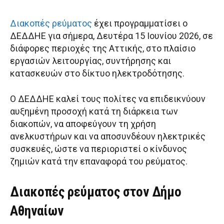
Διακοπές ρεύματος
έχει προγραμματίσει ο
ΔΕΔΔΗΕ για σήμερα, Δευτέρα 15 Ιουνίου 2026, σε
διάφορες περιοχές της Αττικής, στο πλαίσιο
εργασιών λειτουργίας, συντήρησης και
κατασκευών στο δίκτυο ηλεκτροδότησης.
Ο ΔΕΔΔΗΕ καλεί τους πολίτες να επιδεικνύουν
αυξημένη προσοχή κατά τη διάρκεια των
διακοπών, να αποφεύγουν τη χρήση
ανελκυστήρων και να αποσυνδέουν ηλεκτρικές
συσκευές, ώστε να περιοριστεί ο κίνδυνος
ζημιών κατά την επαναφορά του ρεύματος.
Διακοπές ρεύματος στον Δήμο
Αθηναίων