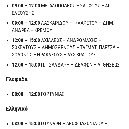
09:00 – 12:00
ΜΕΓΑΛΟΠΟΛΕΩΣ – ΣΑΠΦΟΥΣ – ΑΓ.
ΕΛΕΟΥΣΗΣ
09:00 – 12:00
ΛΑΣΚΑΡΙΔΟΥ – ΦΙΛΑΡΕΤΟΥ – ΔΗΜ.
ΑΝΔΡΕΑ – ΚΡΕΜΟΥ
12:00 – 15:00
ΑΧΙΛΛΕΩΣ – ΑΝΔΡΟΜΑΧΗΣ –
ΣΩΚΡΑΤΟΥΣ – ΔΗΜΟΣΘΕΝΟΥΣ – ΤΑΓΜΑΤ. ΠΛΕΣΣΑ –
ΣΟΛΩΝΟΣ – ΗΡΑΚΛΕΟΥΣ – ΛΥΣΙΚΡΑΤΟΥΣ
12:00 – 15:00
Π. ΤΣΑΛΔΑΡΗ – ΔΕΛΦΩΝ – Λ. ΘΗΣΕΩΣ
Γλυφάδα
08:00 – 12:00
ΓΟΡΤΥΝΙΑΣ
Ελληνικό
08:00 – 15:00
ΓΟΥΝΑΡΗ – ΛΕΩΦ. ΙΑΣΩΝΙΔΟΥ –