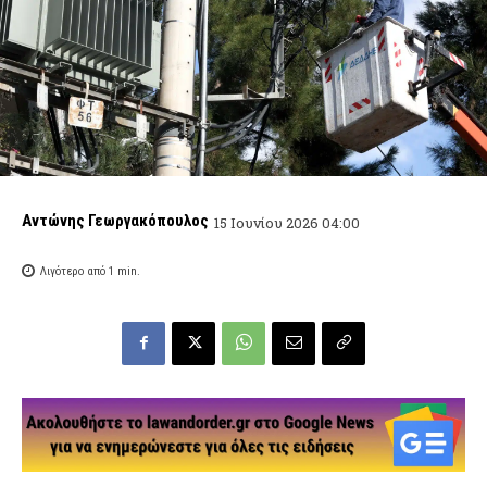
Αντώνης Γεωργακόπουλος
15 Ιουνίου 2026 04:00
Λιγότερο από 1
min.