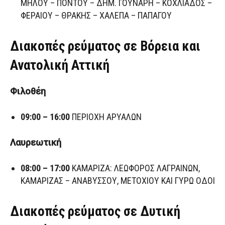
ΜΗΛΟΥ – ΠΟΝΤΟΥ – ΔΗΜ. ΓΟΥΝΑΡΗ – ΚΟΧΛΙΑΔΟΣ –
ΦΕΡΑΙΟΥ – ΘΡΑΚΗΣ – ΧΑΛΕΠΑ – ΠΑΠΑΓΟΥ
Διακοπές ρεύματος σε Βόρεια και
Ανατολική Αττική
Φιλοθέη
09:00 – 16:00
ΠΕΡΙΟΧΗ ΑΡΥΑΛΩΝ
Λαυρεωτική
08:00 – 17:00
ΚΑΜΑΡΙΖΑ: ΛΕΩΦΟΡΟΣ ΛΑΓΡΑΙΝΩΝ,
ΚΑΜΑΡΙΖΑΣ – ΑΝΑΒΥΣΣΟΥ, ΜΕΤΟΧΙΟΥ ΚΑΙ ΓΥΡΩ ΟΔΟΙ
Διακοπές ρεύματος σε Δυτική