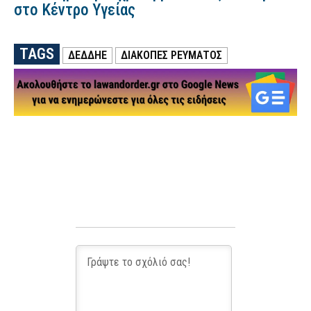
στο Κέντρο Υγείας
TAGS
ΔΕΔΔΗΕ
ΔΙΑΚΟΠΕΣ ΡΕΥΜΑΤΟΣ