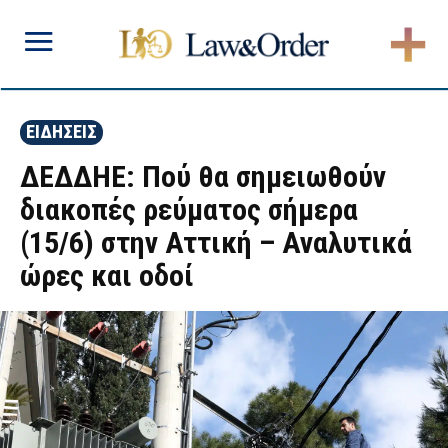
ΕΙΔΗΣΕΙΣ
ΔΕΔΔΗΕ: Πού θα σημειωθούν
διακοπές ρεύματος σήμερα
(15/6) στην Αττική – Αναλυτικά
ώρες και οδοί