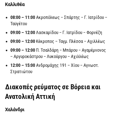
Καλλιθέα
08:00 – 11:00
Ακροπόλεως – Σπάρτης – Γ. Ιατρίδου –
Ταϋγέτου
09:00 – 12:00
Λασκαρίδου – Γ. Ιατρίδου – Φορνέζη
09:00 – 12:00
Κέκροπος – Ταγμ. Πλέσσα – Αχιλλέως
09:00 – 12:00
Π. Τσαλδάρη – Μπάρου – Αγαμέμνονος
– Αργυροκάστρου – Λυκούργου – Αχιλλέως
12:00 – 15:00
Ανδρομάχης 191 – Χίου – Αγνωστ.
Στρατιώτου
Διακοπές ρεύματος σε Βόρεια και
Ανατολική Αττική
Χαλάνδρι