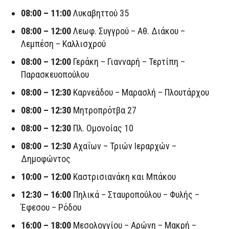
08:00 – 11:00
Λυκαβηττού 35
08:00 – 12:00
Λεωφ. Συγγρού – Αθ. Διάκου –
Λεμπέση – Καλλισχρού
08:00 – 12:00
Γεράκη – Γιανναρή – Τερτίπη –
Παρασκευοπούλου
08:00 – 12:30
Καρνεάδου – Μαρασλή – Πλουτάρχου
08:00 – 12:30
Μητροπρότβα 27
08:00 – 12:30
Πλ. Ομονοίας 10
08:00 – 12:30
Αχαΐων – Τριών Ιεραρχών –
Δημοφώντος
10:00 – 12:00
Καστρισιανάκη και Μπάκου
12:30 – 16:00
Πηλικά – Σταυροπούλου – Φυλής –
Έφεσου – Ρόδου
16:00 – 18:00
Μεσολογγίου – Αρώνη – Μακρή –