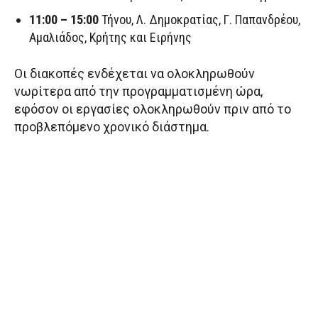
11:00 – 15:00
Τήνου, Λ. Δημοκρατίας, Γ. Παπανδρέου,
Αμαλιάδος, Κρήτης και Ειρήνης
Οι διακοπές ενδέχεται να ολοκληρωθούν
νωρίτερα από την προγραμματισμένη ώρα,
εφόσον οι εργασίες ολοκληρωθούν πριν από το
προβλεπόμενο χρονικό διάστημα.