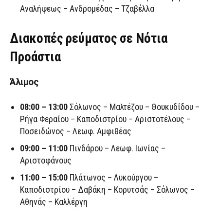
Αναλήψεως – Ανδρομέδας – Τζαβέλλα
Διακοπές ρεύματος σε Νότια
Προάστια
Άλιμος
08:00 – 13:00
Σόλωνος – Μαλτέζου – Θουκυδίδου –
Ρήγα Φεραίου – Καποδιστρίου – Αριστοτέλους –
Ποσειδώνος – Λεωφ. Αμφιθέας
09:00 – 11:00
Πινδάρου – Λεωφ. Ιωνίας –
Αριστοφάνους
11:00 – 15:00
Πλάτωνος – Λυκούργου –
Καποδιστρίου – Δαβάκη – Κορυτσάς – Σόλωνος –
Αθηνάς – Καλλέργη