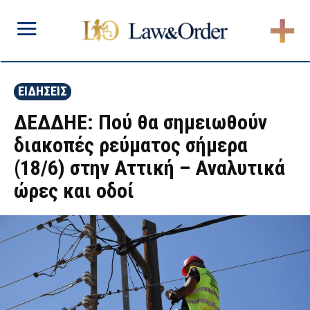
ΕΙΔΗΣΕΙΣ
ΔΕΔΔΗΕ: Πού θα σημειωθούν
διακοπές ρεύματος σήμερα
(18/6) στην Αττική – Αναλυτικά
ώρες και οδοί