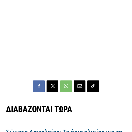
ΔΙΑΒΑΖΟΝΤΑΙ ΤΩΡΑ