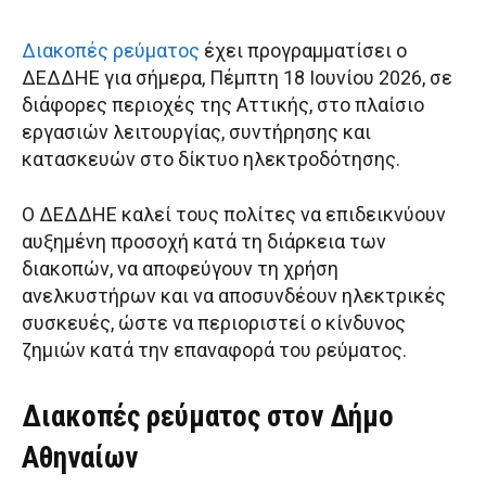
Διακοπές ρεύματος
έχει προγραμματίσει ο
ΔΕΔΔΗΕ για σήμερα, Πέμπτη 18 Ιουνίου 2026, σε
διάφορες περιοχές της Αττικής, στο πλαίσιο
εργασιών λειτουργίας, συντήρησης και
κατασκευών στο δίκτυο ηλεκτροδότησης.
Ο ΔΕΔΔΗΕ καλεί τους πολίτες να επιδεικνύουν
αυξημένη προσοχή κατά τη διάρκεια των
διακοπών, να αποφεύγουν τη χρήση
ανελκυστήρων και να αποσυνδέουν ηλεκτρικές
συσκευές, ώστε να περιοριστεί ο κίνδυνος
ζημιών κατά την επαναφορά του ρεύματος.
Διακοπές ρεύματος στον Δήμο
Αθηναίων