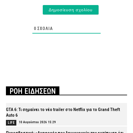
0
ΣΧΌΛΙΑ
ΡΟΗ ΕΙΔΗΣΕΩΝ
GTA 6: Τι σημαίνει το νέο trailer στο Netflix για το Grand Theft
Auto 6
10 Αυγούστου 2026 15:29
LIFE