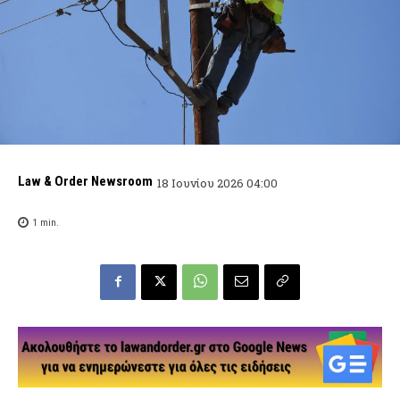
Law & Order Newsroom
18 Ιουνίου 2026 04:00
1
min.