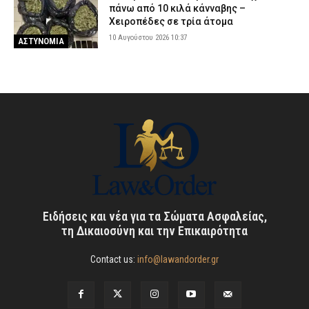
πάνω από 10 κιλά κάνναβης –
Χειροπέδες σε τρία άτομα
10 Αυγούστου 2026 10:37
ΑΣΤΥΝΟΜΙΑ
Ειδήσεις και νέα για τα Σώματα Ασφαλείας,
τη Δικαιοσύνη και την Επικαιρότητα
Contact us:
info@lawandorder.gr