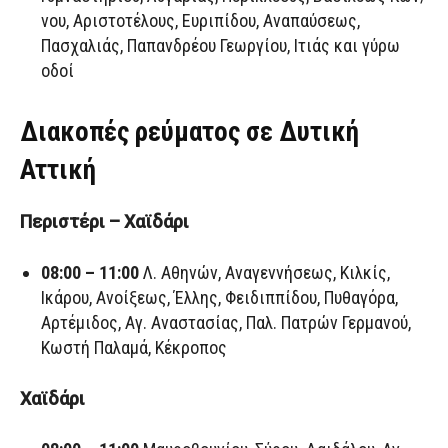
νου, Αριστοτέλους, Ευριπίδου, Αναπαύσεως,
Πασχαλιάς, Παπανδρέου Γεωργίου, Ιτιάς και γύρω
οδοί
Διακοπές ρεύματος σε Δυτική
Αττική
Περιστέρι – Χαϊδάρι
08:00 – 11:00
Λ. Αθηνών, Αναγεννήσεως, Κιλκίς,
Ικάρου, Ανοίξεως, Έλλης, Φειδιππίδου, Πυθαγόρα,
Αρτέμιδος, Αγ. Αναστασίας, Παλ. Πατρών Γερμανού,
Κωστή Παλαμά, Κέκροπος
Χαϊδάρι