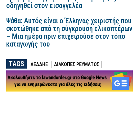
οδηγηθεί στον εισαγγελέα
Ψάθα: Αυτός είναι ο Έλληνας χειριστής που
σκοτώθηκε από τη σύγκρουση ελικοπτέρων
– Μια ημέρα πριν επιχειρούσε στον τόπο
καταγωγής του
TAGS
ΔΕΔΔΗΕ
ΔΙΑΚΟΠΕΣ ΡΕΥΜΑΤΟΣ