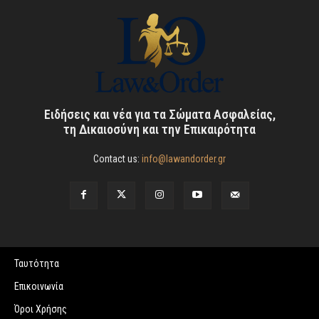
Ειδήσεις και νέα για τα Σώματα Ασφαλείας,
τη Δικαιοσύνη και την Επικαιρότητα
Contact us:
info@lawandorder.gr
Ταυτότητα
Επικοινωνία
Όροι Χρήσης