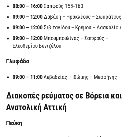
08:00 – 16:00
Σαπφούς 158-160
09:00 – 12:00
Δαβάκη – Ηρακλέους – Σωκράτους
09:00 – 12:00
Σιβιτανίδου – Κρέμου – Δασκαλίου
09:00 – 12:00
Μπουμπουλίνας – Σαπφούς –
Ελευθερίου Βενιζέλου
Γλυφάδα
09:00 – 11:00
Λεβαδείας – Ιθώμης – Μεσσήνης
Διακοπές ρεύματος σε Βόρεια και
Ανατολική Αττική
Πεύκη