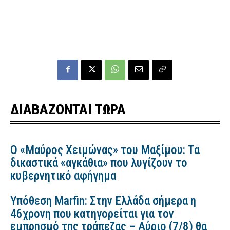
ΔΙΑΒΑΖΟΝΤΑΙ ΤΩΡΑ
Ο «Μαύρος Χειμώνας» του Μαξίμου: Τα
δικαστικά «αγκάθια» που λυγίζουν το
κυβερνητικό αφήγημα
Υπόθεση Marfin: Στην Ελλάδα σήμερα η
46χρονη που κατηγορείται για τον
εμπρησμό της τράπεζας – Αύριο (7/8) θα