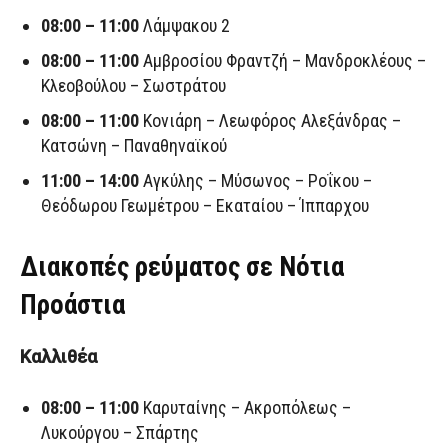
08:00 – 11:00
Λάμψακου 2
08:00 – 11:00
Αμβροσίου Φραντζή – Μανδροκλέους –
Κλεοβούλου – Σωστράτου
08:00 – 11:00
Κονιάρη – Λεωφόρος Αλεξάνδρας –
Κατσώνη – Παναθηναϊκού
11:00 – 14:00
Αγκύλης – Μύσωνος – Ροΐκου –
Θεόδωρου Γεωμέτρου – Εκαταίου – Ίππαρχου
Διακοπές ρεύματος σε Νότια
Προάστια
Καλλιθέα
08:00 – 11:00
Καρυταίνης – Ακροπόλεως –
Λυκούργου – Σπάρτης