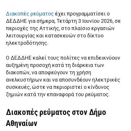
Διακοπές ρεύματος
έχει προγραμματίσει ο
ΔΕΔΔΗΕ για σήμερα, Τετάρτη 3 Ιουνίου 2026, σε
περιοχές της Αττικής, στο πλαίσιο εργασιών
λειτουργίας και κατασκευών στο δίκτυο
ηλεκτροδότησης.
Ο ΔΕΔΔΗΕ καλεί τους πολίτες να επιδεικνύουν
αυξημένη προσοχή κατά τη διάρκεια των
διακοπών, να αποφεύγουν τη χρήση
ανελκυστήρων και να αποσυνδέουν ηλεκτρικές
συσκευές, ώστε να περιοριστεί ο κίνδυνος
ζημιών κατά την επαναφορά του ρεύματος.
Διακοπές ρεύματος στον Δήμο
Αθηναίων