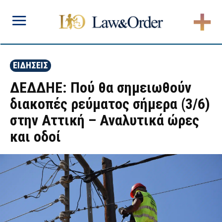
ΕΙΔΗΣΕΙΣ
ΔΕΔΔΗΕ: Πού θα σημειωθούν
διακοπές ρεύματος σήμερα (3/6)
στην Αττική – Αναλυτικά ώρες
και οδοί