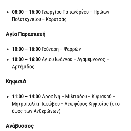
08:00 – 16:00
Γεωργίου Παπανδρέου – Ηρώων
Πολυτεχνείου – Κορυτσάς
Αγία Παρασκευή
10:00 – 16:00
Γούναρη – Ψαρρών
10:00 – 16:00
Αγίου Ιωάννου – Αγαμέμνονος –
Αρτέμιδος
Κηφισιά
11:00 – 14:00
Δροσίνη – Μιλτιάδου – Κυριακού –
Μητροπολίτη Ιακώβου – Λεωφόρος Κηφισίας (στο
ύψος των Ανθερώνων)
Ανάβυσσος