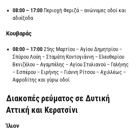
08:00 – 17:00
Περιοχή Φεριζά – ανώνυμες οδοί και
αδιέξοδα
Κουβαράς
08:00 – 17:00
25ης Μαρτίου – Αγίου Δημητρίου –
Σπύρου Λούη – Σταμάτη Κοντογιάννη – Ελευθερίου
Βενιζέλου – Αγαμπέλης – Αγίου Στυλιανού – Γαλήνης
– Εσπέρου – Ειρήνης – Γιάννη Ρίτσου – Αχιλλέως –
Αφροδίτης και γύρω οδοί
Διακοπές ρεύματος σε Δυτική
Αττική και Κερατσίνι
Ίλιον