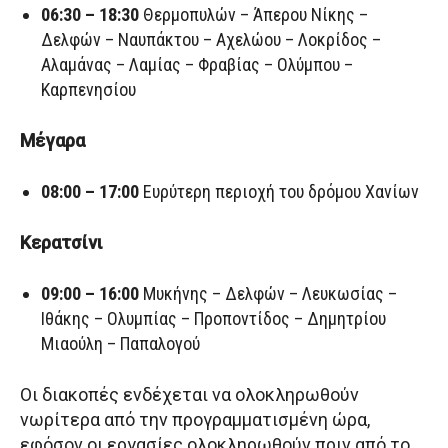
06:30 – 18:30
Θερμοπυλών – Άπερου Νίκης –
Δελφών – Ναυπάκτου – Αχελώου – Λοκρίδος –
Αλαμάνας – Λαμίας – Φραβίας – Ολύμπου –
Καρπενησίου
Μέγαρα
08:00 – 17:00
Ευρύτερη περιοχή του δρόμου Χανίων
Κερατσίνι
09:00 – 16:00
Μυκήνης – Δελφών – Λευκωσίας –
Ιθάκης – Ολυμπίας – Προποντίδος – Δημητρίου
Μιαούλη – Παπαλογού
Οι διακοπές ενδέχεται να ολοκληρωθούν
νωρίτερα από την προγραμματισμένη ώρα,
εφόσον οι εργασίες ολοκληρωθούν πριν από το