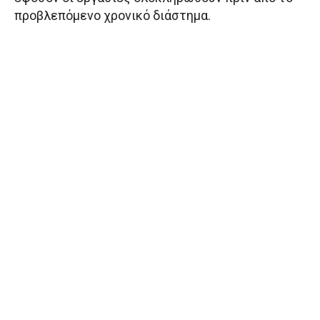
προβλεπόμενο χρονικό διάστημα.