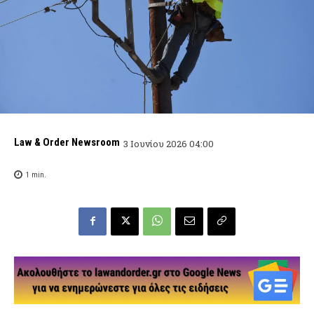
Law & Order Newsroom
3 Ιουνίου 2026 04:00
1
min.