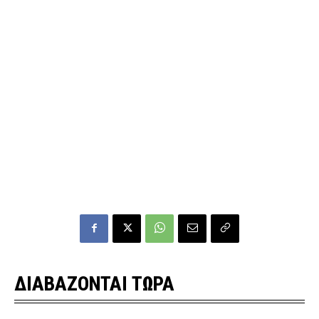
ΔΙΑΒΑΖΟΝΤΑΙ ΤΩΡΑ