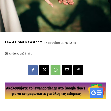
Law & Order Newsroom
27 Ιουνίου 2025 10:25
Λιγότερο από 1
min.