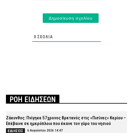
0
ΣΧΌΛΙΑ
ΡΟΗ ΕΙΔΗΣΕΩΝ
Ζάκυνθος: Πνίγηκε 57χρονος Βρετανός στις «Πισίνες» Κερίου –
Επέβαινε σε ημερόπλοιο που έκανε τον γύρο του νησιού
6 Αυγούστου 2026 14:47
ΕΙΔΗΣΕΙΣ