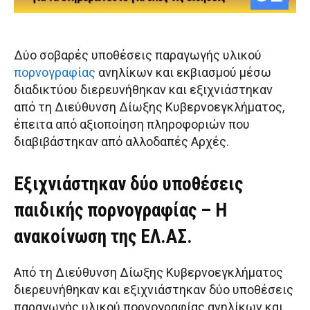
Δύο σοβαρές υποθέσεις παραγωγής υλικού
πορνογραφίας
ανηλίκων και εκβιασμού μέσω
διαδικτύου διερευνήθηκαν και εξιχνιάστηκαν
από τη Διεύθυνση Δίωξης Κυβερνοεγκλήματος,
έπειτα από αξιοποίηση πληροφοριών που
διαβιβάστηκαν από αλλοδαπές Αρχές.
Εξιχνιάστηκαν δύο υποθέσεις
παιδικής πορνογραφίας – Η
ανακοίνωση της ΕΛ.ΑΣ.
Από τη Διεύθυνση Δίωξης Κυβερνοεγκλήματος
διερευνήθηκαν και εξιχνιάστηκαν δύο υποθέσεις
παραγωγής υλικού πορνογραφίας ανηλίκων και