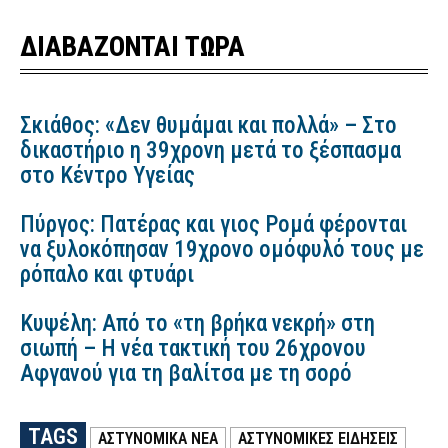
ΔΙΑΒΑΖΟΝΤΑΙ ΤΩΡΑ
Σκιάθος: «Δεν θυμάμαι και πολλά» – Στο
δικαστήριο η 39χρονη μετά το ξέσπασμα
στο Κέντρο Υγείας
Πύργος: Πατέρας και γιος Ρομά φέρονται
να ξυλοκόπησαν 19χρονο ομόφυλό τους με
ρόπαλο και φτυάρι
Κυψέλη: Από το «τη βρήκα νεκρή» στη
σιωπή – Η νέα τακτική του 26χρονου
Αφγανού για τη βαλίτσα με τη σορό
TAGS
ΑΣΤΥΝΟΜΙΚΑ ΝΕΑ
ΑΣΤΥΝΟΜΙΚΕΣ ΕΙΔΗΣΕΙΣ