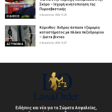
Σκύρο – Ισχυρή κινητοποίηση της
Πυροσβεστικής
6 Αυγούστου 2026 15:35
ΕΙΔΗΣΕΙΣ
Κόρινθος: Άνδρας έσπασε τζαμαρία
καταστήματος με πλάκα πεζοδρομίου
– Δείτε βίντεο
6 Αυγούστου 2026 15:07
ΑΣΤΥΝΟΜΙΑ
Ειδήσεις και νέα για τα Σώματα Ασφαλείας,