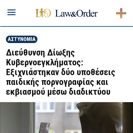
ΑΣΤΥΝΟΜΙΑ
Διεύθυνση Δίωξης
Κυβερνοεγκλήματος:
Εξιχνιάστηκαν δύο υποθέσεις
παιδικής πορνογραφίας και
εκβιασμού μέσω διαδικτύου