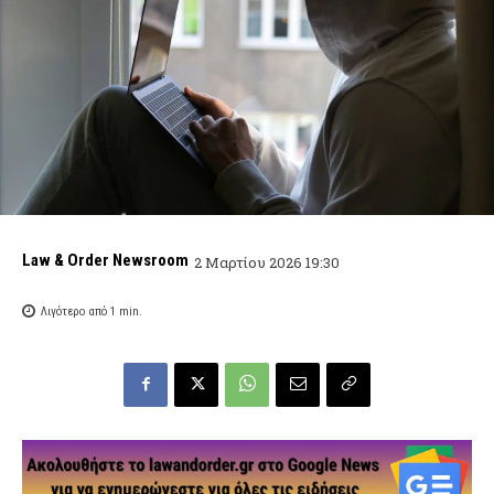
Law & Order Newsroom
2 Μαρτίου 2026 19:30
Λιγότερο από 1
min.