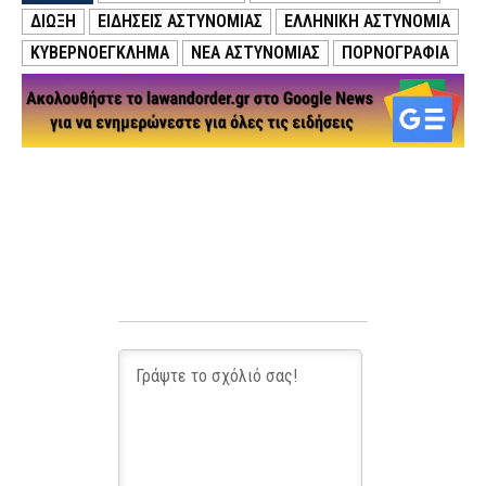
ΔΙΩΞΗ
ΕΙΔΗΣΕΙΣ ΑΣΤΥΝΟΜΙΑΣ
ΕΛΛΗΝΙΚΗ ΑΣΤΥΝΟΜΙΑ
ΚΥΒΕΡΝΟΕΓΚΛΗΜΑ
ΝΕΑ ΑΣΤΥΝΟΜΙΑΣ
ΠΟΡΝΟΓΡΑΦΙΑ