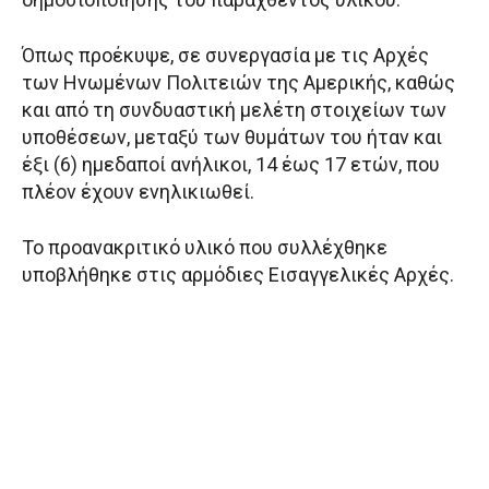
Όπως προέκυψε, σε συνεργασία με τις Αρχές
των Ηνωμένων Πολιτειών της Αμερικής, καθώς
και από τη συνδυαστική μελέτη στοιχείων των
υποθέσεων, μεταξύ των θυμάτων του ήταν και
έξι (6) ημεδαποί ανήλικοι, 14 έως 17 ετών, που
πλέον έχουν ενηλικιωθεί.
Το προανακριτικό υλικό που συλλέχθηκε
υποβλήθηκε στις αρμόδιες Εισαγγελικές Αρχές.