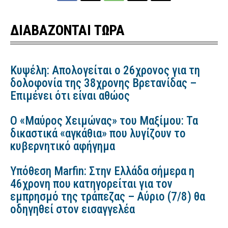
ΔΙΑΒΑΖΟΝΤΑΙ ΤΩΡΑ
Κυψέλη: Απολογείται ο 26χρονος για τη
δολοφονία της 38χρονης Βρετανίδας –
Επιμένει ότι είναι αθώος
Ο «Μαύρος Χειμώνας» του Μαξίμου: Τα
δικαστικά «αγκάθια» που λυγίζουν το
κυβερνητικό αφήγημα
Υπόθεση Marfin: Στην Ελλάδα σήμερα η
46χρονη που κατηγορείται για τον
εμπρησμό της τράπεζας – Αύριο (7/8) θα
οδηγηθεί στον εισαγγελέα