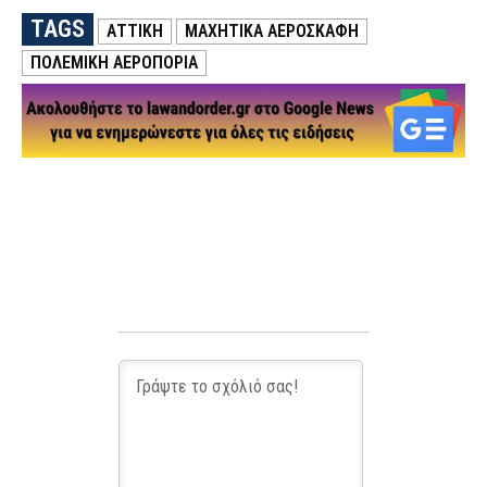
TAGS
ΑΤΤΙΚΗ
ΜΑΧΗΤΙΚΑ ΑΕΡΟΣΚΑΦΗ
ΠΟΛΕΜΙΚΗ ΑΕΡΟΠΟΡΙΑ