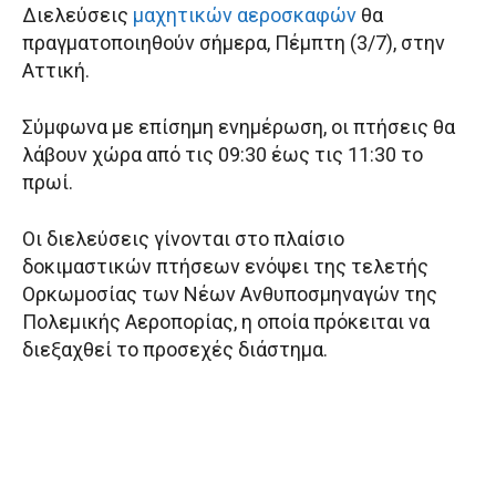
Διελεύσεις
μαχητικών αεροσκαφών
θα
πραγματοποιηθούν σήμερα, Πέμπτη (3/7), στην
Αττική.
Σύμφωνα με επίσημη ενημέρωση, οι πτήσεις θα
λάβουν χώρα από τις 09:30 έως τις 11:30 το
πρωί.
Οι διελεύσεις γίνονται στο πλαίσιο
δοκιμαστικών πτήσεων ενόψει της τελετής
Ορκωμοσίας των Νέων Ανθυποσμηναγών της
Πολεμικής Αεροπορίας, η οποία πρόκειται να
διεξαχθεί το προσεχές διάστημα.