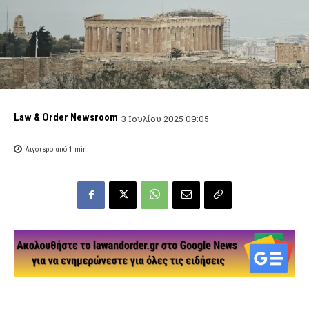
Law & Order Newsroom
3 Ιουλίου 2025 09:05
Λιγότερο από 1
min.