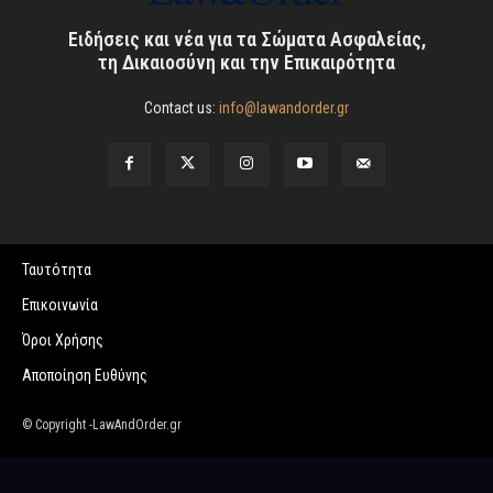
Ειδήσεις και νέα για τα Σώματα Ασφαλείας,
τη Δικαιοσύνη και την Επικαιρότητα
Contact us:
info@lawandorder.gr
Ταυτότητα
Επικοινωνία
Όροι Χρήσης
Αποποίηση Ευθύνης
© Copyright -LawAndOrder.gr