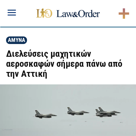
ΑΜΥΝΑ
Διελεύσεις μαχητικών
αεροσκαφών σήμερα πάνω από
την Αττική