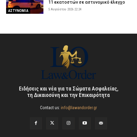
11 εκατοστών σε αστυνομικό έλεγχο
5 Αυγούστου 2026 22:24
ΑΣΤΥΝΟΜΙΑ
Ειδήσεις και νέα για τα Σώματα Ασφαλείας,
τη Δικαιοσύνη και την Επικαιρότητα
Contact us:
info@lawandorder.gr