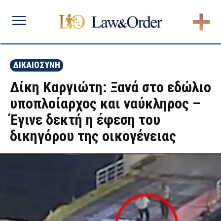
ΔΙΚΑΙΟΣΥΝΗ
Δίκη Καργιώτη: Ξανά στο εδώλιο
υποπλοίαρχος και ναύκληρος –
Έγινε δεκτή η έφεση του
δικηγόρου της οικογένειας