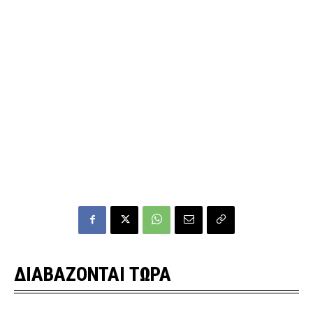
ΔΙΑΒΑΖΟΝΤΑΙ ΤΩΡΑ