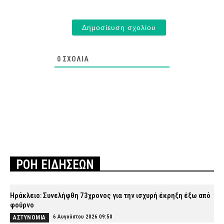
0
ΣΧΌΛΙΑ
ΡΟΗ ΕΙΔΗΣΕΩΝ
Ηράκλειο: Συνελήφθη 73χρονος για την ισχυρή έκρηξη έξω από
φούρνο
6 Αυγούστου 2026 09:50
ΑΣΤΥΝΟΜΙΑ