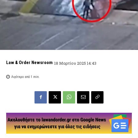
Law & Order Newsroom
18 Μαρτίου 2025 14:43
Λιγότερο από 1
min.