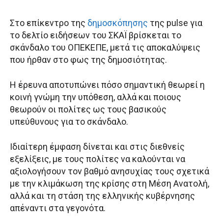
Στο επίκεντρο της
δημοσκόπησης
της pulse για
το δελτίο ειδήσεων του ΣΚΑΪ βρίσκεται το
σκάνδαλο του ΟΠΕΚΕΠΕ, μετά τις αποκαλύψεις
που ήρθαν στο φως της δημοσιότητας.
Η έρευνα αποτυπώνει πόσο σημαντική θεωρεί η
κοινή γνώμη την υπόθεση, αλλά και ποιους
θεωρούν οι πολίτες ως τους βασικούς
υπεύθυνους για το σκάνδαλο.
Ιδιαίτερη έμφαση δίνεται και στις διεθνείς
εξελίξεις, με τους πολίτες να καλούνται να
αξιολογήσουν τον βαθμό ανησυχίας τους σχετικά
με την κλιμάκωση της κρίσης στη Μέση Ανατολή,
αλλά και τη στάση της ελληνικής κυβέρνησης
απέναντι στα γεγονότα.