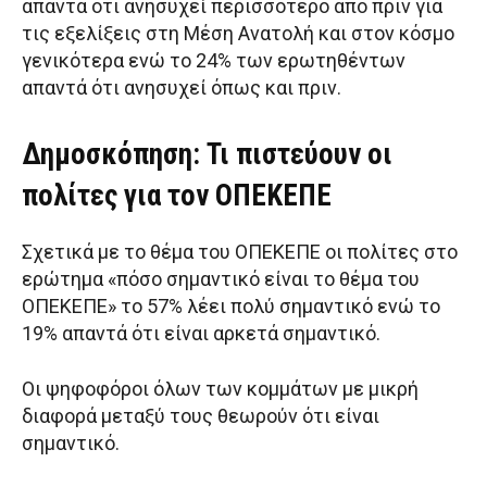
απαντά ότι ανησυχεί περισσότερο από πριν για
τις εξελίξεις στη Μέση Ανατολή και στον κόσμο
γενικότερα ενώ το 24% των ερωτηθέντων
απαντά ότι ανησυχεί όπως και πριν.
Δημοσκόπηση: Τι πιστεύουν οι
πολίτες για τον ΟΠΕΚΕΠΕ
Σχετικά με το θέμα του ΟΠΕΚΕΠΕ οι πολίτες στο
ερώτημα «πόσο σημαντικό είναι το θέμα του
ΟΠΕΚΕΠΕ» το 57% λέει πολύ σημαντικό ενώ το
19% απαντά ότι είναι αρκετά σημαντικό.
Οι ψηφοφόροι όλων των κομμάτων με μικρή
διαφορά μεταξύ τους θεωρούν ότι είναι
σημαντικό.