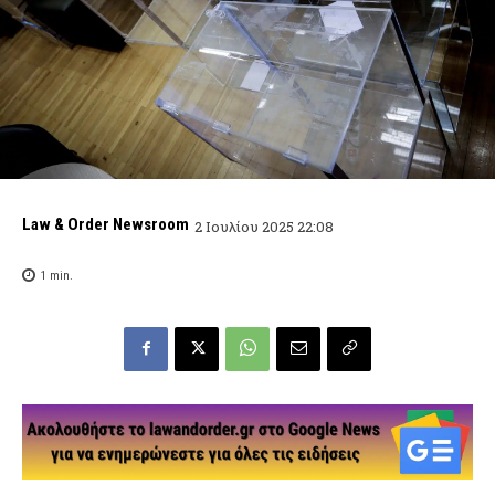
Law & Order Newsroom
2 Ιουλίου 2025 22:08
1
min.