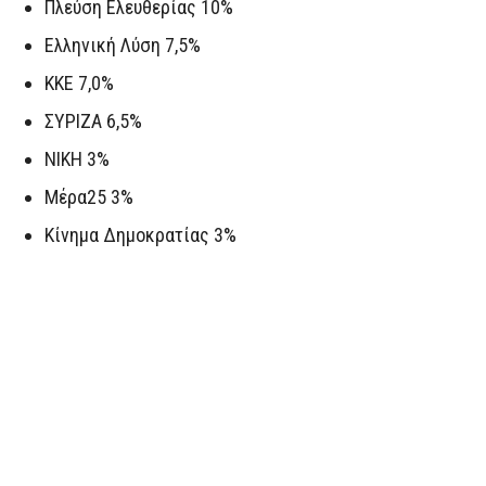
Πλεύση Ελευθερίας 10%
Ελληνική Λύση 7,5%
ΚΚΕ 7,0%
ΣΥΡΙΖΑ 6,5%
ΝΙΚΗ 3%
Μέρα25 3%
Κίνημα Δημοκρατίας 3%