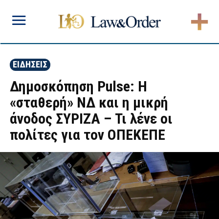
ΕΙΔΗΣΕΙΣ
Δημοσκόπηση Pulse: Η
«σταθερή» ΝΔ και η μικρή
άνοδος ΣΥΡΙΖΑ – Τι λένε οι
πολίτες για τον ΟΠΕΚΕΠΕ