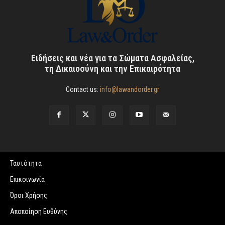
Ειδήσεις και νέα για τα Σώματα Ασφαλείας,
τη Δικαιοσύνη και την Επικαιρότητα
Contact us:
info@lawandorder.gr
Ταυτότητα
Επικοινωνία
Όροι Χρήσης
Αποποίηση Ευθύνης