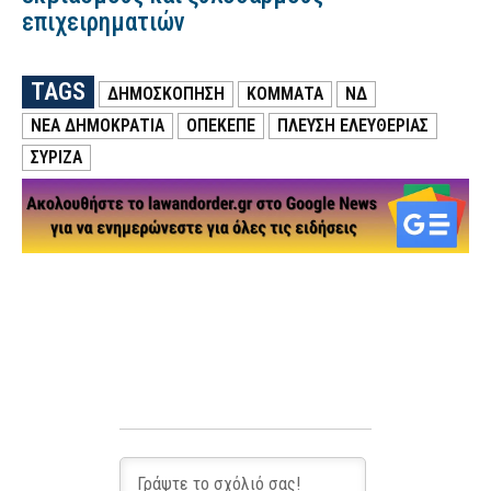
επιχειρηματιών
TAGS
ΔΗΜΟΣΚΟΠΗΣΗ
ΚΟΜΜΑΤΑ
ΝΔ
ΝΕΑ ΔΗΜΟΚΡΑΤΙΑ
ΟΠΕΚΕΠΕ
ΠΛΕΥΣΗ ΕΛΕΥΘΕΡΙΑΣ
ΣΥΡΙΖΑ