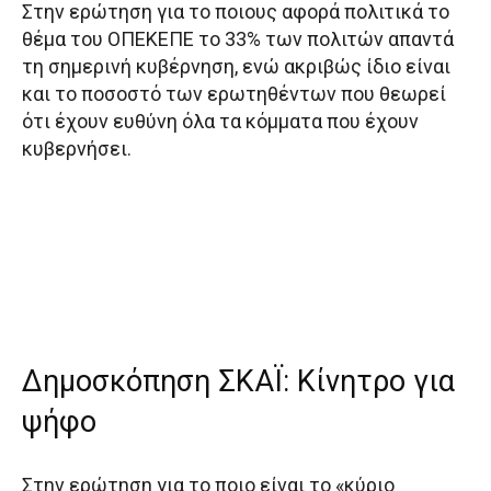
Στην ερώτηση για το ποιους αφορά πολιτικά το
θέμα του ΟΠΕΚΕΠΕ το 33% των πολιτών απαντά
τη σημερινή κυβέρνηση, ενώ ακριβώς ίδιο είναι
και το ποσοστό των ερωτηθέντων που θεωρεί
ότι έχουν ευθύνη όλα τα κόμματα που έχουν
κυβερνήσει.
Δημοσκόπηση ΣΚΑΪ: Κίνητρο για
ψήφο
Στην ερώτηση για το ποιο είναι το «κύριο