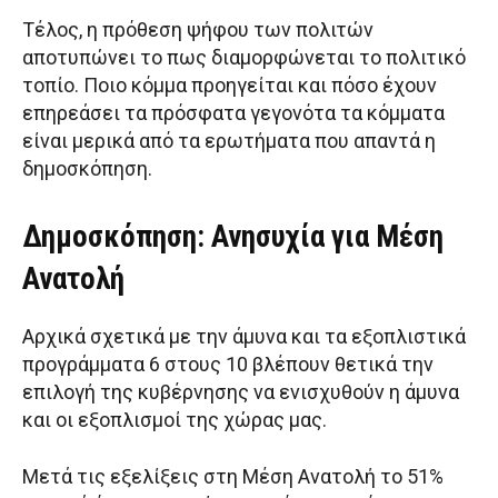
Τέλος, η πρόθεση ψήφου των πολιτών
αποτυπώνει το πως διαμορφώνεται το πολιτικό
τοπίο. Ποιο κόμμα προηγείται και πόσο έχουν
επηρεάσει τα πρόσφατα γεγονότα τα κόμματα
είναι μερικά από τα ερωτήματα που απαντά η
δημοσκόπηση.
Δημοσκόπηση: Ανησυχία για Μέση
Ανατολή
Αρχικά σχετικά με την άμυνα και τα εξοπλιστικά
προγράμματα 6 στους 10 βλέπουν θετικά την
επιλογή της κυβέρνησης να ενισχυθούν η άμυνα
και οι εξοπλισμοί της χώρας μας.
Μετά τις εξελίξεις στη Μέση Ανατολή το 51%