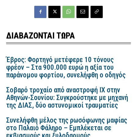
ΔΙΑΒΑΖΟΝΤΑΙ ΤΩΡΑ
Έβρος: Φορτηγό μετέφερε 10 τόνους
φρέον – Στα 900.000 ευρώ η αξία του
παράνομου φορτίου, συνελήφθη ο οδηγός
Σοβαρό τροχαίο από αναστροφή ΙΧ στην
Αθηνών-Σουνίου: Συγκρούστηκε με μηχανή
της ΔΙΑΣ, δύο αστυνομικοί τραυματίες
Συνελήφθη μέλος της ρωσόφωνης μαφίας
στο Παλαιό Φάληρο – Εμπλέκεται σε
εκβιασμούς και ξυλοδαρμούς