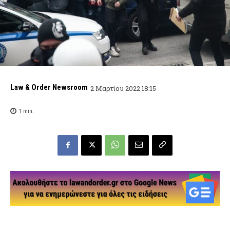
Law & Order Newsroom
2 Μαρτίου 2022 18:15
1
min.