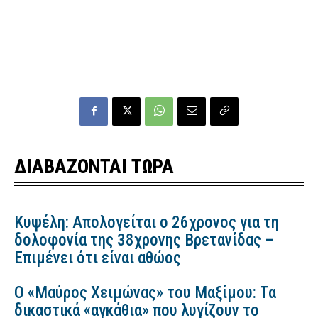
ΔΙΑΒΑΖΟΝΤΑΙ ΤΩΡΑ
Κυψέλη: Απολογείται ο 26χρονος για τη
δολοφονία της 38χρονης Βρετανίδας –
Επιμένει ότι είναι αθώος
Ο «Μαύρος Χειμώνας» του Μαξίμου: Τα
δικαστικά «αγκάθια» που λυγίζουν το