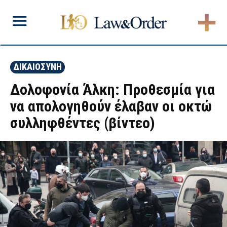
ΔΙΚΑΙΟΣΥΝΗ
Δολοφονία Άλκη: Προθεσμία για
να απολογηθούν έλαβαν οι οκτώ
συλληφθέντες (βίντεο)