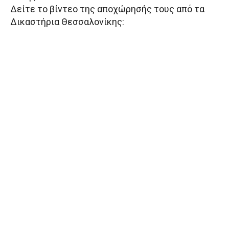
Δείτε το βίντεο της αποχώρησής τους από τα
Δικαστήρια Θεσσαλονίκης: