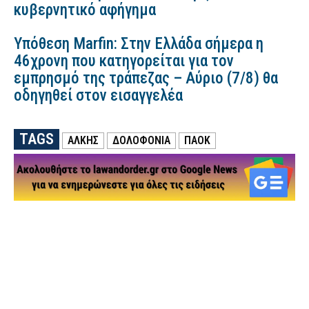
κυβερνητικό αφήγημα
Υπόθεση Marfin: Στην Ελλάδα σήμερα η
46χρονη που κατηγορείται για τον
εμπρησμό της τράπεζας – Αύριο (7/8) θα
οδηγηθεί στον εισαγγελέα
TAGS
ΑΛΚΗΣ
ΔΟΛΟΦΟΝΙΑ
ΠΑΟΚ