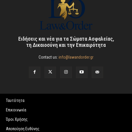
Ειδήσεις και νέα για τα Σώματα Ασφαλείας,
τη Δικαιοσύνη και την Επικαιρότητα
Contact us:
info@lawandorder.gr
Ταυτότητα
Επικοινωνία
Όροι Χρήσης
Αποποίηση Ευθύνης