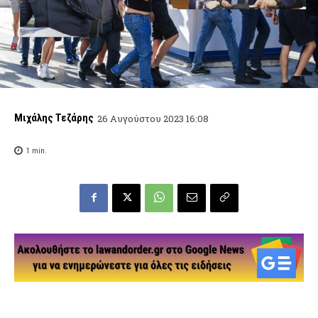
Μιχάλης Τεζάρης
26 Αυγούστου 2023 16:08
1
min.