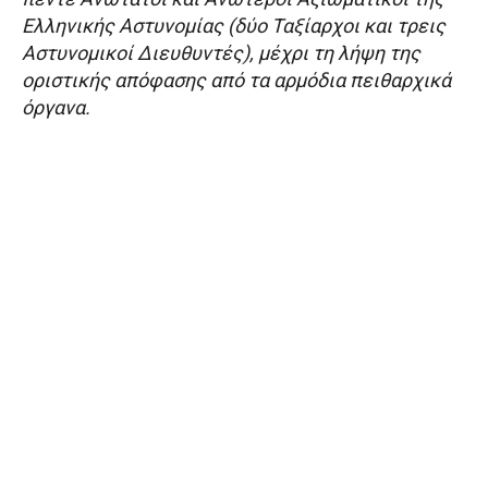
Ελληνικής Αστυνομίας (δύο Ταξίαρχοι και τρεις
Αστυνομικοί Διευθυντές), μέχρι τη λήψη της
οριστικής απόφασης από τα αρμόδια πειθαρχικά
όργανα.