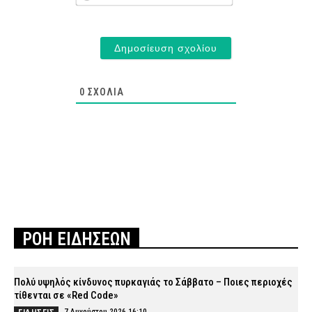
0
ΣΧΌΛΙΑ
ΡΟΗ ΕΙΔΗΣΕΩΝ
Πολύ υψηλός κίνδυνος πυρκαγιάς το Σάββατο – Ποιες περιοχές
τίθενται σε «Red Code»
7 Αυγούστου 2026 16:10