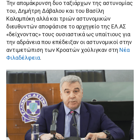
Την απομάκρυνση δυο ταξιάρχων της αστυνομίας
του, Δημήτρη Δάβαλου και του Βασίλη
Καλαμπόκη αλλά και τριών αστυνομικών
διευθυντών αποφάσισε το αρχηγείο της ΕΛ.ΑΣ
«δείχνοντας» τους ουσιαστικά ως υπαίτιους για
την αδράνεια που επέδειξαν οι αστυνομικοί στην
αντιμετώπιση των Κροατών χούλιγκαν στη
Νέα
Φιλαδέλφεια
.