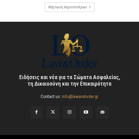
Φόρτωση περισσοτέρων
Ειδήσεις και νέα για τα Σώματα Ασφαλείας,
τη Δικαιοσύνη και την Επικαιρότητα
Contact us:
info@lawandorder.gr