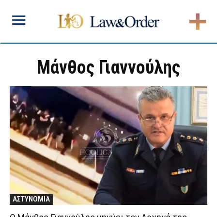
Μάνθος Γιαννούλης
ΑΣΤΥΝΟΜΙΑ